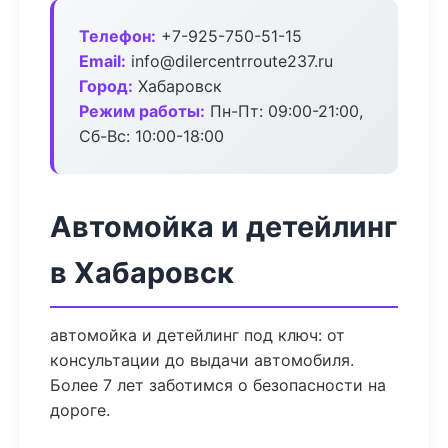
Телефон:
+7-925-750-51-15
Email:
info@dilercentrroute237.ru
Город:
Хабаровск
Режим работы:
Пн-Пт: 09:00-21:00,
Сб-Вс: 10:00-18:00
Автомойка и детейлинг
в Хабаровск
автомойка и детейлинг под ключ: от
консультации до выдачи автомобиля.
Более 7 лет заботимся о безопасности на
дороге.