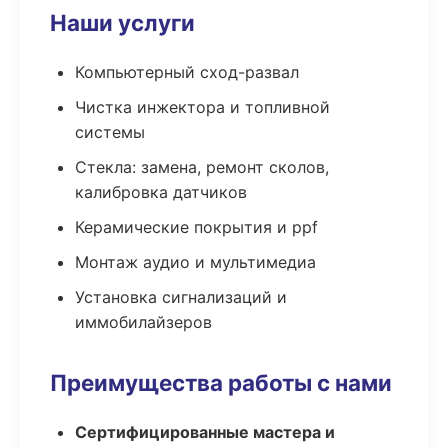
Наши услуги
Компьютерный сход-развал
Чистка инжектора и топливной
системы
Стекла: замена, ремонт сколов,
калибровка датчиков
Керамические покрытия и ppf
Монтаж аудио и мультимедиа
Установка сигнализаций и
иммобилайзеров
Преимущества работы с нами
Сертифицированные мастера и