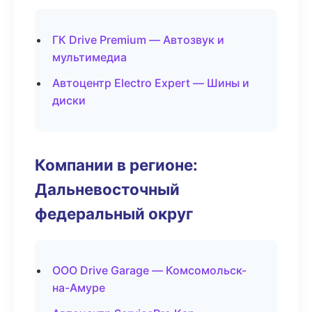
ГК Drive Premium — Автозвук и
мультимедиа
Автоцентр Electro Expert — Шины и
диски
Компании в регионе:
Дальневосточный
федеральный округ
ООО Drive Garage — Комсомольск-
на-Амуре