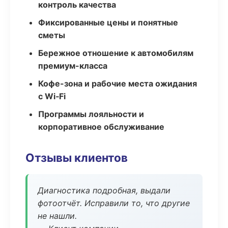
контроль качества
Фиксированные цены и понятные
сметы
Бережное отношение к автомобилям
премиум-класса
Кофе-зона и рабочие места ожидания
с Wi‑Fi
Программы лояльности и
корпоративное обслуживание
Отзывы клиентов
Диагностика подробная, выдали
фотоотчёт. Исправили то, что другие
не нашли.