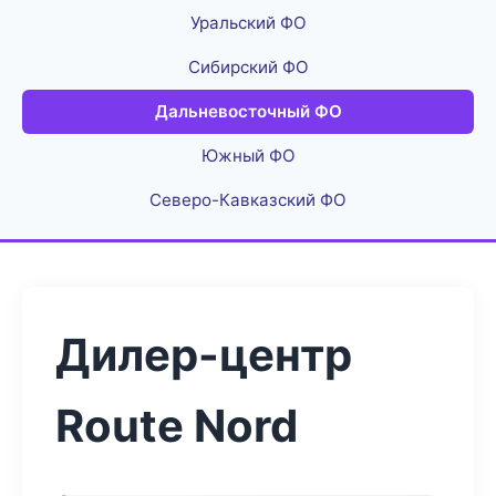
Уральский ФО
Сибирский ФО
Дальневосточный ФО
Южный ФО
Северо-Кавказский ФО
Дилер-центр
Route Nord