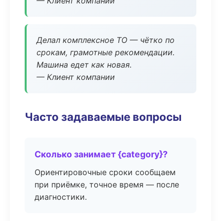
— Клиент компании
Делал комплексное ТО — чётко по
срокам, грамотные рекомендации.
Машина едет как новая.
— Клиент компании
Часто задаваемые вопросы
Сколько занимает {category}?
Ориентировочные сроки сообщаем
при приёмке, точное время — после
диагностики.