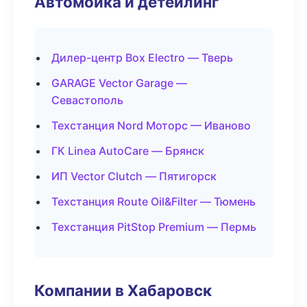
Автомойка и детейлинг
Дилер-центр Box Electro — Тверь
GARAGE Vector Garage —
Севастополь
Техстанция Nord Моторс — Иваново
ГК Linea AutoCare — Брянск
ИП Vector Clutch — Пятигорск
Техстанция Route Oil&Filter — Тюмень
Техстанция PitStop Premium — Пермь
Компании в Хабаровск