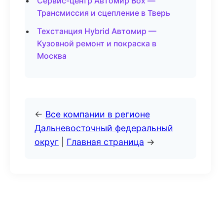
Сервис-центр Автомир Box —
Трансмиссия и сцепление в Тверь
Техстанция Hybrid Автомир —
Кузовной ремонт и покраска в
Москва
←
Все компании в регионе
Дальневосточный федеральный
округ
|
Главная страница
→