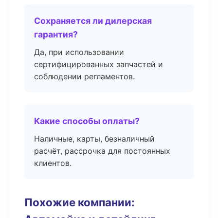
Сохраняется ли дилерская
гарантия?
Да, при использовании
сертифицированных запчастей и
соблюдении регламентов.
Какие способы оплаты?
Наличные, карты, безналичный
расчёт, рассрочка для постоянных
клиентов.
Похожие компании: