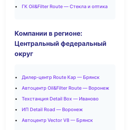
ГК Oil&Filter Route — Стекла и оптика
Компании в регионе:
Центральный федеральный
округ
Дилер-центр Route Кар — Брянск
Автоцентр Oil&Filter Route — Воронеж
Техстанция Detail Box — Иваново
ИП Detail Road — Воронеж
Автоцентр Vector V8 — Брянск