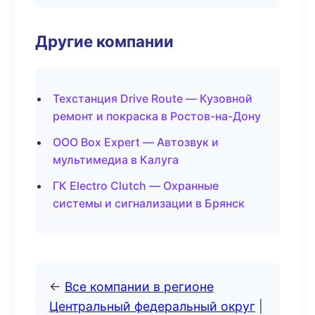
Другие компании
Техстанция Drive Route — Кузовной
ремонт и покраска в Ростов-на-Дону
ООО Box Expert — Автозвук и
мультимедиа в Калуга
ГК Electro Clutch — Охранные
системы и сигнализации в Брянск
←
Все компании в регионе
Центральный федеральный округ
|