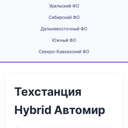
Уральский ФО
Сибирский ФО
Дальневосточный ФО
Южный ФО
Северо-Кавказский ФО
Техстанция
Hybrid Автомир