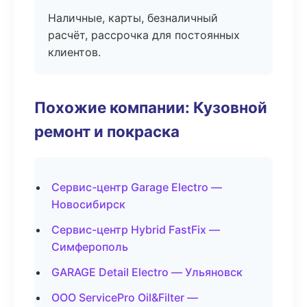
Наличные, карты, безналичный
расчёт, рассрочка для постоянных
клиентов.
Похожие компании: Кузовной
ремонт и покраска
Сервис-центр Garage Electro —
Новосибирск
Сервис-центр Hybrid FastFix —
Симферополь
GARAGE Detail Electro — Ульяновск
ООО ServicePro Oil&Filter —