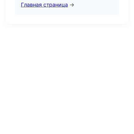
Главная страница
→