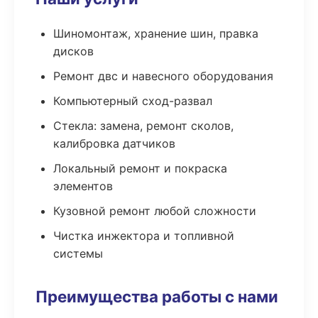
Шиномонтаж, хранение шин, правка
дисков
Ремонт двс и навесного оборудования
Компьютерный сход-развал
Стекла: замена, ремонт сколов,
калибровка датчиков
Локальный ремонт и покраска
элементов
Кузовной ремонт любой сложности
Чистка инжектора и топливной
системы
Преимущества работы с нами