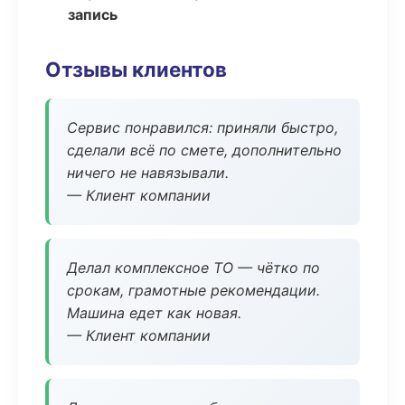
запись
Отзывы клиентов
Сервис понравился: приняли быстро,
сделали всё по смете, дополнительно
ничего не навязывали.
— Клиент компании
Делал комплексное ТО — чётко по
срокам, грамотные рекомендации.
Машина едет как новая.
— Клиент компании