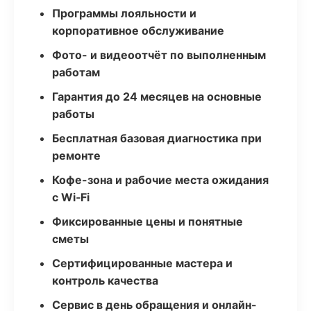
Программы лояльности и
корпоративное обслуживание
Фото- и видеоотчёт по выполненным
работам
Гарантия до 24 месяцев на основные
работы
Бесплатная базовая диагностика при
ремонте
Кофе-зона и рабочие места ожидания
с Wi‑Fi
Фиксированные цены и понятные
сметы
Сертифицированные мастера и
контроль качества
Сервис в день обращения и онлайн-