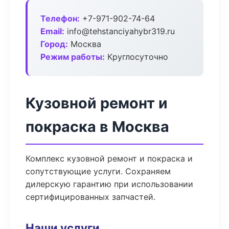
Телефон:
+7-971-902-74-64
Email:
info@tehstanciyahybr319.ru
Город:
Москва
Режим работы:
Круглосуточно
Кузовной ремонт и
покраска в Москва
Комплекс кузовной ремонт и покраска и
сопутствующие услуги. Сохраняем
дилерскую гарантию при использовании
сертифицированных запчастей.
Наши услуги