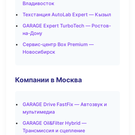
Владивосток
Техстанция AutoLab Expert — Кызыл
GARAGE Expert TurboTech — Ростов-
на-Дону
Сервис-центр Box Premium —
Новосибирск
Компании в Москва
GARAGE Drive FastFix — Автозвук и
мультимедиа
GARAGE Oil&Filter Hybrid —
Трансмиссия и сцепление