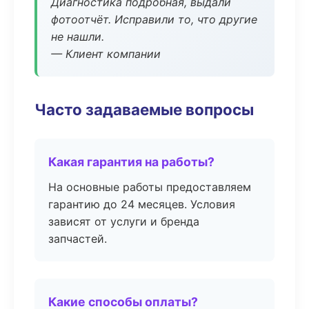
Диагностика подробная, выдали
фотоотчёт. Исправили то, что другие
не нашли.
— Клиент компании
Часто задаваемые вопросы
Какая гарантия на работы?
На основные работы предоставляем
гарантию до 24 месяцев. Условия
зависят от услуги и бренда
запчастей.
Какие способы оплаты?