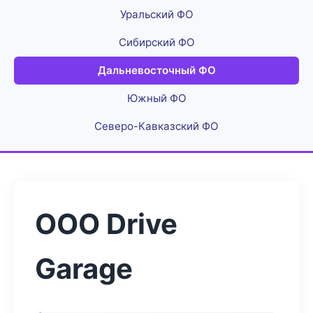
Уральский ФО
Сибирский ФО
Дальневосточный ФО
Южный ФО
Северо-Кавказский ФО
ООО Drive
Garage