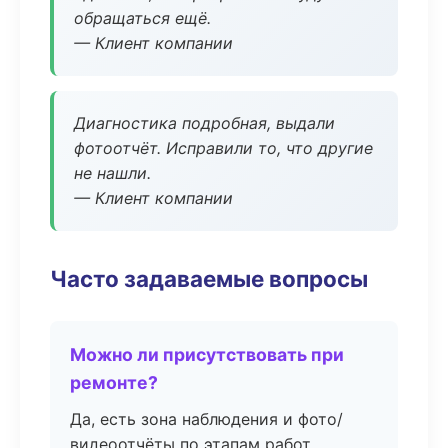
обращаться ещё.
— Клиент компании
Диагностика подробная, выдали
фотоотчёт. Исправили то, что другие
не нашли.
— Клиент компании
Часто задаваемые вопросы
Можно ли присутствовать при
ремонте?
Да, есть зона наблюдения и фото/
видеоотчёты по этапам работ.