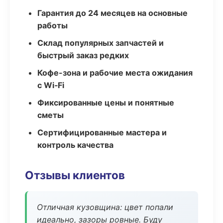
Гарантия до 24 месяцев на основные
работы
Склад популярных запчастей и
быстрый заказ редких
Кофе-зона и рабочие места ожидания
с Wi‑Fi
Фиксированные цены и понятные
сметы
Сертифицированные мастера и
контроль качества
Отзывы клиентов
Отличная кузовщина: цвет попали
идеально, зазоры ровные. Буду