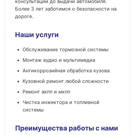
консультации до выдачи автомобиля.
Более 3 лет заботимся о безопасности на
дороге.
Наши услуги
Обслуживание тормозной системы
Монтаж аудио и мультимедиа
Антикоррозийная обработка кузова
Кузовной ремонт любой сложности
Ремонт акпп и мкпп
Чистка инжектора и топливной
системы
Преимущества работы с нами