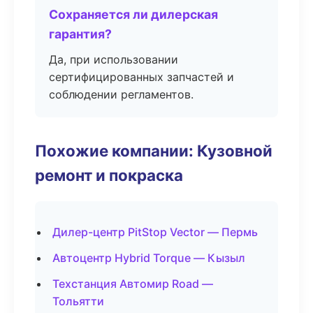
Сохраняется ли дилерская
гарантия?
Да, при использовании
сертифицированных запчастей и
соблюдении регламентов.
Похожие компании: Кузовной
ремонт и покраска
Дилер-центр PitStop Vector — Пермь
Автоцентр Hybrid Torque — Кызыл
Техстанция Автомир Road —
Тольятти