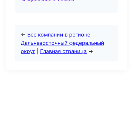
←
Все компании в регионе
Дальневосточный федеральный
округ
|
Главная страница
→