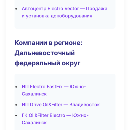
Автоцентр Electro Vector — Продажа
и установка допоборудования
Компании в регионе:
Дальневосточный
федеральный округ
ИП Electro FastFix — Южно-
Сахалинск
ИП Drive Oil&Filter — Владивосток
ГК Oil&Filter Electro — Южно-
Сахалинск