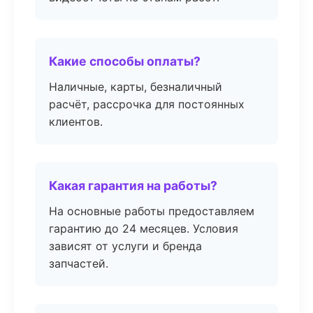
Какие способы оплаты?
Наличные, карты, безналичный
расчёт, рассрочка для постоянных
клиентов.
Какая гарантия на работы?
На основные работы предоставляем
гарантию до 24 месяцев. Условия
зависят от услуги и бренда
запчастей.