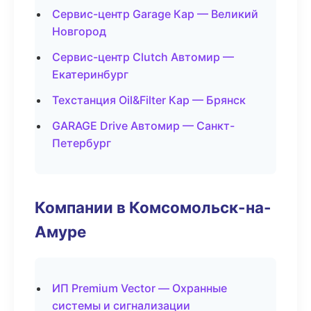
Сервис-центр Garage Кар — Великий
Новгород
Сервис-центр Clutch Автомир —
Екатеринбург
Техстанция Oil&Filter Кар — Брянск
GARAGE Drive Автомир — Санкт-
Петербург
Компании в Комсомольск-на-
Амуре
ИП Premium Vector — Охранные
системы и сигнализации