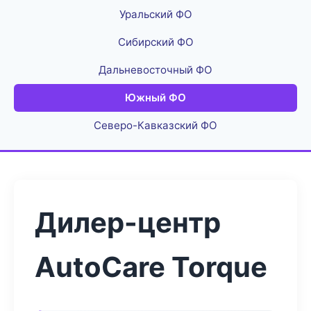
Уральский ФО
Сибирский ФО
Дальневосточный ФО
Южный ФО
Северо-Кавказский ФО
Дилер-центр
AutoCare Torque