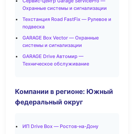
Сервис-центр Garage ServicePro —
Охранные системы и сигнализации
Техстанция Road FastFix — Рулевое и
подвеска
GARAGE Box Vector — Охранные
системы и сигнализации
GARAGE Drive Автомир —
Техническое обслуживание
Компании в регионе: Южный
федеральный округ
ИП Drive Box — Ростов-на-Дону