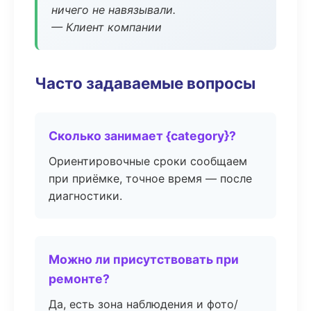
ничего не навязывали.
— Клиент компании
Часто задаваемые вопросы
Сколько занимает {category}?
Ориентировочные сроки сообщаем
при приёмке, точное время — после
диагностики.
Можно ли присутствовать при
ремонте?
Да, есть зона наблюдения и фото/