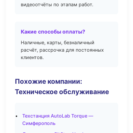
видеоотчёты по этапам работ.
Какие способы оплаты?
Наличные, карты, безналичный
расчёт, рассрочка для постоянных
клиентов.
Похожие компании:
Техническое обслуживание
Техстанция AutoLab Torque —
Симферополь