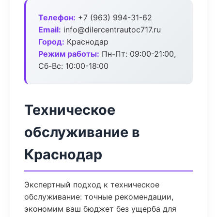
Телефон:
+7 (963) 994-31-62
Email:
info@dilercentrautoc717.ru
Город:
Краснодар
Режим работы:
Пн-Пт: 09:00-21:00,
Сб-Вс: 10:00-18:00
Техническое
обслуживание в
Краснодар
Экспертный подход к техническое
обслуживание: точные рекомендации,
экономим ваш бюджет без ущерба для