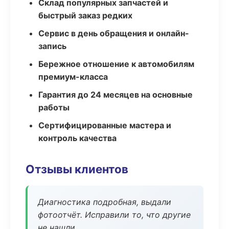
Склад популярных запчастей и
быстрый заказ редких
Сервис в день обращения и онлайн-
запись
Бережное отношение к автомобилям
премиум-класса
Гарантия до 24 месяцев на основные
работы
Сертифицированные мастера и
контроль качества
Отзывы клиентов
Диагностика подробная, выдали
фотоотчёт. Исправили то, что другие
не нашли.