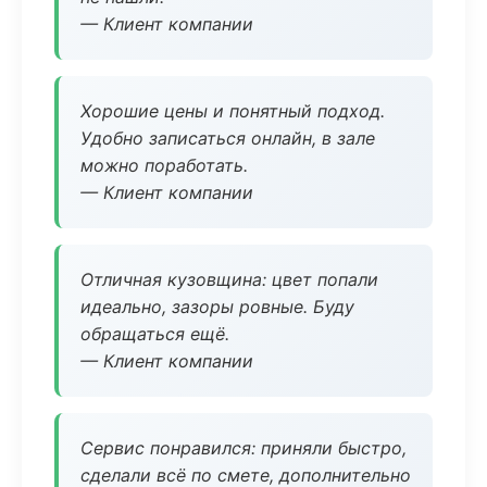
— Клиент компании
Хорошие цены и понятный подход.
Удобно записаться онлайн, в зале
можно поработать.
— Клиент компании
Отличная кузовщина: цвет попали
идеально, зазоры ровные. Буду
обращаться ещё.
— Клиент компании
Сервис понравился: приняли быстро,
сделали всё по смете, дополнительно