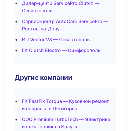
Дилер-центр ServicePro Clutch —
Севастополь
Сервис-центр AutoCare ServicePro —
Ростов-на-Дону
ИП Vector V8 — Севастополь
ГК Clutch Electro — Симферополь
Другие компании
ГК FastFix Torque — Кузовной ремонт
и покраска в Пятигорск
ООО Premium TurboTech — Электрика
и электроника в Калуга