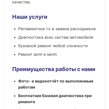
качества.
Наши услуги
Регламентное то и замена расходников
Диагностика всех систем автомобиля
Кузовной ремонт любой сложности
Ремонт акпп и мкпп
Преимущества работы с нами
Фото- и видеоотчёт по выполненным
работам
Бесплатная базовая диагностика при
ремонте