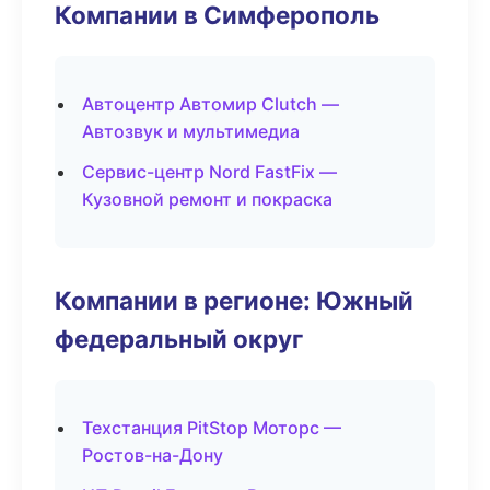
Компании в Симферополь
Автоцентр Автомир Clutch —
Автозвук и мультимедиа
Сервис-центр Nord FastFix —
Кузовной ремонт и покраска
Компании в регионе: Южный
федеральный округ
Техстанция PitStop Моторс —
Ростов-на-Дону