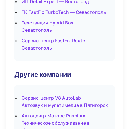
ИП Detail Expert — Волгоград
ГК FastFix TurboTech — Севастополь
Техстанция Hybrid Box —
Севастополь
Сервис-центр FastFix Route —
Севастополь
Другие компании
Сервис-центр V8 AutoLab —
Автозвук и мультимедиа в Пятигорск
Автоцентр Моторс Premium —
Техническое обслуживание в