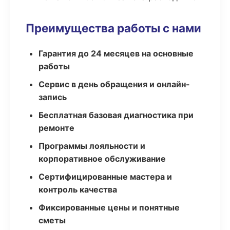
Преимущества работы с нами
Гарантия до 24 месяцев на основные
работы
Сервис в день обращения и онлайн-
запись
Бесплатная базовая диагностика при
ремонте
Программы лояльности и
корпоративное обслуживание
Сертифицированные мастера и
контроль качества
Фиксированные цены и понятные
сметы