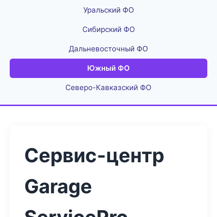
Уральский ФО
Сибирский ФО
Дальневосточный ФО
Южный ФО
Северо-Кавказский ФО
Сервис-центр
Garage