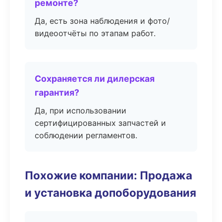
ремонте?
Да, есть зона наблюдения и фото/
видеоотчёты по этапам работ.
Сохраняется ли дилерская
гарантия?
Да, при использовании
сертифицированных запчастей и
соблюдении регламентов.
Похожие компании: Продажа
и установка допоборудования