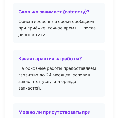
Сколько занимает {category}?
Ориентировочные сроки сообщаем
при приёмке, точное время — после
диагностики.
Какая гарантия на работы?
На основные работы предоставляем
гарантию до 24 месяцев. Условия
зависят от услуги и бренда
запчастей.
Можно ли присутствовать при