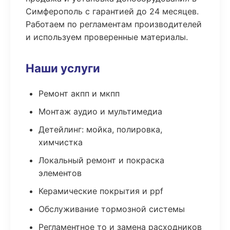
Симферополь с гарантией до 24 месяцев.
Работаем по регламентам производителей
и используем проверенные материалы.
Наши услуги
Ремонт акпп и мкпп
Монтаж аудио и мультимедиа
Детейлинг: мойка, полировка,
химчистка
Локальный ремонт и покраска
элементов
Керамические покрытия и ppf
Обслуживание тормозной системы
Регламентное то и замена расходников