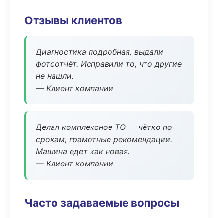
Отзывы клиентов
Диагностика подробная, выдали
фотоотчёт. Исправили то, что другие
не нашли.
— Клиент компании
Делал комплексное ТО — чётко по
срокам, грамотные рекомендации.
Машина едет как новая.
— Клиент компании
Часто задаваемые вопросы