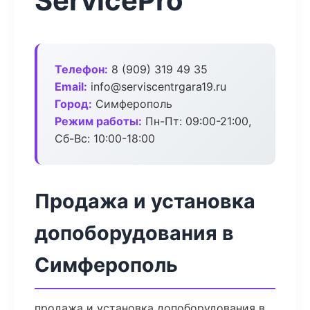
ServicePro
Телефон:
8 (909) 319 49 35
Email:
info@serviscentrgara19.ru
Город:
Симферополь
Режим работы:
Пн-Пт: 09:00-21:00,
Сб-Вс: 10:00-18:00
Продажа и установка
допоборудования в
Симферополь
продажа и установка допоборудования в