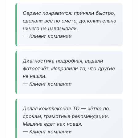
Сервис понравился: приняли быстро,
сделали всё по смете, дополнительно
ничего не навязывали.
— Клиент компании
Диагностика подробная, выдали
фотоотчёт. Исправили то, что другие
не нашли.
— Клиент компании
Делал комплексное ТО — чётко по
срокам, грамотные рекомендации.
Машина едет как новая.
— Клиент компании