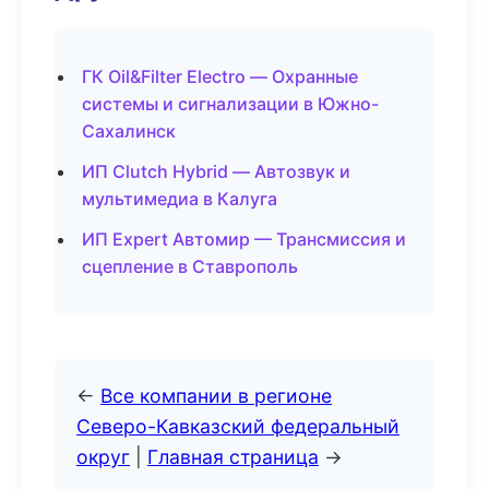
ГК Oil&Filter Electro — Охранные
системы и сигнализации в Южно-
Сахалинск
ИП Clutch Hybrid — Автозвук и
мультимедиа в Калуга
ИП Expert Автомир — Трансмиссия и
сцепление в Ставрополь
←
Все компании в регионе
Северо-Кавказский федеральный
округ
|
Главная страница
→