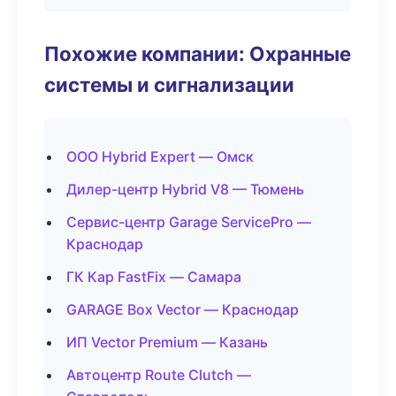
Похожие компании: Охранные
системы и сигнализации
ООО Hybrid Expert — Омск
Дилер-центр Hybrid V8 — Тюмень
Сервис-центр Garage ServicePro —
Краснодар
ГК Кар FastFix — Самара
GARAGE Box Vector — Краснодар
ИП Vector Premium — Казань
Автоцентр Route Clutch —