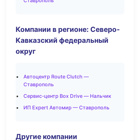
Ставрополь
Компании в регионе: Северо-
Кавказский федеральный
округ
Автоцентр Route Clutch —
Ставрополь
Сервис-центр Box Drive — Нальчик
ИП Expert Автомир — Ставрополь
Другие компании