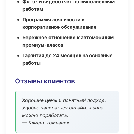
Фото- и видеоотчёт по выполненным
работам
Программы лояльности и
корпоративное обслуживание
Бережное отношение к автомобилям
премиум-класса
Гарантия до 24 месяцев на основные
работы
Отзывы клиентов
Хорошие цены и понятный подход.
Удобно записаться онлайн, в зале
можно поработать.
— Клиент компании