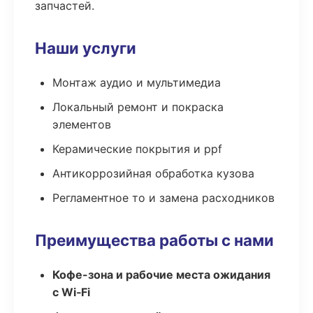
запчастей.
Наши услуги
Монтаж аудио и мультимедиа
Локальный ремонт и покраска
элементов
Керамические покрытия и ppf
Антикоррозийная обработка кузова
Регламентное то и замена расходников
Преимущества работы с нами
Кофе-зона и рабочие места ожидания
с Wi‑Fi