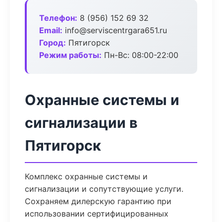
Телефон:
8 (956) 152 69 32
Email:
info@serviscentrgara651.ru
Город:
Пятигорск
Режим работы:
Пн-Вс: 08:00-22:00
Охранные системы и
сигнализации в
Пятигорск
Комплекс охранные системы и
сигнализации и сопутствующие услуги.
Сохраняем дилерскую гарантию при
использовании сертифицированных