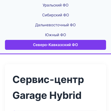
Уральский ФО
Сибирский ФО
Дальневосточный ФО
Южный ФО
Северо-Кавказский ФО
Сервис-центр
Garage Hybrid