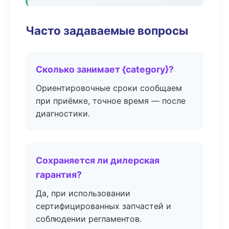
Часто задаваемые вопросы
Сколько занимает {category}?
Ориентировочные сроки сообщаем
при приёмке, точное время — после
диагностики.
Сохраняется ли дилерская
гарантия?
Да, при использовании
сертифицированных запчастей и
соблюдении регламентов.