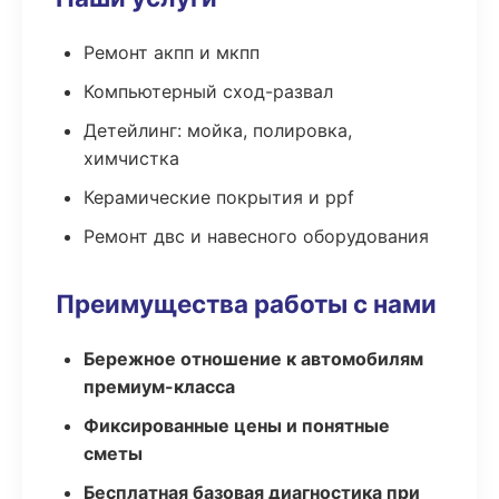
Ремонт акпп и мкпп
Компьютерный сход-развал
Детейлинг: мойка, полировка,
химчистка
Керамические покрытия и ppf
Ремонт двс и навесного оборудования
Преимущества работы с нами
Бережное отношение к автомобилям
премиум-класса
Фиксированные цены и понятные
сметы
Бесплатная базовая диагностика при