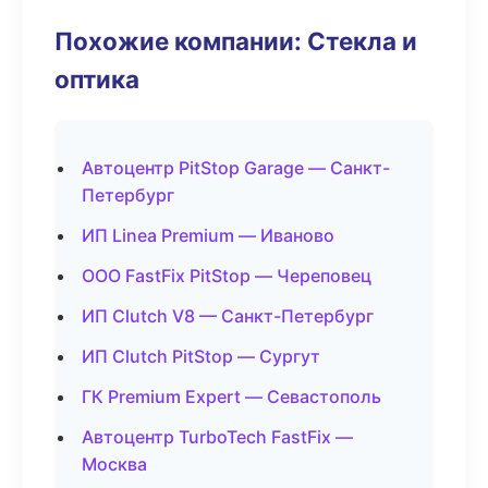
Похожие компании: Стекла и
оптика
Автоцентр PitStop Garage — Санкт-
Петербург
ИП Linea Premium — Иваново
ООО FastFix PitStop — Череповец
ИП Clutch V8 — Санкт-Петербург
ИП Clutch PitStop — Сургут
ГК Premium Expert — Севастополь
Автоцентр TurboTech FastFix —
Москва