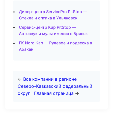
Дилер-центр ServicePro PitStop —
Стекла и оптика в Ульяновск
Сервис-центр Кар PitStop —
Автозвук и мультимедиа в Брянск
ГК Nord Кар — Рулевое и подвеска в
Абакан
←
Все компании в регионе
Северо-Кавказский федеральный
округ
|
Главная страница
→