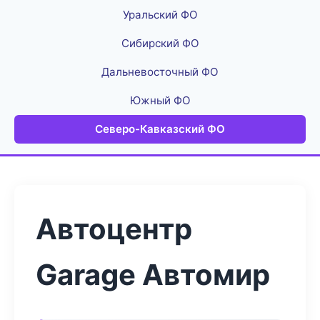
Уральский ФО
Сибирский ФО
Дальневосточный ФО
Южный ФО
Северо-Кавказский ФО
Автоцентр
Garage Автомир