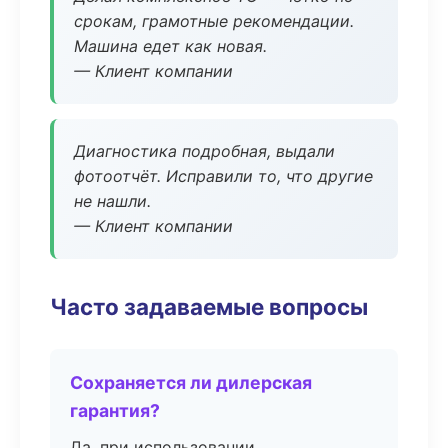
срокам, грамотные рекомендации.
Машина едет как новая.
— Клиент компании
Диагностика подробная, выдали
фотоотчёт. Исправили то, что другие
не нашли.
— Клиент компании
Часто задаваемые вопросы
Сохраняется ли дилерская
гарантия?
Да, при использовании