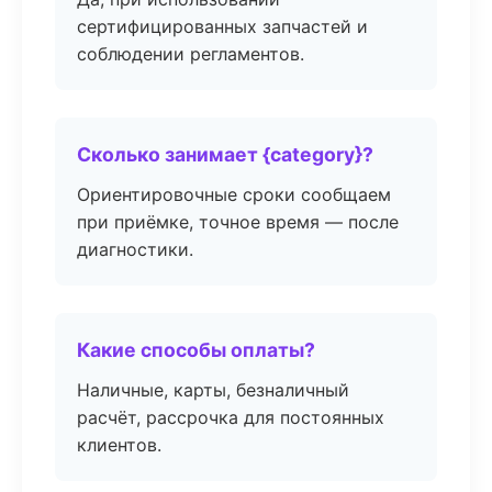
сертифицированных запчастей и
соблюдении регламентов.
Сколько занимает {category}?
Ориентировочные сроки сообщаем
при приёмке, точное время — после
диагностики.
Какие способы оплаты?
Наличные, карты, безналичный
расчёт, рассрочка для постоянных
клиентов.