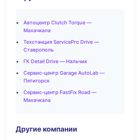
Автоцентр Clutch Torque —
Махачкала
Техстанция ServicePro Drive —
Ставрополь
ГК Detail Drive — Нальчик
Сервис-центр Garage AutoLab —
Пятигорск
Сервис-центр FastFix Road —
Махачкала
Другие компании