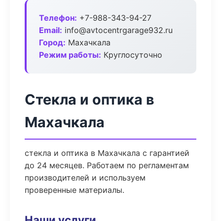
Телефон:
+7-988-343-94-27
Email:
info@avtocentrgarage932.ru
Город:
Махачкала
Режим работы:
Круглосуточно
Стекла и оптика в
Махачкала
стекла и оптика в Махачкала с гарантией
до 24 месяцев. Работаем по регламентам
производителей и используем
проверенные материалы.
Наши услуги