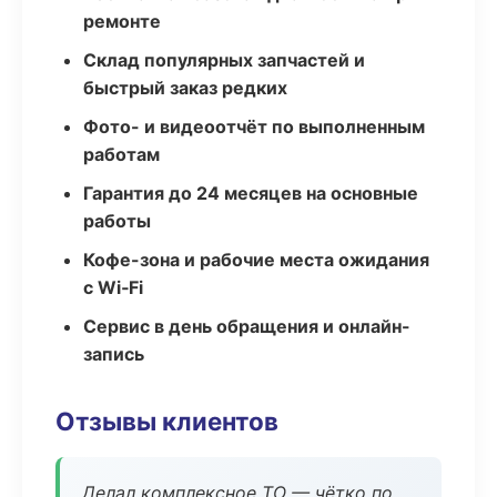
ремонте
Склад популярных запчастей и
быстрый заказ редких
Фото- и видеоотчёт по выполненным
работам
Гарантия до 24 месяцев на основные
работы
Кофе-зона и рабочие места ожидания
с Wi‑Fi
Сервис в день обращения и онлайн-
запись
Отзывы клиентов
Делал комплексное ТО — чётко по