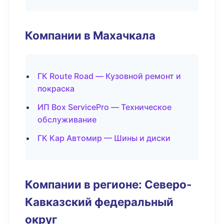
Компании в Махачкала
ГК Route Road — Кузовной ремонт и
покраска
ИП Box ServicePro — Техническое
обслуживание
ГК Кар Автомир — Шины и диски
Компании в регионе: Северо-
Кавказский федеральный
округ