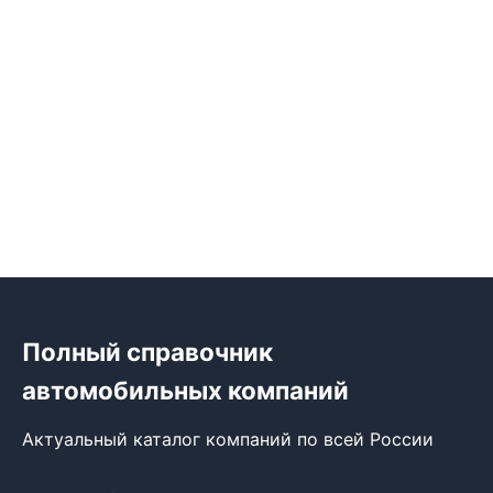
Полный справочник
автомобильных компаний
Актуальный каталог компаний по всей России