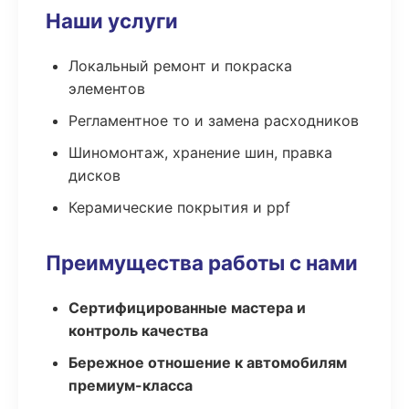
Наши услуги
Локальный ремонт и покраска
элементов
Регламентное то и замена расходников
Шиномонтаж, хранение шин, правка
дисков
Керамические покрытия и ppf
Преимущества работы с нами
Сертифицированные мастера и
контроль качества
Бережное отношение к автомобилям
премиум-класса