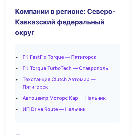
Компании в регионе: Северо-
Кавказский федеральный
округ
ГК FastFix Torque — Пятигорск
ГК Torque TurboTech — Ставрополь
Техстанция Clutch Автомир —
Пятигорск
Автоцентр Моторс Кар — Нальчик
ИП Drive Route — Нальчик