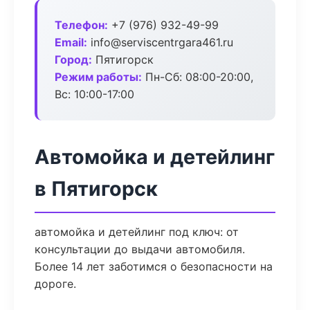
Телефон:
+7 (976) 932-49-99
Email:
info@serviscentrgara461.ru
Город:
Пятигорск
Режим работы:
Пн-Сб: 08:00-20:00,
Вс: 10:00-17:00
Автомойка и детейлинг
в Пятигорск
автомойка и детейлинг под ключ: от
консультации до выдачи автомобиля.
Более 14 лет заботимся о безопасности на
дороге.