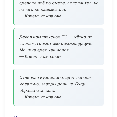
сделали всё по смете, дополнительно
ничего не навязывали.
— Клиент компании
Делал комплексное ТО — чётко по
срокам, грамотные рекомендации.
Машина едет как новая.
— Клиент компании
Отличная кузовщина: цвет попали
идеально, зазоры ровные. Буду
обращаться ещё.
— Клиент компании