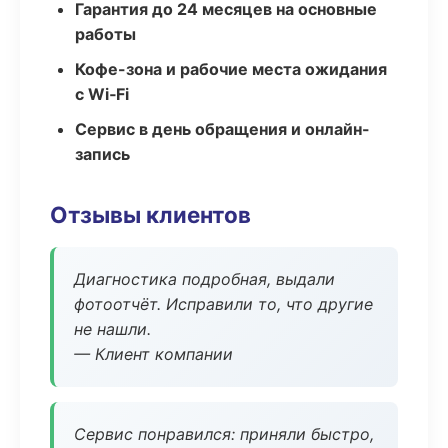
Гарантия до 24 месяцев на основные
работы
Кофе-зона и рабочие места ожидания
с Wi‑Fi
Сервис в день обращения и онлайн-
запись
Отзывы клиентов
Диагностика подробная, выдали
фотоотчёт. Исправили то, что другие
не нашли.
— Клиент компании
Сервис понравился: приняли быстро,