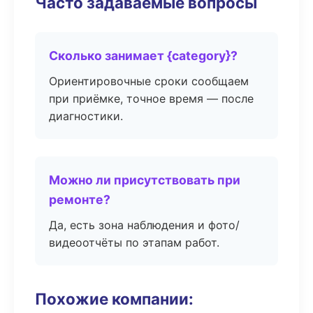
Часто задаваемые вопросы
Сколько занимает {category}?
Ориентировочные сроки сообщаем
при приёмке, точное время — после
диагностики.
Можно ли присутствовать при
ремонте?
Да, есть зона наблюдения и фото/
видеоотчёты по этапам работ.
Похожие компании: