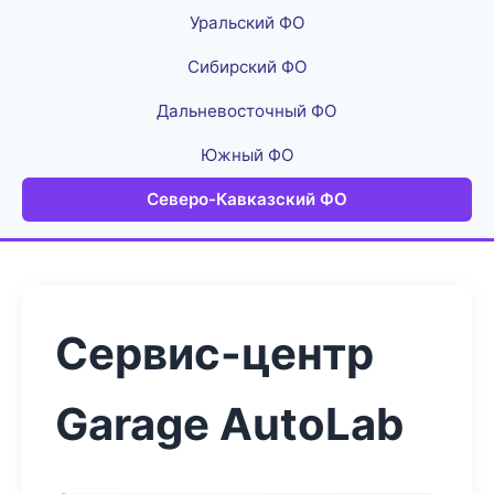
Уральский ФО
Сибирский ФО
Дальневосточный ФО
Южный ФО
Северо-Кавказский ФО
Сервис-центр
Garage AutoLab