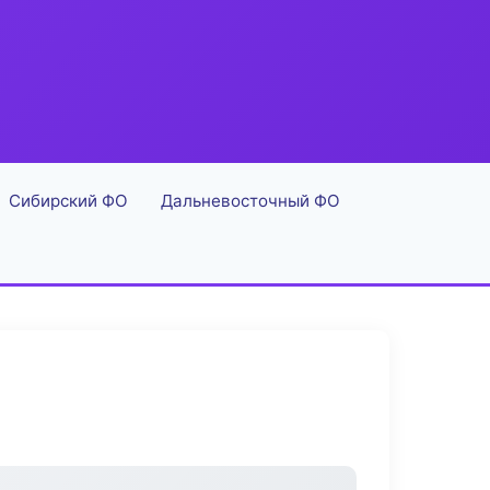
Сибирский ФО
Дальневосточный ФО