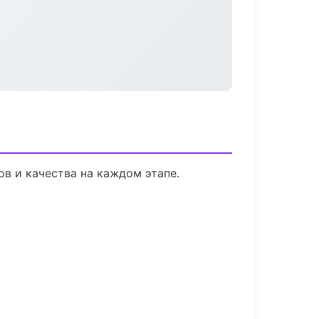
в и качества на каждом этапе.