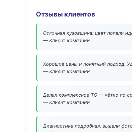
Отзывы клиентов
Отличная кузовщина: цвет попали ид
— Клиент компании
Хорошие цены и понятный подход. Уд
— Клиент компании
Делал комплексное ТО — чётко по ср
— Клиент компании
Диагностика подробная, выдали фотоо