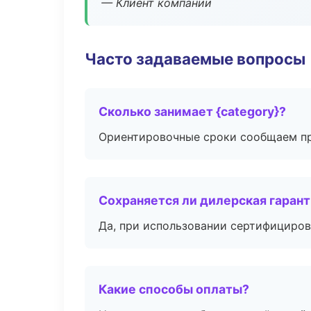
— Клиент компании
Часто задаваемые вопросы
Сколько занимает {category}?
Ориентировочные сроки сообщаем пр
Сохраняется ли дилерская гаран
Да, при использовании сертифициров
Какие способы оплаты?