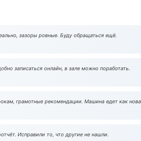
еально, зазоры ровные. Буду обращаться ещё.
обно записаться онлайн, в зале можно поработать.
окам, грамотные рекомендации. Машина едет как нова
тчёт. Исправили то, что другие не нашли.