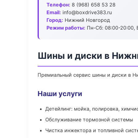
Телефон:
8 (968) 658 53 28
Email:
info@boxdrive383.ru
Город:
Нижний Новгород
Режим работы:
Пн-Сб: 08:00-20:00, В
Шины и диски в Нижн
Премиальный сервис шины и диски в Ни
Наши услуги
Детейлинг: мойка, полировка, химчи
Обслуживание тормозной системы
Чистка инжектора и топливной сис