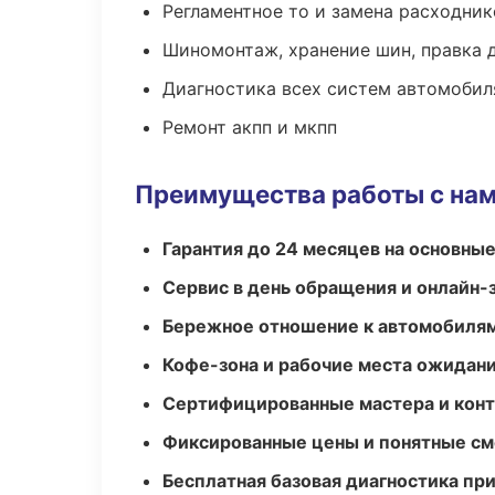
Регламентное то и замена расходник
Шиномонтаж, хранение шин, правка 
Диагностика всех систем автомобил
Ремонт акпп и мкпп
Преимущества работы с на
Гарантия до 24 месяцев на основны
Сервис в день обращения и онлайн-
Бережное отношение к автомобиля
Кофе-зона и рабочие места ожидания
Сертифицированные мастера и конт
Фиксированные цены и понятные с
Бесплатная базовая диагностика пр