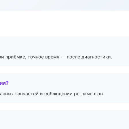
и приёмке, точное время — после диагностики.
тия?
анных запчастей и соблюдении регламентов.