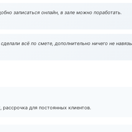
обно записаться онлайн, в зале можно поработать.
сделали всё по смете, дополнительно ничего не навязы
, рассрочка для постоянных клиентов.