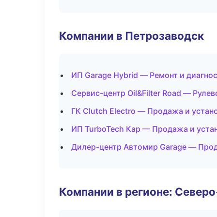
Компании в Петрозаводск
ИП Garage Hybrid — Ремонт и диагно
Сервис-центр Oil&Filter Road — Рулев
ГК Clutch Electro — Продажа и уста
ИП TurboTech Кар — Продажа и уста
Дилер-центр Автомир Garage — Прод
Компании в регионе: Север