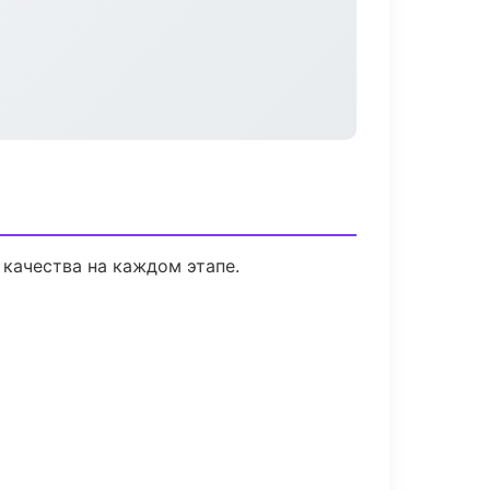
качества на каждом этапе.