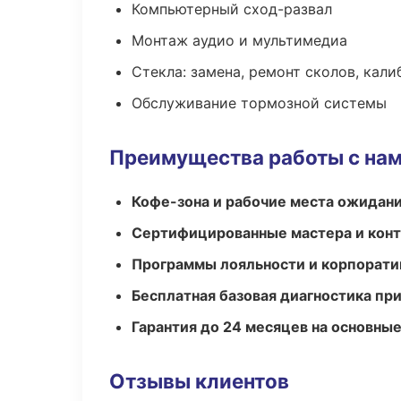
Компьютерный сход-развал
Монтаж аудио и мультимедиа
Стекла: замена, ремонт сколов, кал
Обслуживание тормозной системы
Преимущества работы с на
Кофе-зона и рабочие места ожидания
Сертифицированные мастера и конт
Программы лояльности и корпорати
Бесплатная базовая диагностика пр
Гарантия до 24 месяцев на основны
Отзывы клиентов