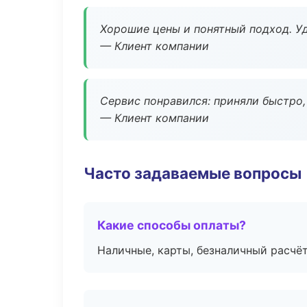
Хорошие цены и понятный подход. Уд
— Клиент компании
Сервис понравился: приняли быстро, 
— Клиент компании
Часто задаваемые вопросы
Какие способы оплаты?
Наличные, карты, безналичный расчёт