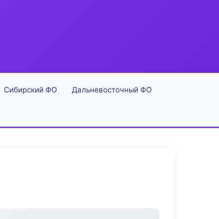
Сибирский ФО
Дальневосточный ФО