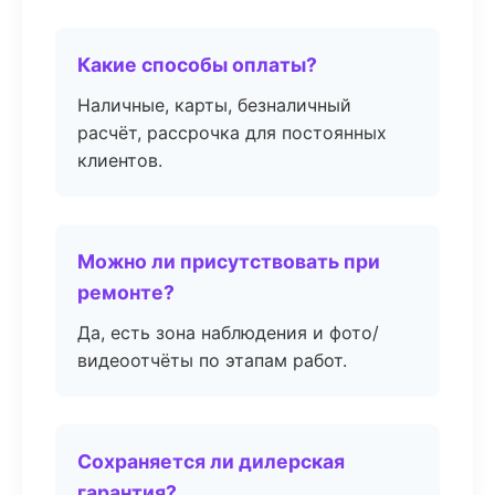
Какие способы оплаты?
Наличные, карты, безналичный
расчёт, рассрочка для постоянных
клиентов.
Можно ли присутствовать при
ремонте?
Да, есть зона наблюдения и фото/
видеоотчёты по этапам работ.
Сохраняется ли дилерская
гарантия?