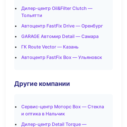
Дилер-центр Oil&Filter Clutch —
Тольятти
Автоцентр FastFix Drive — Оренбург
GARAGE Автомир Detail — Самара
ГК Route Vector — Казань
Автоцентр FastFix Box — Ульяновск
Другие компании
Сервис-центр Моторс Box — Стекла
и оптика в Нальчик
Дилер-центр Detail Torque —