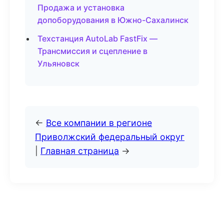
Продажа и установка
допоборудования в Южно-Сахалинск
Техстанция AutoLab FastFix —
Трансмиссия и сцепление в
Ульяновск
←
Все компании в регионе
Приволжский федеральный округ
|
Главная страница
→