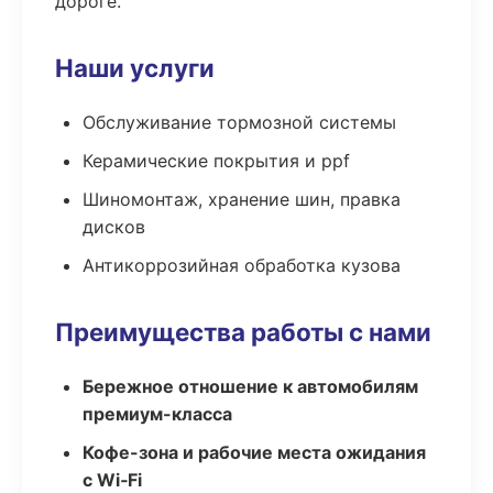
дороге.
Наши услуги
Обслуживание тормозной системы
Керамические покрытия и ppf
Шиномонтаж, хранение шин, правка
дисков
Антикоррозийная обработка кузова
Преимущества работы с нами
Бережное отношение к автомобилям
премиум-класса
Кофе-зона и рабочие места ожидания
с Wi‑Fi