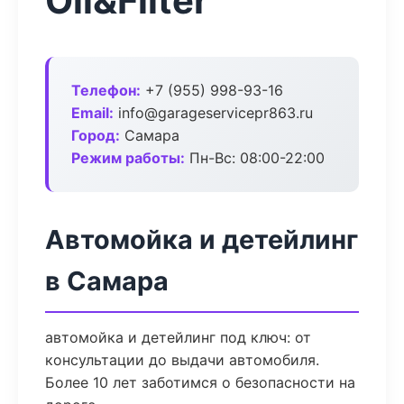
Oil&Filter
Телефон:
+7 (955) 998-93-16
Email:
info@garageservicepr863.ru
Город:
Самара
Режим работы:
Пн-Вс: 08:00-22:00
Автомойка и детейлинг
в Самара
автомойка и детейлинг под ключ: от
консультации до выдачи автомобиля.
Более 10 лет заботимся о безопасности на