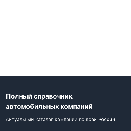
Полный справочник
автомобильных компаний
Актуальный каталог компаний по всей России