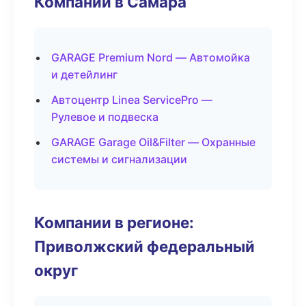
Компании в Самара
GARAGE Premium Nord — Автомойка
и детейлинг
Автоцентр Linea ServicePro —
Рулевое и подвеска
GARAGE Garage Oil&Filter — Охранные
системы и сигнализации
Компании в регионе:
Приволжский федеральный
округ