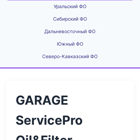
Уральский ФО
Сибирский ФО
Дальневосточный ФО
Южный ФО
Северо-Кавказский ФО
GARAGE
ServicePro