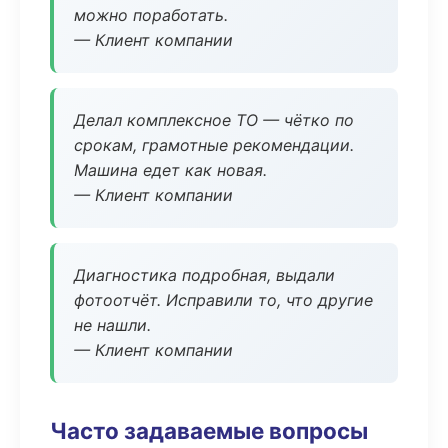
можно поработать.
— Клиент компании
Делал комплексное ТО — чётко по
срокам, грамотные рекомендации.
Машина едет как новая.
— Клиент компании
Диагностика подробная, выдали
фотоотчёт. Исправили то, что другие
не нашли.
— Клиент компании
Часто задаваемые вопросы