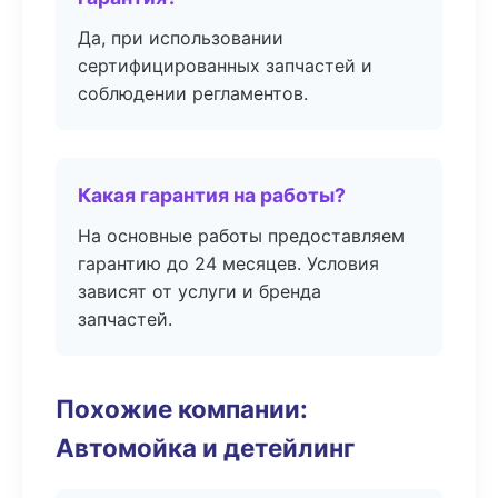
Да, при использовании
сертифицированных запчастей и
соблюдении регламентов.
Какая гарантия на работы?
На основные работы предоставляем
гарантию до 24 месяцев. Условия
зависят от услуги и бренда
запчастей.
Похожие компании:
Автомойка и детейлинг