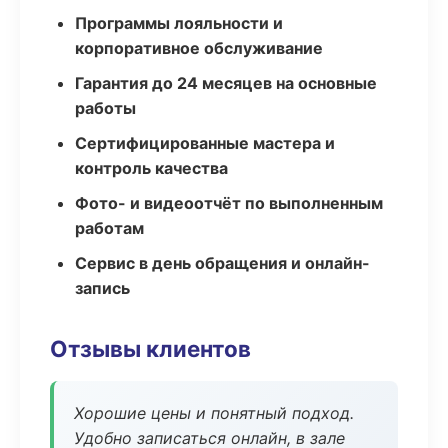
Программы лояльности и
корпоративное обслуживание
Гарантия до 24 месяцев на основные
работы
Сертифицированные мастера и
контроль качества
Фото- и видеоотчёт по выполненным
работам
Сервис в день обращения и онлайн-
запись
Отзывы клиентов
Хорошие цены и понятный подход.
Удобно записаться онлайн, в зале