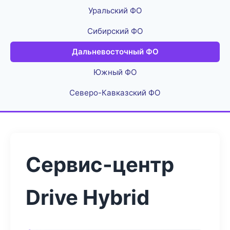
Уральский ФО
Сибирский ФО
Дальневосточный ФО
Южный ФО
Северо-Кавказский ФО
Сервис-центр
Drive Hybrid