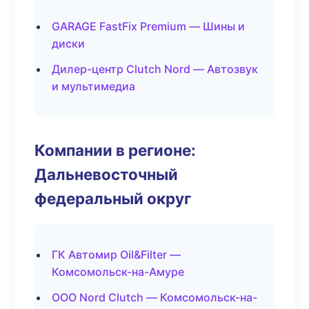
GARAGE FastFix Premium — Шины и
диски
Дилер-центр Clutch Nord — Автозвук
и мультимедиа
Компании в регионе:
Дальневосточный
федеральный округ
ГК Автомир Oil&Filter —
Комсомольск-на-Амуре
ООО Nord Clutch — Комсомольск-на-