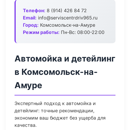
Телефон:
8 (914) 426 84 72
Email:
info@serviscentrdriv965.ru
Город:
Комсомольск-на-Амуре
Режим работы:
Пн-Вс: 08:00-22:00
Автомойка и детейлинг
в Комсомольск-на-
Амуре
Экспертный подход к автомойка и
детейлинг: точные рекомендации,
экономим ваш бюджет без ущерба для
качества.