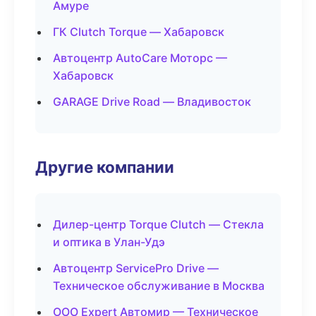
Амуре
ГК Clutch Torque — Хабаровск
Автоцентр AutoCare Моторс —
Хабаровск
GARAGE Drive Road — Владивосток
Другие компании
Дилер-центр Torque Clutch — Стекла
и оптика в Улан-Удэ
Автоцентр ServicePro Drive —
Техническое обслуживание в Москва
ООО Expert Автомир — Техническое