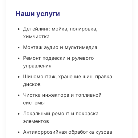
Наши услуги
Детейлинг: мойка, полировка,
химчистка
Монтаж аудио и мультимедиа
Ремонт подвески и рулевого
управления
Шиномонтаж, хранение шин, правка
дисков
Чистка инжектора и топливной
системы
Локальный ремонт и покраска
элементов
Антикоррозийная обработка кузова