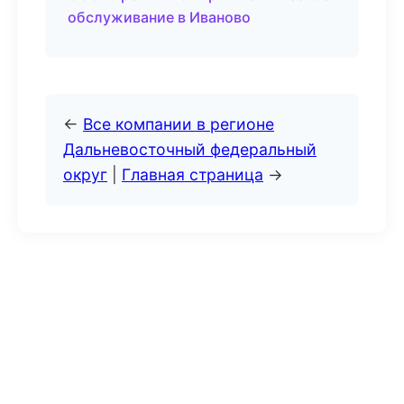
обслуживание в Иваново
←
Все компании в регионе
Дальневосточный федеральный
округ
|
Главная страница
→