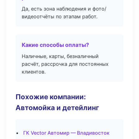
Да, есть зона наблюдения и фото/
видеоотчёты по этапам работ.
Какие способы оплаты?
Наличные, карты, безналичный
расчёт, рассрочка для постоянных
клиентов.
Похожие компании:
Автомойка и детейлинг
ГК Vector Автомир — Владивосток