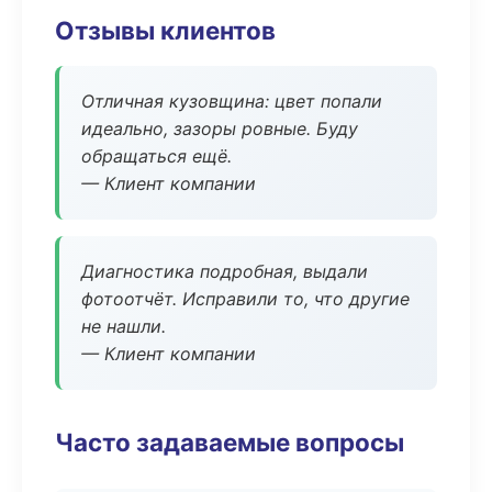
Отзывы клиентов
Отличная кузовщина: цвет попали
идеально, зазоры ровные. Буду
обращаться ещё.
— Клиент компании
Диагностика подробная, выдали
фотоотчёт. Исправили то, что другие
не нашли.
— Клиент компании
Часто задаваемые вопросы