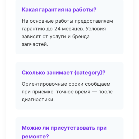
Какая гарантия на работы?
На основные работы предоставляем
гарантию до 24 месяцев. Условия
зависят от услуги и бренда
запчастей.
Сколько занимает {category}?
Ориентировочные сроки сообщаем
при приёмке, точное время — после
диагностики.
Можно ли присутствовать при
ремонте?