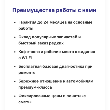
Преимущества работы с нами
Гарантия до 24 месяцев на основные
работы
Склад популярных запчастей и
быстрый заказ редких
Кофе-зона и рабочие места ожидания
с Wi‑Fi
Бесплатная базовая диагностика при
ремонте
Бережное отношение к автомобилям
премиум-класса
Фиксированные цены и понятные
сметы