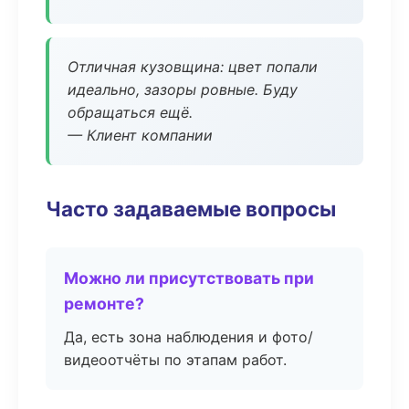
Отличная кузовщина: цвет попали
идеально, зазоры ровные. Буду
обращаться ещё.
— Клиент компании
Часто задаваемые вопросы
Можно ли присутствовать при
ремонте?
Да, есть зона наблюдения и фото/
видеоотчёты по этапам работ.