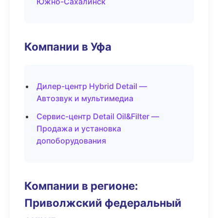
Южно-Сахалинск
Компании в Уфа
Дилер-центр Hybrid Detail —
Автозвук и мультимедиа
Сервис-центр Detail Oil&Filter —
Продажа и установка
допоборудования
Компании в регионе:
Приволжский федеральный