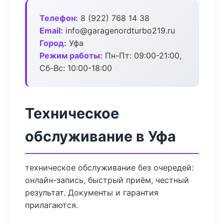
Телефон:
8 (922) 768 14 38
Email:
info@garagenordturbo219.ru
Город:
Уфа
Режим работы:
Пн-Пт: 09:00-21:00,
Сб-Вс: 10:00-18:00
Техническое
обслуживание в Уфа
техническое обслуживание без очередей:
онлайн-запись, быстрый приём, честный
результат. Документы и гарантия
прилагаются.