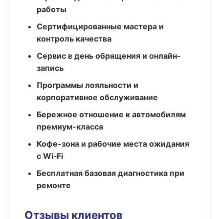
работы
Сертифицированные мастера и
контроль качества
Сервис в день обращения и онлайн-
запись
Программы лояльности и
корпоративное обслуживание
Бережное отношение к автомобилям
премиум-класса
Кофе-зона и рабочие места ожидания
с Wi‑Fi
Бесплатная базовая диагностика при
ремонте
Отзывы клиентов