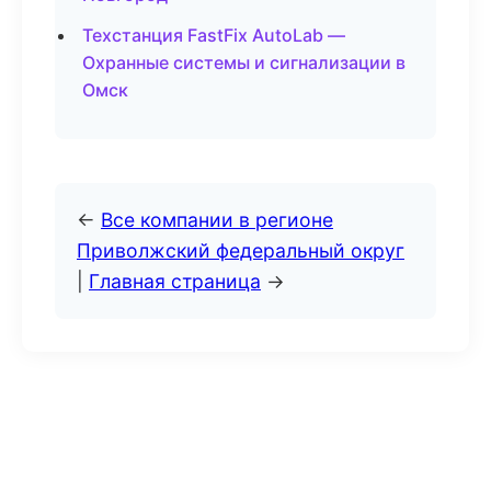
Техстанция FastFix AutoLab —
Охранные системы и сигнализации в
Омск
←
Все компании в регионе
Приволжский федеральный округ
|
Главная страница
→