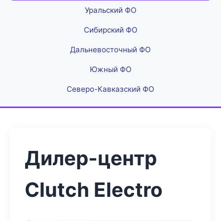
Уральский ФО
Сибирский ФО
Дальневосточный ФО
Южный ФО
Северо-Кавказский ФО
Дилер-центр
Clutch Electro