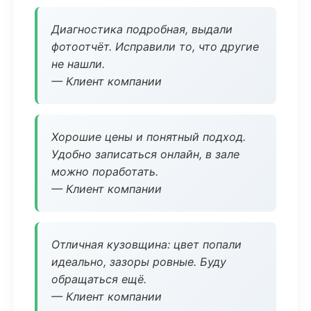
Диагностика подробная, выдали
фотоотчёт. Исправили то, что другие
не нашли.
— Клиент компании
Хорошие цены и понятный подход.
Удобно записаться онлайн, в зале
можно поработать.
— Клиент компании
Отличная кузовщина: цвет попали
идеально, зазоры ровные. Буду
обращаться ещё.
— Клиент компании