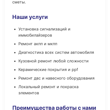
сметы.
Наши услуги
Установка сигнализаций и
иммобилайзеров
Ремонт акпп и мкпп
Диагностика всех систем автомобиля
Кузовной ремонт любой сложности
Керамические покрытия и ppf
Ремонт двс и навесного оборудования
Локальный ремонт и покраска
элементов
Преимущества работы с нами