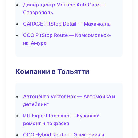
Дилер-центр Моторс AutoCare —
Ставрополь
GARAGE PitStop Detail — Махачкала
ООО PitStop Route — Комсомольск-
на-Амуре
Компании в Тольятти
Автоцентр Vector Box — Автомойка и
детейлинг
ИП Expert Premium — Кузовной
ремонт и покраска
ООО Hybrid Route — Электрика и