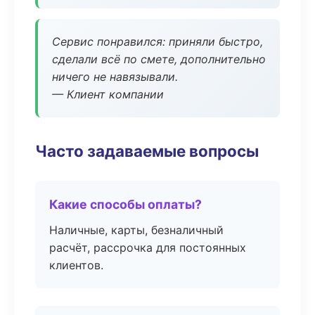
Сервис понравился: приняли быстро,
сделали всё по смете, дополнительно
ничего не навязывали.
— Клиент компании
Часто задаваемые вопросы
Какие способы оплаты?
Наличные, карты, безналичный
расчёт, рассрочка для постоянных
клиентов.