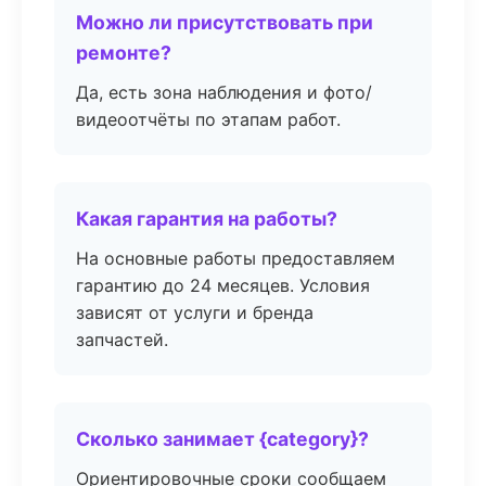
Можно ли присутствовать при
ремонте?
Да, есть зона наблюдения и фото/
видеоотчёты по этапам работ.
Какая гарантия на работы?
На основные работы предоставляем
гарантию до 24 месяцев. Условия
зависят от услуги и бренда
запчастей.
Сколько занимает {category}?
Ориентировочные сроки сообщаем