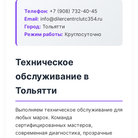
Телефон:
+7 (908) 732-40-45
Email:
info@dilercentrclutc354.ru
Город:
Тольятти
Режим работы:
Круглосуточно
Техническое
обслуживание в
Тольятти
Выполняем техническое обслуживание для
любых марок. Команда
сертифицированных мастеров,
современная диагностика, прозрачные