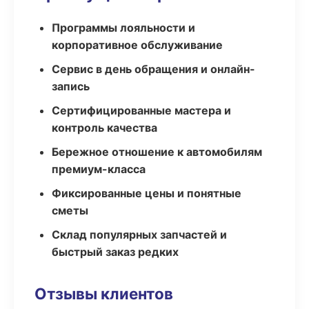
Программы лояльности и
корпоративное обслуживание
Сервис в день обращения и онлайн-
запись
Сертифицированные мастера и
контроль качества
Бережное отношение к автомобилям
премиум-класса
Фиксированные цены и понятные
сметы
Склад популярных запчастей и
быстрый заказ редких
Отзывы клиентов