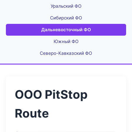
Уральский ФО
Сибирский ФО
Дальневосточный ФО
Южный ФО
Северо-Кавказский ФО
ООО PitStop
Route