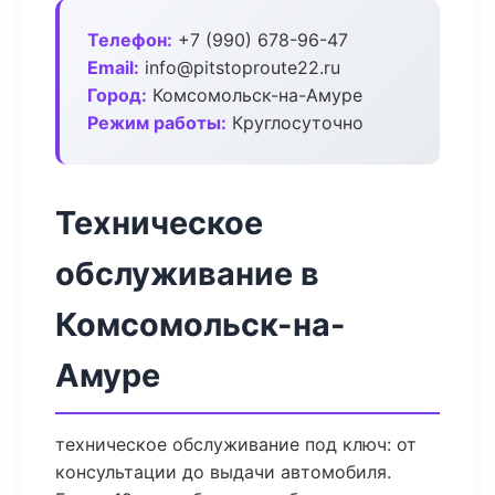
Телефон:
+7 (990) 678-96-47
Email:
info@pitstoproute22.ru
Город:
Комсомольск-на-Амуре
Режим работы:
Круглосуточно
Техническое
обслуживание в
Комсомольск-на-
Амуре
техническое обслуживание под ключ: от
консультации до выдачи автомобиля.