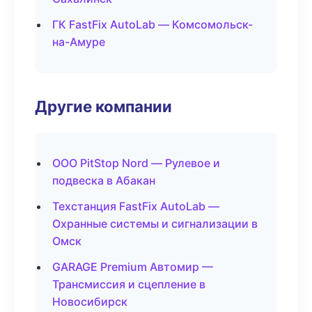
ГК FastFix AutoLab — Комсомольск-
на-Амуре
Другие компании
ООО PitStop Nord — Рулевое и
подвеска в Абакан
Техстанция FastFix AutoLab —
Охранные системы и сигнализации в
Омск
GARAGE Premium Автомир —
Трансмиссия и сцепление в
Новосибирск