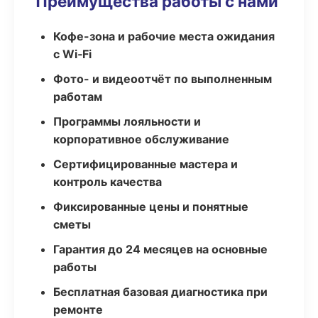
Преимущества работы с нами
Кофе-зона и рабочие места ожидания
с Wi‑Fi
Фото- и видеоотчёт по выполненным
работам
Программы лояльности и
корпоративное обслуживание
Сертифицированные мастера и
контроль качества
Фиксированные цены и понятные
сметы
Гарантия до 24 месяцев на основные
работы
Бесплатная базовая диагностика при
ремонте