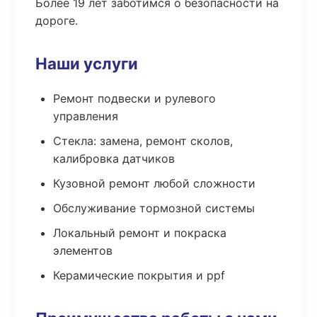
Более 19 лет заботимся о безопасности на
дороге.
Наши услуги
Ремонт подвески и рулевого
управления
Стекла: замена, ремонт сколов,
калибровка датчиков
Кузовной ремонт любой сложности
Обслуживание тормозной системы
Локальный ремонт и покраска
элементов
Керамические покрытия и ppf