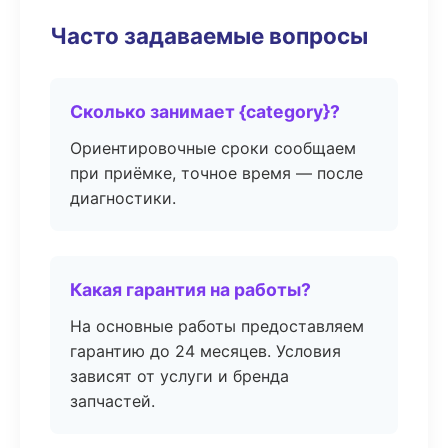
Часто задаваемые вопросы
Сколько занимает {category}?
Ориентировочные сроки сообщаем
при приёмке, точное время — после
диагностики.
Какая гарантия на работы?
На основные работы предоставляем
гарантию до 24 месяцев. Условия
зависят от услуги и бренда
запчастей.