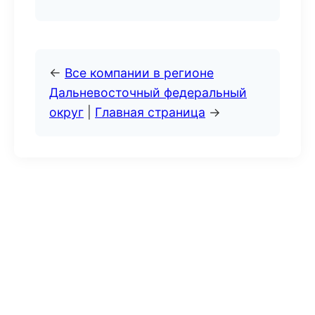
←
Все компании в регионе
Дальневосточный федеральный
округ
|
Главная страница
→