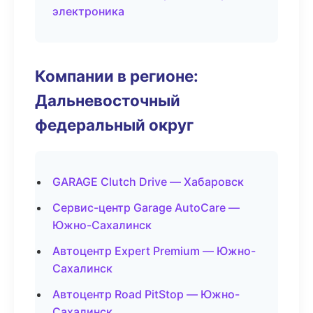
электроника
Компании в регионе:
Дальневосточный
федеральный округ
GARAGE Clutch Drive — Хабаровск
Сервис-центр Garage AutoCare —
Южно-Сахалинск
Автоцентр Expert Premium — Южно-
Сахалинск
Автоцентр Road PitStop — Южно-
Сахалинск