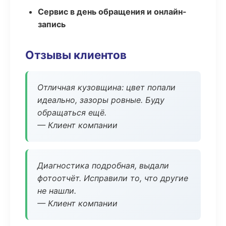
Сервис в день обращения и онлайн-
запись
Отзывы клиентов
Отличная кузовщина: цвет попали
идеально, зазоры ровные. Буду
обращаться ещё.
— Клиент компании
Диагностика подробная, выдали
фотоотчёт. Исправили то, что другие
не нашли.
— Клиент компании