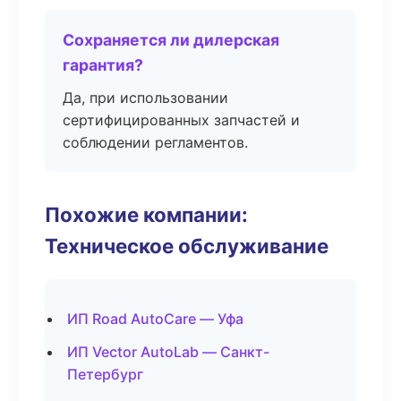
Сохраняется ли дилерская
гарантия?
Да, при использовании
сертифицированных запчастей и
соблюдении регламентов.
Похожие компании:
Техническое обслуживание
ИП Road AutoCare — Уфа
ИП Vector AutoLab — Санкт-
Петербург