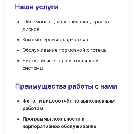
Наши услуги
Шиномонтаж, хранение шин, правка
дисков
Компьютерный сход-развал
Обслуживание тормозной системы
Чистка инжектора и топливной
системы
Преимущества работы с нами
Фото- и видеоотчёт по выполненным
работам
Программы лояльности и
корпоративное обслуживание