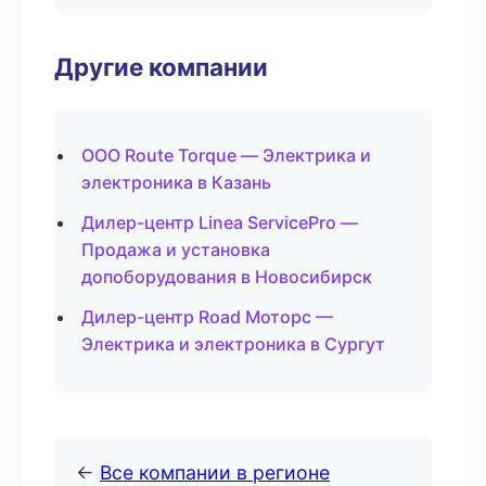
Другие компании
ООО Route Torque — Электрика и
электроника в Казань
Дилер-центр Linea ServicePro —
Продажа и установка
допоборудования в Новосибирск
Дилер-центр Road Моторс —
Электрика и электроника в Сургут
←
Все компании в регионе