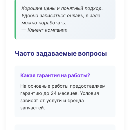
Хорошие цены и понятный подход.
Удобно записаться онлайн, в зале
можно поработать.
— Клиент компании
Часто задаваемые вопросы
Какая гарантия на работы?
На основные работы предоставляем
гарантию до 24 месяцев. Условия
зависят от услуги и бренда
запчастей.