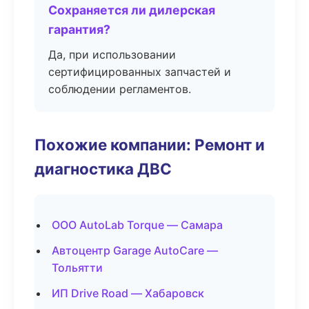
Сохраняется ли дилерская
гарантия?
Да, при использовании
сертифицированных запчастей и
соблюдении регламентов.
Похожие компании: Ремонт и
диагностика ДВС
ООО AutoLab Torque — Самара
Автоцентр Garage AutoCare —
Тольятти
ИП Drive Road — Хабаровск