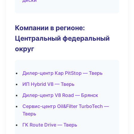
диски
Компании в регионе:
Центральный федеральный
округ
Дилер-центр Кар PitStop — Тверь
ИП Hybrid V8 — Тверь
Дилер-центр V8 Road — Брянск
Сервис-центр Oil&Filter TurboTech —
Тверь
ГК Route Drive — Тверь