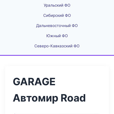
Уральский ФО
Сибирский ФО
Дальневосточный ФО
Южный ФО
Северо-Кавказский ФО
GARAGE
Автомир Road