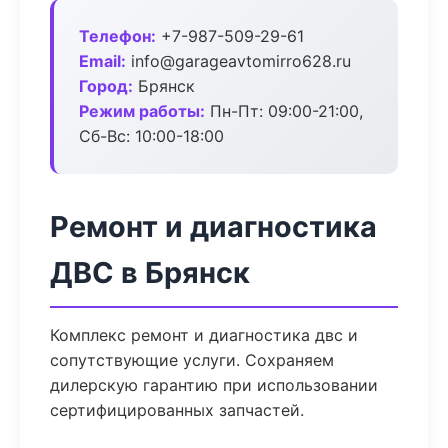
Телефон:
+7-987-509-29-61
Email:
info@garageavtomirro628.ru
Город:
Брянск
Режим работы:
Пн-Пт: 09:00-21:00,
Сб-Вс: 10:00-18:00
Ремонт и диагностика
ДВС в Брянск
Комплекс ремонт и диагностика двс и
сопутствующие услуги. Сохраняем
дилерскую гарантию при использовании
сертифицированных запчастей.