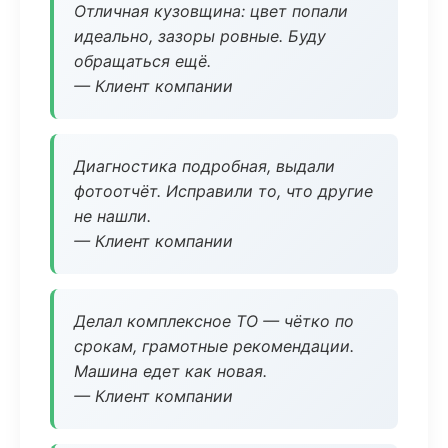
Отличная кузовщина: цвет попали
идеально, зазоры ровные. Буду
обращаться ещё.
— Клиент компании
Диагностика подробная, выдали
фотоотчёт. Исправили то, что другие
не нашли.
— Клиент компании
Делал комплексное ТО — чётко по
срокам, грамотные рекомендации.
Машина едет как новая.
— Клиент компании