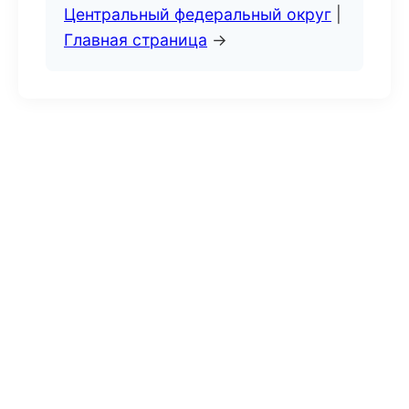
Центральный федеральный округ
|
Главная страница
→