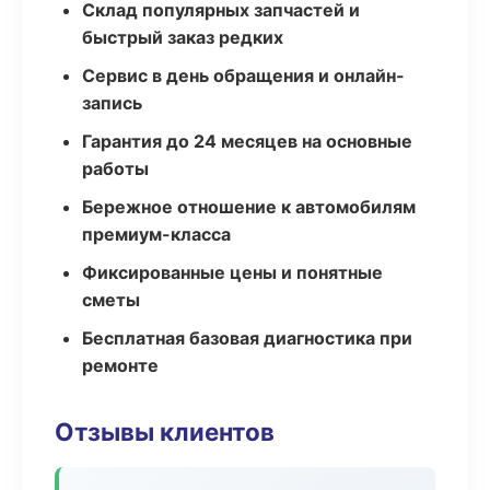
Склад популярных запчастей и
быстрый заказ редких
Сервис в день обращения и онлайн-
запись
Гарантия до 24 месяцев на основные
работы
Бережное отношение к автомобилям
премиум-класса
Фиксированные цены и понятные
сметы
Бесплатная базовая диагностика при
ремонте
Отзывы клиентов