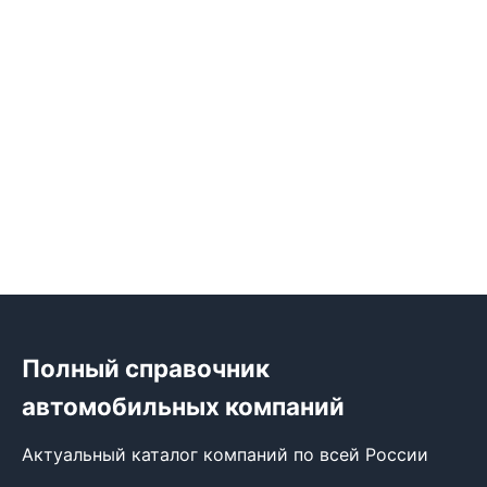
Полный справочник
автомобильных компаний
Актуальный каталог компаний по всей России