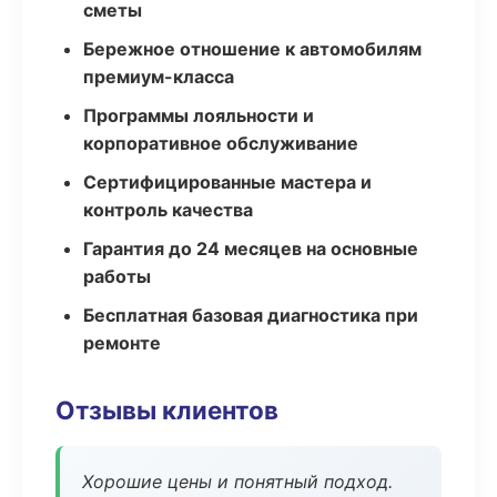
сметы
Бережное отношение к автомобилям
премиум-класса
Программы лояльности и
корпоративное обслуживание
Сертифицированные мастера и
контроль качества
Гарантия до 24 месяцев на основные
работы
Бесплатная базовая диагностика при
ремонте
Отзывы клиентов
Хорошие цены и понятный подход.