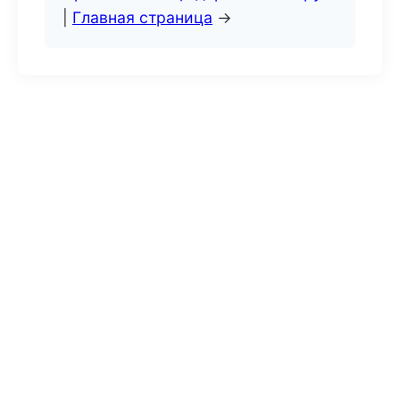
|
Главная страница
→