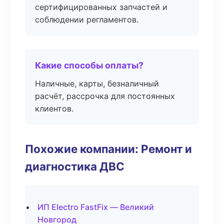
сертифицированных запчастей и
соблюдении регламентов.
Какие способы оплаты?
Наличные, карты, безналичный
расчёт, рассрочка для постоянных
клиентов.
Похожие компании: Ремонт и
диагностика ДВС
ИП Electro FastFix — Великий
Новгород