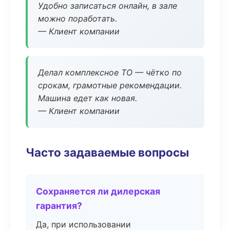
Удобно записаться онлайн, в зале
можно поработать.
— Клиент компании
Делал комплексное ТО — чётко по
срокам, грамотные рекомендации.
Машина едет как новая.
— Клиент компании
Часто задаваемые вопросы
Сохраняется ли дилерская
гарантия?
Да, при использовании