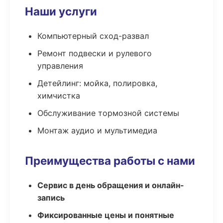
Наши услуги
Компьютерный сход-развал
Ремонт подвески и рулевого
управления
Детейлинг: мойка, полировка,
химчистка
Обслуживание тормозной системы
Монтаж аудио и мультимедиа
Преимущества работы с нами
Сервис в день обращения и онлайн-
запись
Фиксированные цены и понятные