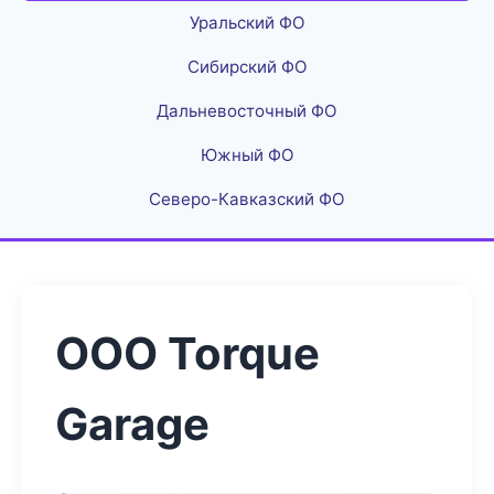
Уральский ФО
Сибирский ФО
Дальневосточный ФО
Южный ФО
Северо-Кавказский ФО
ООО Torque
Garage