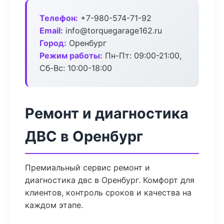
Телефон:
+7-980-574-71-92
Email:
info@torquegarage162.ru
Город:
Оренбург
Режим работы:
Пн-Пт: 09:00-21:00,
Сб-Вс: 10:00-18:00
Ремонт и диагностика
ДВС в Оренбург
Премиальный сервис ремонт и
диагностика двс в Оренбург. Комфорт для
клиентов, контроль сроков и качества на
каждом этапе.