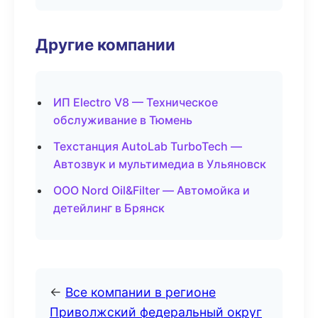
Другие компании
ИП Electro V8 — Техническое
обслуживание в Тюмень
Техстанция AutoLab TurboTech —
Автозвук и мультимедиа в Ульяновск
ООО Nord Oil&Filter — Автомойка и
детейлинг в Брянск
←
Все компании в регионе
Приволжский федеральный округ