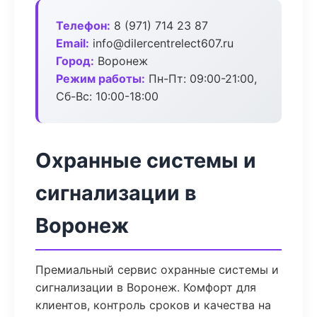
Телефон:
8 (971) 714 23 87
Email:
info@dilercentrelect607.ru
Город:
Воронеж
Режим работы:
Пн-Пт: 09:00-21:00,
Сб-Вс: 10:00-18:00
Охранные системы и
сигнализации в
Воронеж
Премиальный сервис охранные системы и
сигнализации в Воронеж. Комфорт для
клиентов, контроль сроков и качества на