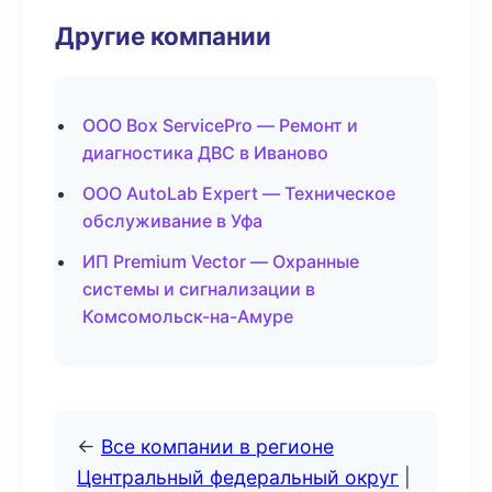
Другие компании
ООО Box ServicePro — Ремонт и
диагностика ДВС в Иваново
ООО AutoLab Expert — Техническое
обслуживание в Уфа
ИП Premium Vector — Охранные
системы и сигнализации в
Комсомольск-на-Амуре
←
Все компании в регионе
Центральный федеральный округ
|