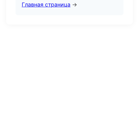
Главная страница
→