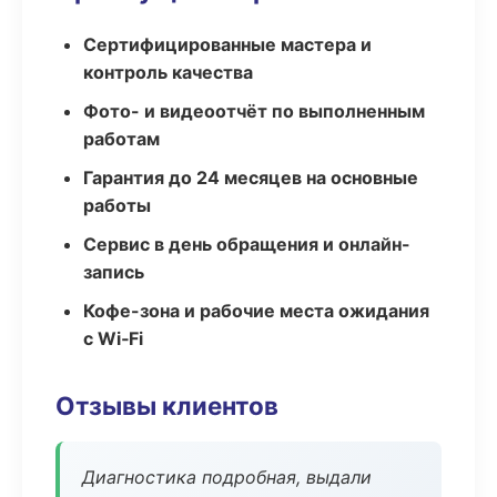
Сертифицированные мастера и
контроль качества
Фото- и видеоотчёт по выполненным
работам
Гарантия до 24 месяцев на основные
работы
Сервис в день обращения и онлайн-
запись
Кофе-зона и рабочие места ожидания
с Wi‑Fi
Отзывы клиентов
Диагностика подробная, выдали