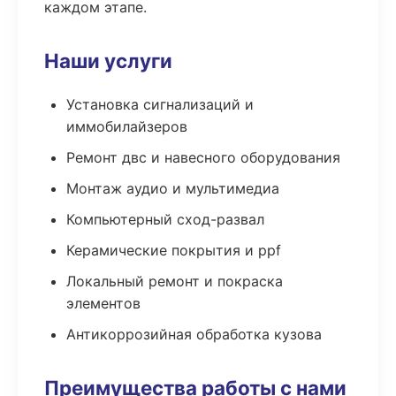
каждом этапе.
Наши услуги
Установка сигнализаций и
иммобилайзеров
Ремонт двс и навесного оборудования
Монтаж аудио и мультимедиа
Компьютерный сход-развал
Керамические покрытия и ppf
Локальный ремонт и покраска
элементов
Антикоррозийная обработка кузова
Преимущества работы с нами