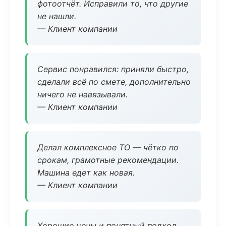
фотоотчёт. Исправили то, что другие
не нашли.
— Клиент компании
Сервис понравился: приняли быстро,
сделали всё по смете, дополнительно
ничего не навязывали.
— Клиент компании
Делал комплексное ТО — чётко по
срокам, грамотные рекомендации.
Машина едет как новая.
— Клиент компании
Хорошие цены и понятный подход.