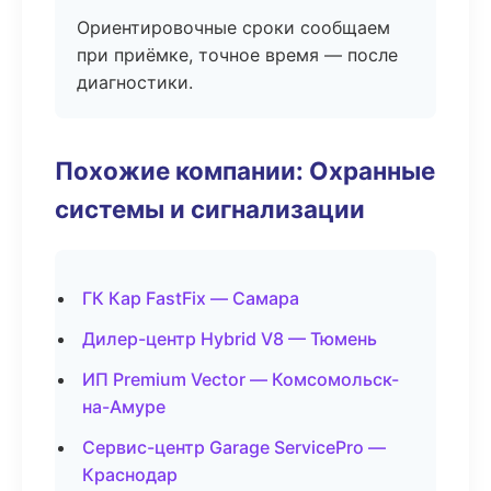
Ориентировочные сроки сообщаем
при приёмке, точное время — после
диагностики.
Похожие компании: Охранные
системы и сигнализации
ГК Кар FastFix — Самара
Дилер-центр Hybrid V8 — Тюмень
ИП Premium Vector — Комсомольск-
на-Амуре
Сервис-центр Garage ServicePro —
Краснодар