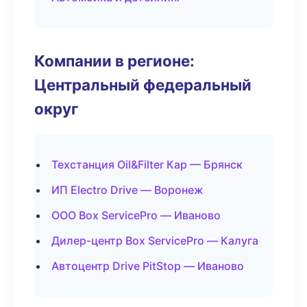
Компании в регионе:
Центральный федеральный
округ
Техстанция Oil&Filter Кар — Брянск
ИП Electro Drive — Воронеж
ООО Box ServicePro — Иваново
Дилер-центр Box ServicePro — Калуга
Автоцентр Drive PitStop — Иваново