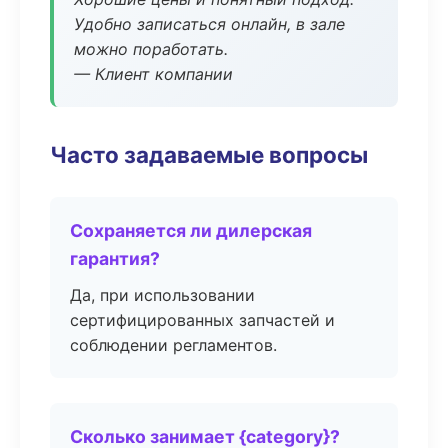
Удобно записаться онлайн, в зале
можно поработать.
— Клиент компании
Часто задаваемые вопросы
Сохраняется ли дилерская
гарантия?
Да, при использовании
сертифицированных запчастей и
соблюдении регламентов.
Сколько занимает {category}?