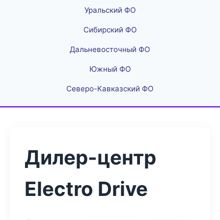
Уральский ФО
Сибирский ФО
Дальневосточный ФО
Южный ФО
Северо-Кавказский ФО
Дилер-центр
Electro Drive