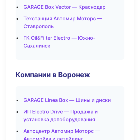
GARAGE Box Vector — Краснодар
Техстанция Автомир Моторс —
Ставрополь
ГК Oil&Filter Electro — Южно-
Сахалинск
Компании в Воронеж
GARAGE Linea Box — Шины и диски
ИП Electro Drive — Продажа и
установка допоборудования
Автоцентр Автомир Моторс —
Автомойка и детейлинг