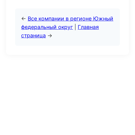
←
Все компании в регионе Южный
федеральный округ
|
Главная
страница
→