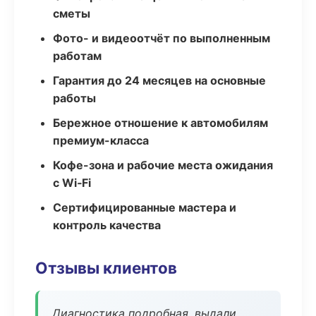
сметы
Фото- и видеоотчёт по выполненным
работам
Гарантия до 24 месяцев на основные
работы
Бережное отношение к автомобилям
премиум-класса
Кофе-зона и рабочие места ожидания
с Wi‑Fi
Сертифицированные мастера и
контроль качества
Отзывы клиентов
Диагностика подробная, выдали