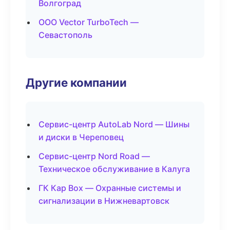
Волгоград
ООО Vector TurboTech —
Севастополь
Другие компании
Сервис-центр AutoLab Nord — Шины
и диски в Череповец
Сервис-центр Nord Road —
Техническое обслуживание в Калуга
ГК Кар Box — Охранные системы и
сигнализации в Нижневартовск