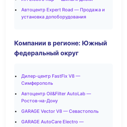
Автоцентр Expert Road — Продажа и
установка допоборудования
Компании в регионе: Южный
федеральный округ
Дилер-центр FastFix V8 —
Симферополь
Автоцентр Oil&Filter AutoLab —
Ростов-на-Дону
GARAGE Vector V8 — Севастополь
GARAGE AutoCare Electro —