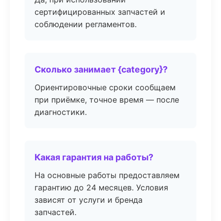
сертифицированных запчастей и
соблюдении регламентов.
Сколько занимает {category}?
Ориентировочные сроки сообщаем
при приёмке, точное время — после
диагностики.
Какая гарантия на работы?
На основные работы предоставляем
гарантию до 24 месяцев. Условия
зависят от услуги и бренда
запчастей.