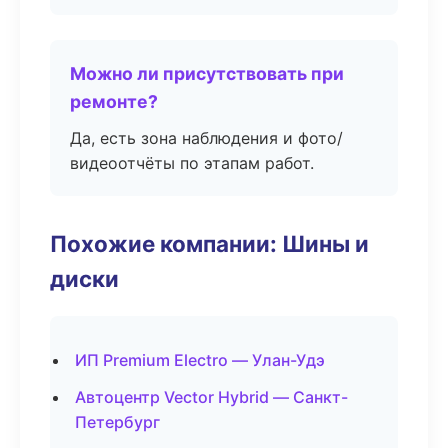
Можно ли присутствовать при
ремонте?
Да, есть зона наблюдения и фото/
видеоотчёты по этапам работ.
Похожие компании: Шины и
диски
ИП Premium Electro — Улан-Удэ
Автоцентр Vector Hybrid — Санкт-
Петербург