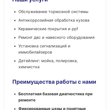
Обслуживание тормозной системы
Антикоррозийная обработка кузова
Керамические покрытия и ppf
Ремонт двс и навесного оборудования
Установка сигнализаций и
иммобилайзеров
Детейлинг: мойка, полировка,
химчистка
Преимущества работы с нами
Бесплатная базовая диагностика при
ремонте
Фиксированные цены и понятные