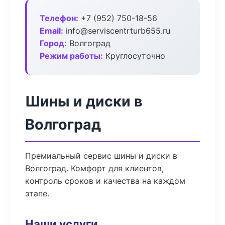
Телефон:
+7 (952) 750-18-56
Email:
info@serviscentrturb655.ru
Город:
Волгоград
Режим работы:
Круглосуточно
Шины и диски в
Волгоград
Премиальный сервис шины и диски в
Волгоград. Комфорт для клиентов,
контроль сроков и качества на каждом
этапе.
Наши услуги