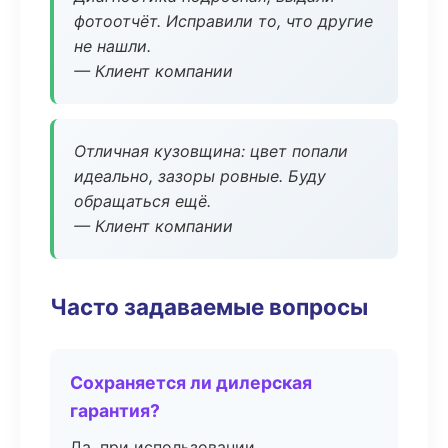
фотоотчёт. Исправили то, что другие
не нашли.
— Клиент компании
Отличная кузовщина: цвет попали
идеально, зазоры ровные. Буду
обращаться ещё.
— Клиент компании
Часто задаваемые вопросы
Сохраняется ли дилерская
гарантия?
Да, при использовании