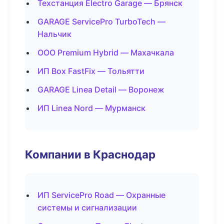
Техстанция Electro Garage — Брянск
GARAGE ServicePro TurboTech —
Нальчик
ООО Premium Hybrid — Махачкала
ИП Box FastFix — Тольятти
GARAGE Linea Detail — Воронеж
ИП Linea Nord — Мурманск
Компании в Краснодар
ИП ServicePro Road — Охранные
системы и сигнализации