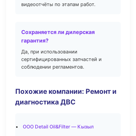
видеоотчёты по этапам работ.
Сохраняется ли дилерская
гарантия?
Да, при использовании
сертифицированных запчастей и
соблюдении регламентов.
Похожие компании: Ремонт и
диагностика ДВС
ООО Detail Oil&Filter — Кызыл