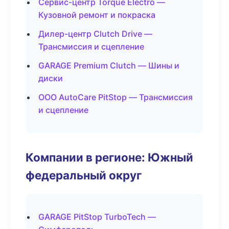
Сервис-центр Torque Electro —
Кузовной ремонт и покраска
Дилер-центр Clutch Drive —
Трансмиссия и сцепление
GARAGE Premium Clutch — Шины и
диски
ООО AutoCare PitStop — Трансмиссия
и сцепление
Компании в регионе: Южный
федеральный округ
GARAGE PitStop TurboTech —