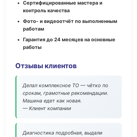
Сертифицированные мастера и
контроль качества
Фото- и видеоотчёт по выполненным
работам
Гарантия до 24 месяцев на основные
работы
Отзывы клиентов
Делал комплексное ТО — чётко по
срокам, грамотные рекомендации.
Машина едет как новая.
— Клиент компании
Диагностика подробная, выдали