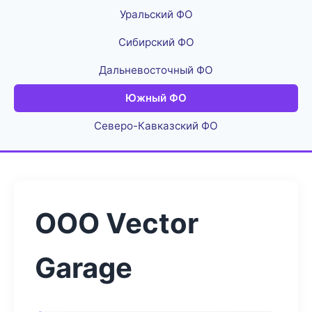
Уральский ФО
Сибирский ФО
Дальневосточный ФО
Южный ФО
Северо-Кавказский ФО
ООО Vector
Garage