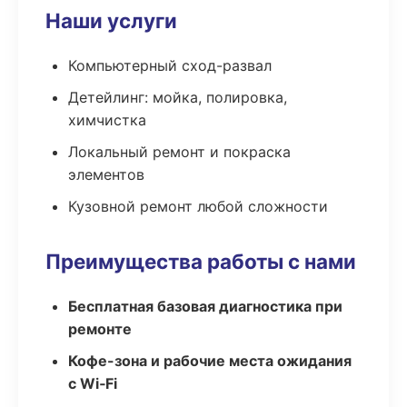
Наши услуги
Компьютерный сход-развал
Детейлинг: мойка, полировка,
химчистка
Локальный ремонт и покраска
элементов
Кузовной ремонт любой сложности
Преимущества работы с нами
Бесплатная базовая диагностика при
ремонте
Кофе-зона и рабочие места ожидания
с Wi‑Fi