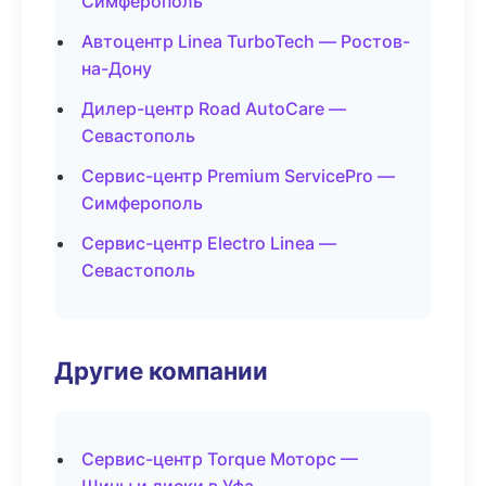
Симферополь
Автоцентр Linea TurboTech — Ростов-
на-Дону
Дилер-центр Road AutoCare —
Севастополь
Сервис-центр Premium ServicePro —
Симферополь
Сервис-центр Electro Linea —
Севастополь
Другие компании
Сервис-центр Torque Моторс —