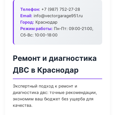
Телефон:
+7 (987) 752-27-28
Email:
info@vectorgarage951.ru
Город:
Краснодар
Режим работы:
Пн-Пт: 09:00-21:00,
Сб-Вс: 10:00-18:00
Ремонт и диагностика
ДВС в Краснодар
Экспертный подход к ремонт и
диагностика двс: точные рекомендации,
экономим ваш бюджет без ущерба для
качества.