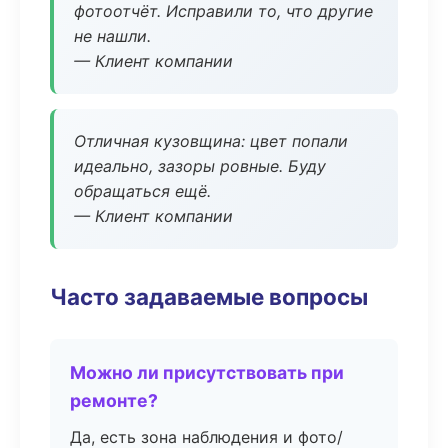
фотоотчёт. Исправили то, что другие
не нашли.
— Клиент компании
Отличная кузовщина: цвет попали
идеально, зазоры ровные. Буду
обращаться ещё.
— Клиент компании
Часто задаваемые вопросы
Можно ли присутствовать при
ремонте?
Да, есть зона наблюдения и фото/