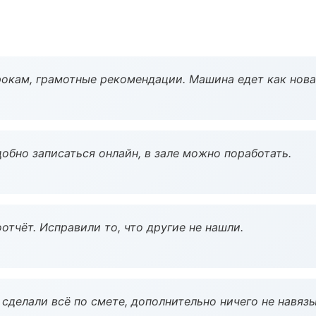
окам, грамотные рекомендации. Машина едет как нова
обно записаться онлайн, в зале можно поработать.
тчёт. Исправили то, что другие не нашли.
сделали всё по смете, дополнительно ничего не навязы