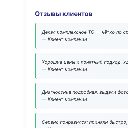
Отзывы клиентов
Делал комплексное ТО — чётко по ср
— Клиент компании
Хорошие цены и понятный подход. Уд
— Клиент компании
Диагностика подробная, выдали фотоо
— Клиент компании
Сервис понравился: приняли быстро, 