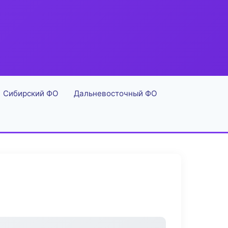
Сибирский ФО
Дальневосточный ФО