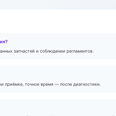
тия?
анных запчастей и соблюдении регламентов.
и приёмке, точное время — после диагностики.