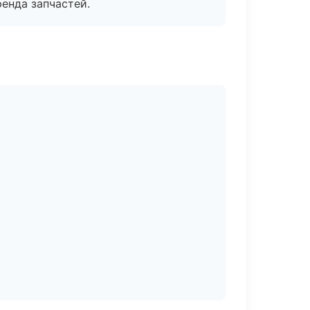
енда запчастей.