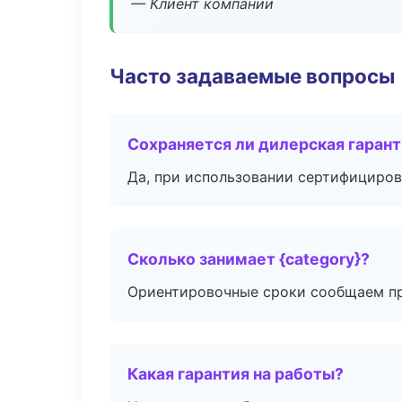
— Клиент компании
Часто задаваемые вопросы
Сохраняется ли дилерская гаран
Да, при использовании сертифициров
Сколько занимает {category}?
Ориентировочные сроки сообщаем пр
Какая гарантия на работы?