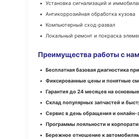
Установка сигнализаций и иммобила
Антикоррозийная обработка кузова
Компьютерный сход-развал
Локальный ремонт и покраска элеме
Преимущества работы с на
Бесплатная базовая диагностика пр
Фиксированные цены и понятные с
Гарантия до 24 месяцев на основны
Склад популярных запчастей и быст
Сервис в день обращения и онлайн-
Программы лояльности и корпорати
Бережное отношение к автомобиля