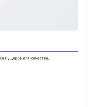
без ущерба для качества.