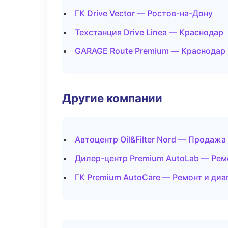
ГК Drive Vector — Ростов-на-Дону
Техстанция Drive Linea — Краснодар
GARAGE Route Premium — Краснодар
Другие компании
Автоцентр Oil&Filter Nord — Продаж
Дилер-центр Premium AutoLab — Ремо
ГК Premium AutoCare — Ремонт и диа