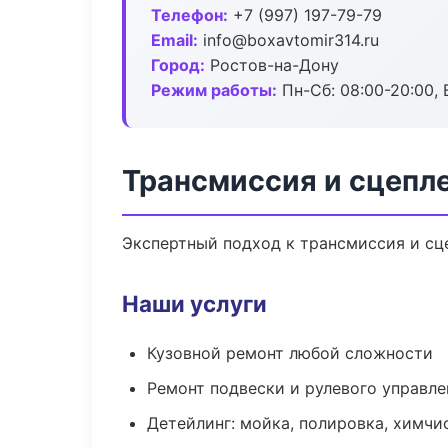
Телефон:
+7 (997) 197-79-79
Email:
info@boxavtomir314.ru
Город:
Ростов-на-Дону
Режим работы:
Пн-Сб: 08:00-20:00, В
Трансмиссия и сцепл
Экспертный подход к трансмиссия и сц
Наши услуги
Кузовной ремонт любой сложности
Ремонт подвески и рулевого управле
Детейлинг: мойка, полировка, химчи