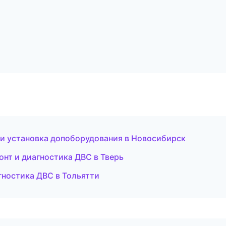
а и установка допоборудования в Новосибирск
нт и диагностика ДВС в Тверь
гностика ДВС в Тольятти