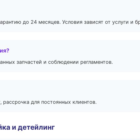
рантию до 24 месяцев. Условия зависят от услуги и бр
тия?
анных запчастей и соблюдении регламентов.
, рассрочка для постоянных клиентов.
ка и детейлинг