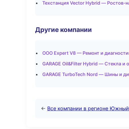
Техстанция Vector Hybrid — Ростов-
Другие компании
ООО Expert V8 — Ремонт и диагности
GARAGE Oil&Filter Hybrid — Стекла и 
GARAGE TurboTech Nord — Шины и ди
←
Все компании в регионе Южный