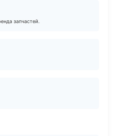
енда запчастей.