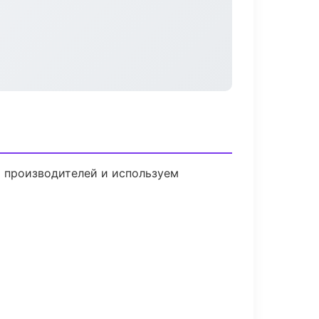
м производителей и используем