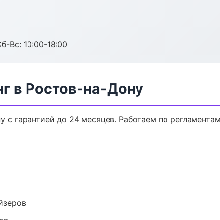
б-Вс: 10:00-18:00
г в Ростов-на-Дону
у с гарантией до 24 месяцев. Работаем по регламента
йзеров