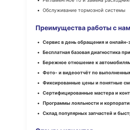
Регламентное то и замена расходник
Обслуживание тормозной системы
Преимущества работы с на
Сервис в день обращения и онлайн-
Бесплатная базовая диагностика пр
Бережное отношение к автомобиля
Фото- и видеоотчёт по выполненны
Фиксированные цены и понятные с
Сертифицированные мастера и конт
Программы лояльности и корпорати
Склад популярных запчастей и быст