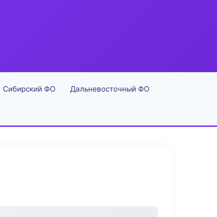
Сибирский ФО
Дальневосточный ФО