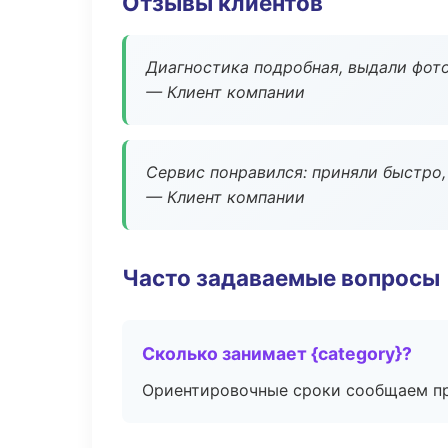
Отзывы клиентов
Диагностика подробная, выдали фотоо
— Клиент компании
Сервис понравился: приняли быстро, 
— Клиент компании
Часто задаваемые вопросы
Сколько занимает {category}?
Ориентировочные сроки сообщаем пр