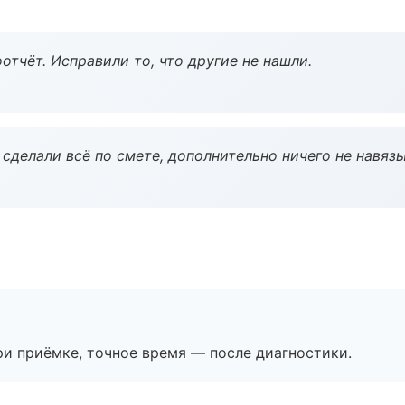
тчёт. Исправили то, что другие не нашли.
сделали всё по смете, дополнительно ничего не навязы
и приёмке, точное время — после диагностики.