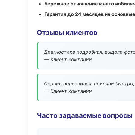
Бережное отношение к автомобиля
Гарантия до 24 месяцев на основны
Отзывы клиентов
Диагностика подробная, выдали фотоо
— Клиент компании
Сервис понравился: приняли быстро, 
— Клиент компании
Часто задаваемые вопросы