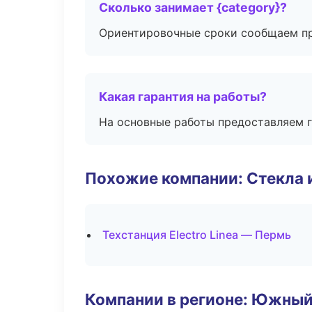
Сколько занимает {category}?
Ориентировочные сроки сообщаем пр
Какая гарантия на работы?
На основные работы предоставляем га
Похожие компании: Стекла 
Техстанция Electro Linea — Пермь
Компании в регионе: Южный