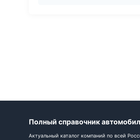
Полный справочник автомоби
Актуальный каталог компаний по всей Рос