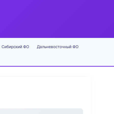
Сибирский ФО
Дальневосточный ФО