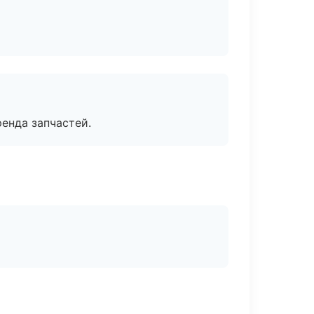
енда запчастей.