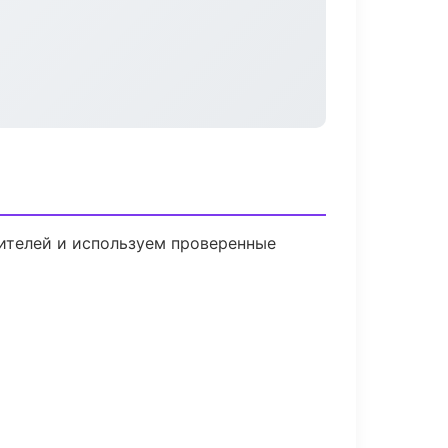
дителей и используем проверенные