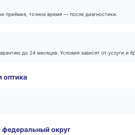
и приёмке, точное время — после диагностики.
рантию до 24 месяцев. Условия зависят от услуги и бр
и оптика
 федеральный округ