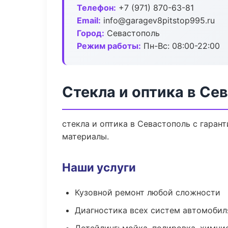
Телефон:
+7 (971) 870-63-81
Email:
info@garagev8pitstop995.ru
Город:
Севастополь
Режим работы:
Пн-Вс: 08:00-22:00
Стекла и оптика в Се
стекла и оптика в Севастополь с гаран
материалы.
Наши услуги
Кузовной ремонт любой сложности
Диагностика всех систем автомобил