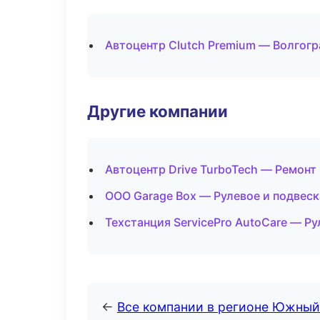
Автоцентр Clutch Premium — Волгогр
Другие компании
Автоцентр Drive TurboTech — Ремонт
ООО Garage Box — Рулевое и подвеск
Техстанция ServicePro AutoCare — Р
←
Все компании в регионе Южный