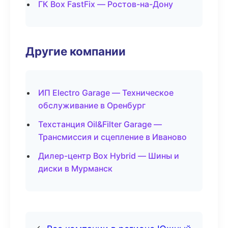
ГК Box FastFix — Ростов-на-Дону
Другие компании
ИП Electro Garage — Техническое
обслуживание в Оренбург
Техстанция Oil&Filter Garage —
Трансмиссия и сцепление в Иваново
Дилер-центр Box Hybrid — Шины и
диски в Мурманск