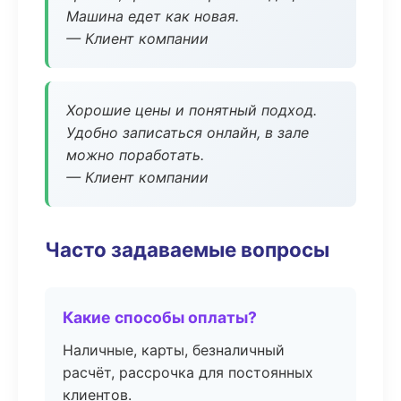
Машина едет как новая.
— Клиент компании
Хорошие цены и понятный подход.
Удобно записаться онлайн, в зале
можно поработать.
— Клиент компании
Часто задаваемые вопросы
Какие способы оплаты?
Наличные, карты, безналичный
расчёт, рассрочка для постоянных
клиентов.