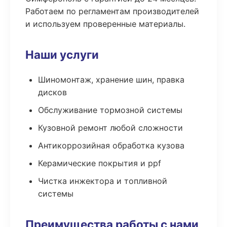
Работаем по регламентам производителей
и используем проверенные материалы.
Наши услуги
Шиномонтаж, хранение шин, правка
дисков
Обслуживание тормозной системы
Кузовной ремонт любой сложности
Антикоррозийная обработка кузова
Керамические покрытия и ppf
Чистка инжектора и топливной
системы
Преимущества работы с нами