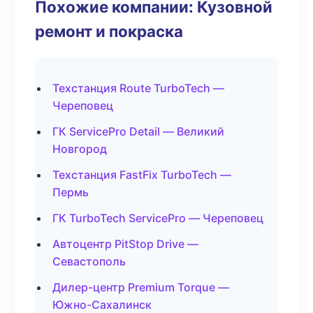
Похожие компании: Кузовной
ремонт и покраска
Техстанция Route TurboTech —
Череповец
ГК ServicePro Detail — Великий
Новгород
Техстанция FastFix TurboTech —
Пермь
ГК TurboTech ServicePro — Череповец
Автоцентр PitStop Drive —
Севастополь
Дилер-центр Premium Torque —
Южно-Сахалинск