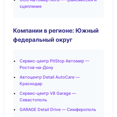
сцепление
Компании в регионе: Южный
федеральный округ
Сервис-центр PitStop Автомир —
Ростов-на-Дону
Автоцентр Detail AutoCare —
Краснодар
Сервис-центр V8 Garage —
Севастополь
GARAGE Detail Drive — Симферополь