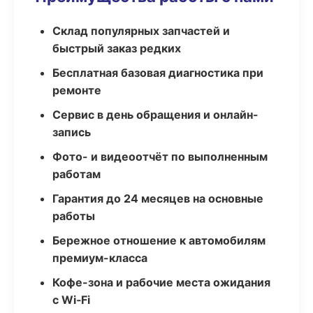
Склад популярных запчастей и
быстрый заказ редких
Бесплатная базовая диагностика при
ремонте
Сервис в день обращения и онлайн-
запись
Фото- и видеоотчёт по выполненным
работам
Гарантия до 24 месяцев на основные
работы
Бережное отношение к автомобилям
премиум-класса
Кофе-зона и рабочие места ожидания
с Wi‑Fi