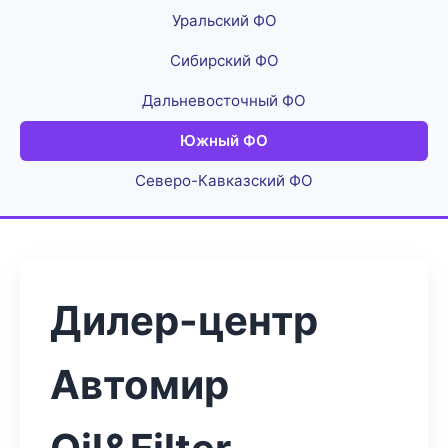
Уральский ФО
Сибирский ФО
Дальневосточный ФО
Южный ФО
Северо-Кавказский ФО
Дилер-центр
Автомир