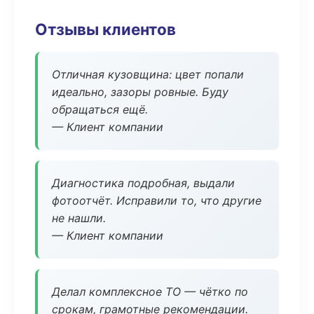
Отзывы клиентов
Отличная кузовщина: цвет попали
идеально, зазоры ровные. Буду
обращаться ещё.
— Клиент компании
Диагностика подробная, выдали
фотоотчёт. Исправили то, что другие
не нашли.
— Клиент компании
Делал комплексное ТО — чётко по
срокам, грамотные рекомендации.