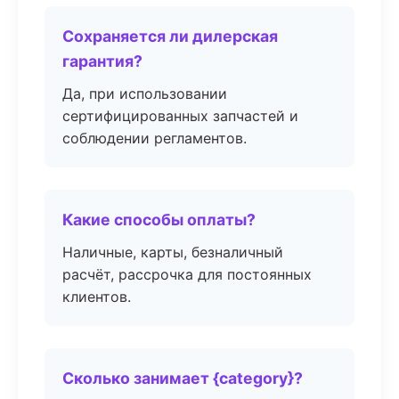
Сохраняется ли дилерская
гарантия?
Да, при использовании
сертифицированных запчастей и
соблюдении регламентов.
Какие способы оплаты?
Наличные, карты, безналичный
расчёт, рассрочка для постоянных
клиентов.
Сколько занимает {category}?