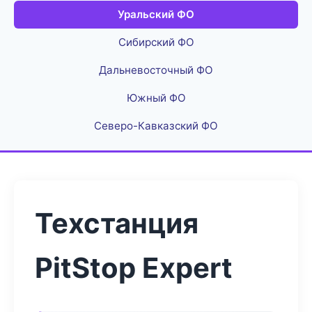
Уральский ФО
Сибирский ФО
Дальневосточный ФО
Южный ФО
Северо-Кавказский ФО
Техстанция
PitStop Expert