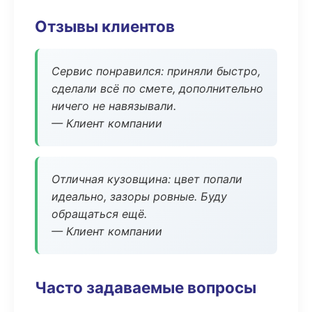
Отзывы клиентов
Сервис понравился: приняли быстро,
сделали всё по смете, дополнительно
ничего не навязывали.
— Клиент компании
Отличная кузовщина: цвет попали
идеально, зазоры ровные. Буду
обращаться ещё.
— Клиент компании
Часто задаваемые вопросы