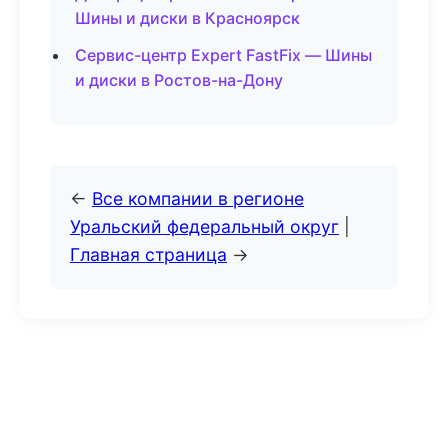
Шины и диски в Красноярск
Сервис-центр Expert FastFix — Шины
и диски в Ростов-на-Дону
←
Все компании в регионе
Уральский федеральный округ
|
Главная страница
→