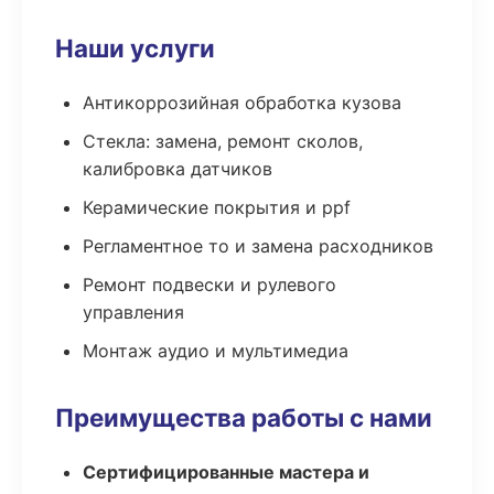
Наши услуги
Антикоррозийная обработка кузова
Стекла: замена, ремонт сколов,
калибровка датчиков
Керамические покрытия и ppf
Регламентное то и замена расходников
Ремонт подвески и рулевого
управления
Монтаж аудио и мультимедиа
Преимущества работы с нами
Сертифицированные мастера и