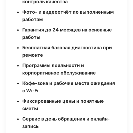
контроль качества
Фото- и видеоотчёт по выполненным
работам
Гарантия до 24 месяцев на основные
работы
Бесплатная базовая диагностика при
ремонте
Программы лояльности и
корпоративное обслуживание
Кофе-зона и рабочие места ожидания
с Wi‑Fi
Фиксированные цены и понятные
сметы
Сервис в день обращения и онлайн-
запись