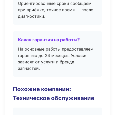
Ориентировочные сроки сообщаем
при приёмке, точное время — после
диагностики.
Какая гарантия на работы?
На основные работы предоставляем
гарантию до 24 месяцев. Условия
зависят от услуги и бренда
запчастей.
Похожие компании:
Техническое обслуживание