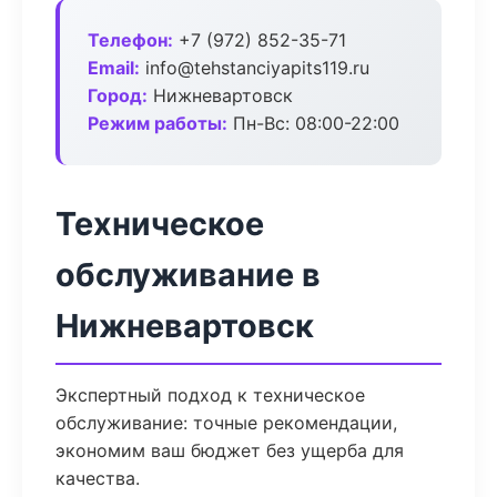
Телефон:
+7 (972) 852-35-71
Email:
info@tehstanciyapits119.ru
Город:
Нижневартовск
Режим работы:
Пн-Вс: 08:00-22:00
Техническое
обслуживание в
Нижневартовск
Экспертный подход к техническое
обслуживание: точные рекомендации,
экономим ваш бюджет без ущерба для
качества.