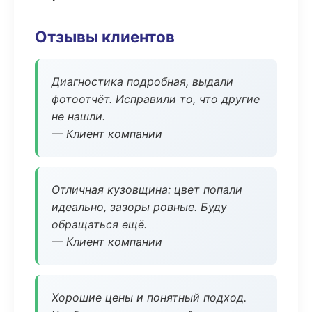
Отзывы клиентов
Диагностика подробная, выдали
фотоотчёт. Исправили то, что другие
не нашли.
— Клиент компании
Отличная кузовщина: цвет попали
идеально, зазоры ровные. Буду
обращаться ещё.
— Клиент компании
Хорошие цены и понятный подход.