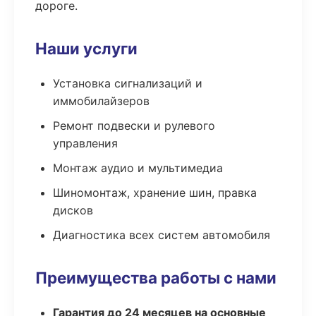
дороге.
Наши услуги
Установка сигнализаций и
иммобилайзеров
Ремонт подвески и рулевого
управления
Монтаж аудио и мультимедиа
Шиномонтаж, хранение шин, правка
дисков
Диагностика всех систем автомобиля
Преимущества работы с нами
Гарантия до 24 месяцев на основные