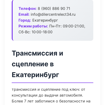
Телефон:
8 (960) 886 90 71
Email:
info@dilercentrelect34.ru
Город:
Екатеринбург
Режим работы:
Пн-Пт: 09:00-21:00,
Сб-Вс: 10:00-18:00
Трансмиссия и
сцепление в
Екатеринбург
трансмиссия и сцепление под ключ: от
консультации до выдачи автомобиля.
Более 7 лет заботимся о безопасности на