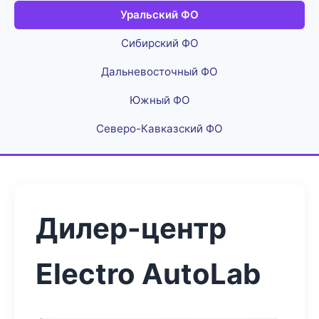
Уральский ФО
Сибирский ФО
Дальневосточный ФО
Южный ФО
Северо-Кавказский ФО
Дилер-центр
Electro AutoLab