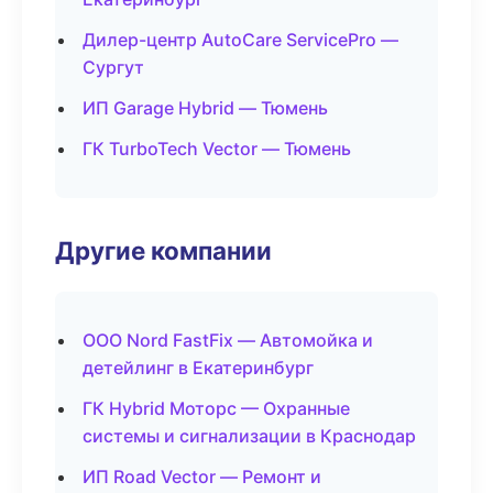
Дилер-центр AutoCare ServicePro —
Сургут
ИП Garage Hybrid — Тюмень
ГК TurboTech Vector — Тюмень
Другие компании
ООО Nord FastFix — Автомойка и
детейлинг в Екатеринбург
ГК Hybrid Моторс — Охранные
системы и сигнализации в Краснодар
ИП Road Vector — Ремонт и