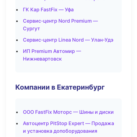
ГК Кар FastFix — Уфа
Сервис-центр Nord Premium —
Сургут
Сервис-центр Linea Nord — Улан-Удэ
ИП Premium Автомир —
Нижневартовск
Компании в Екатеринбург
ООО FastFix Моторс — Шины и диски
Автоцентр PitStop Expert — Продажа
и установка допоборудования