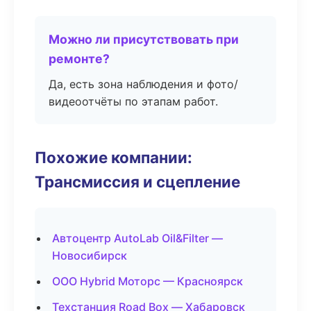
Можно ли присутствовать при
ремонте?
Да, есть зона наблюдения и фото/
видеоотчёты по этапам работ.
Похожие компании:
Трансмиссия и сцепление
Автоцентр AutoLab Oil&Filter —
Новосибирск
ООО Hybrid Моторс — Красноярск
Техстанция Road Box — Хабаровск