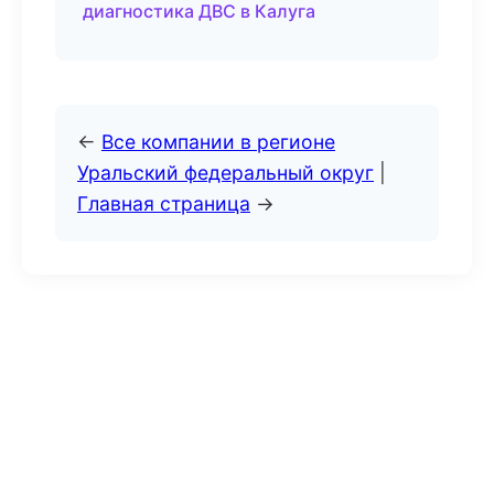
диагностика ДВС в Калуга
←
Все компании в регионе
Уральский федеральный округ
|
Главная страница
→