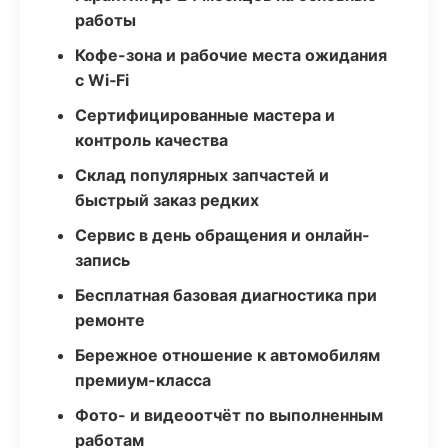
работы
Кофе-зона и рабочие места ожидания
с Wi‑Fi
Сертифицированные мастера и
контроль качества
Склад популярных запчастей и
быстрый заказ редких
Сервис в день обращения и онлайн-
запись
Бесплатная базовая диагностика при
ремонте
Бережное отношение к автомобилям
премиум-класса
Фото- и видеоотчёт по выполненным
работам