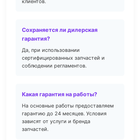
клиентов.
Сохраняется ли дилерская
гарантия?
Да, при использовании
сертифицированных запчастей и
соблюдении регламентов.
Какая гарантия на работы?
На основные работы предоставляем
гарантию до 24 месяцев. Условия
зависят от услуги и бренда
запчастей.