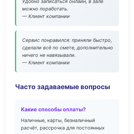
Удобно записаться онлайн, в зале
можно поработать.
— Клиент компании
Сервис понравился: приняли быстро,
сделали всё по смете, дополнительно
ничего не навязывали.
— Клиент компании
Часто задаваемые вопросы
Какие способы оплаты?
Наличные, карты, безналичный
расчёт, рассрочка для постоянных