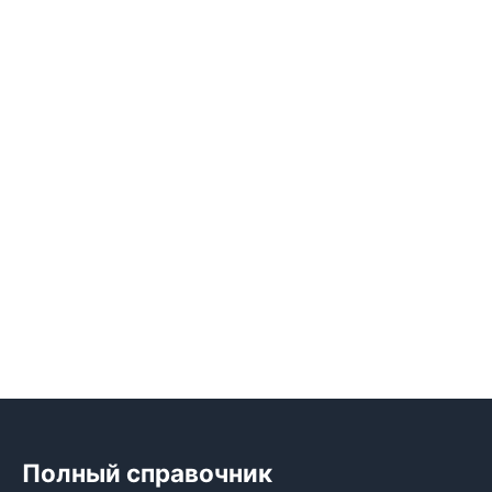
Полный справочник