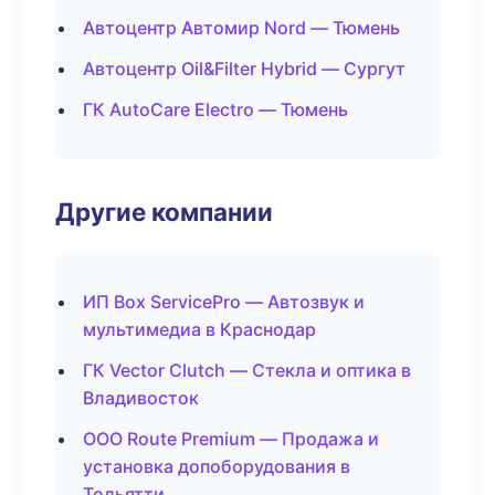
Автоцентр Автомир Nord — Тюмень
Автоцентр Oil&Filter Hybrid — Сургут
ГК AutoCare Electro — Тюмень
Другие компании
ИП Box ServicePro — Автозвук и
мультимедиа в Краснодар
ГК Vector Clutch — Стекла и оптика в
Владивосток
ООО Route Premium — Продажа и
установка допоборудования в
Тольятти