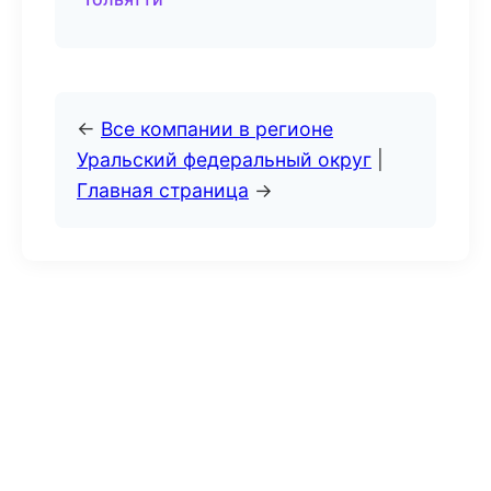
←
Все компании в регионе
Уральский федеральный округ
|
Главная страница
→