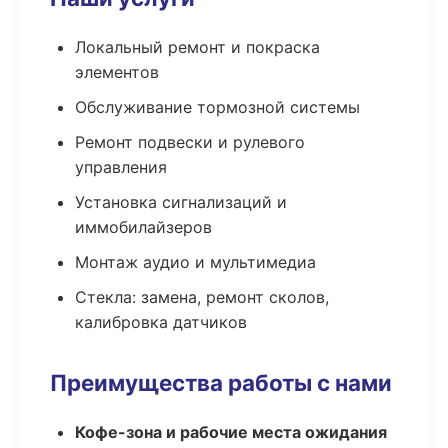
Локальный ремонт и покраска
элементов
Обслуживание тормозной системы
Ремонт подвески и рулевого
управления
Установка сигнализаций и
иммобилайзеров
Монтаж аудио и мультимедиа
Стекла: замена, ремонт сколов,
калибровка датчиков
Преимущества работы с нами
Кофе-зона и рабочие места ожидания