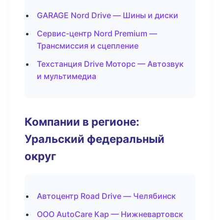
GARAGE Nord Drive — Шины и диски
Сервис-центр Nord Premium —
Трансмиссия и сцепление
Техстанция Drive Моторс — Автозвук
и мультимедиа
Компании в регионе:
Уральский федеральный
округ
Автоцентр Road Drive — Челябинск
ООО AutoCare Кар — Нижневартовск