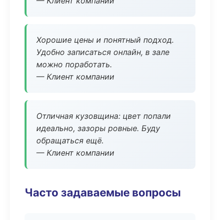
— Клиент компании
Хорошие цены и понятный подход.
Удобно записаться онлайн, в зале
можно поработать.
— Клиент компании
Отличная кузовщина: цвет попали
идеально, зазоры ровные. Буду
обращаться ещё.
— Клиент компании
Часто задаваемые вопросы