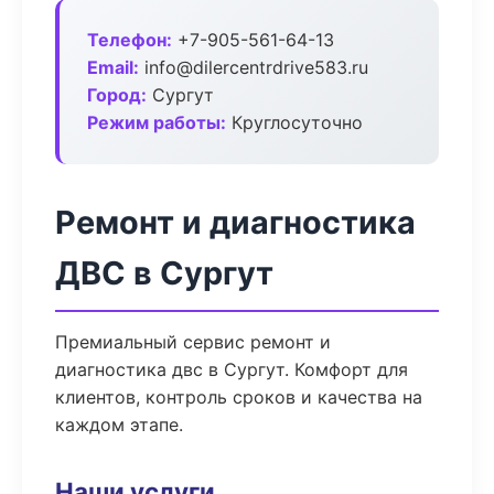
Телефон:
+7-905-561-64-13
Email:
info@dilercentrdrive583.ru
Город:
Сургут
Режим работы:
Круглосуточно
Ремонт и диагностика
ДВС в Сургут
Премиальный сервис ремонт и
диагностика двс в Сургут. Комфорт для
клиентов, контроль сроков и качества на
каждом этапе.
Наши услуги