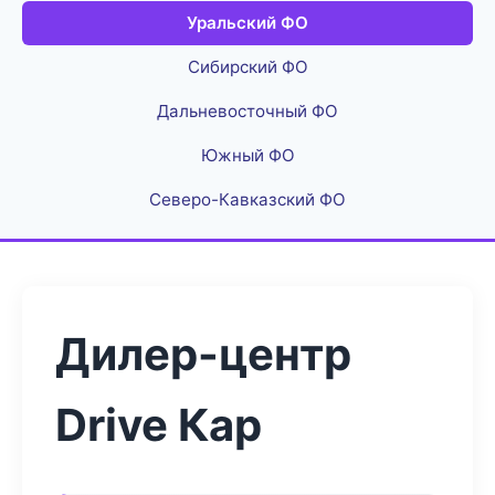
Уральский ФО
Сибирский ФО
Дальневосточный ФО
Южный ФО
Северо-Кавказский ФО
Дилер-центр
Drive Кар