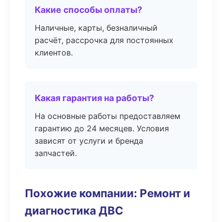
Какие способы оплаты?
Наличные, карты, безналичный
расчёт, рассрочка для постоянных
клиентов.
Какая гарантия на работы?
На основные работы предоставляем
гарантию до 24 месяцев. Условия
зависят от услуги и бренда
запчастей.
Похожие компании: Ремонт и
диагностика ДВС