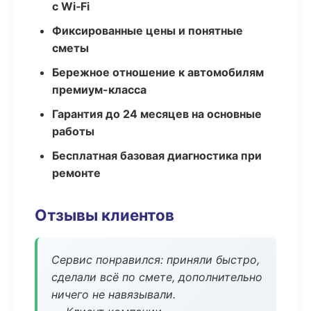
с Wi‑Fi
Фиксированные цены и понятные
сметы
Бережное отношение к автомобилям
премиум-класса
Гарантия до 24 месяцев на основные
работы
Бесплатная базовая диагностика при
ремонте
Отзывы клиентов
Сервис понравился: приняли быстро,
сделали всё по смете, дополнительно
ничего не навязывали.