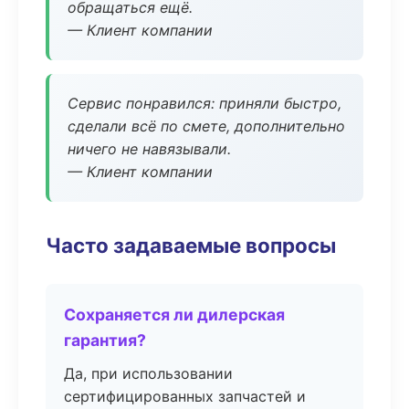
обращаться ещё.
— Клиент компании
Сервис понравился: приняли быстро,
сделали всё по смете, дополнительно
ничего не навязывали.
— Клиент компании
Часто задаваемые вопросы
Сохраняется ли дилерская
гарантия?
Да, при использовании
сертифицированных запчастей и