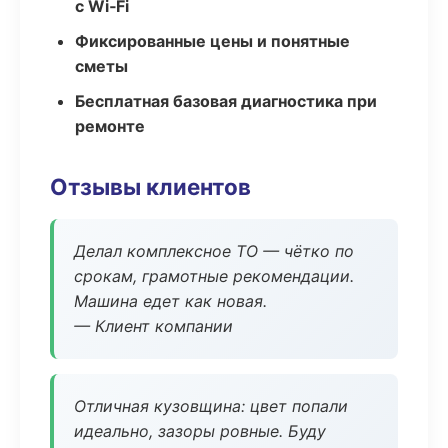
с Wi‑Fi
Фиксированные цены и понятные
сметы
Бесплатная базовая диагностика при
ремонте
Отзывы клиентов
Делал комплексное ТО — чётко по
срокам, грамотные рекомендации.
Машина едет как новая.
— Клиент компании
Отличная кузовщина: цвет попали
идеально, зазоры ровные. Буду