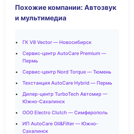
Похожие компании: Автозвук
и мультимедиа
ГК V8 Vector — Новосибирск
Сервис-центр AutoCare Premium —
Пермь
Сервис-центр Nord Torque — Тюмень
Техстанция AutoCare Hybrid — Пермь
Дилер-центр TurboTech Автомир —
Южно-Сахалинск
ООО Electro Clutch — Симферополь
ИП AutoCare Oil&Filter — Южно-
Сахалинск