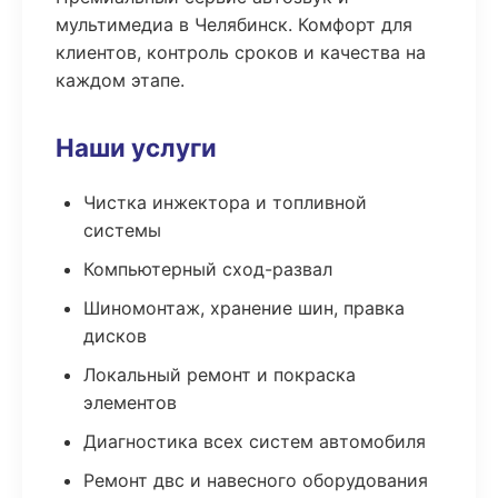
мультимедиа в Челябинск. Комфорт для
клиентов, контроль сроков и качества на
каждом этапе.
Наши услуги
Чистка инжектора и топливной
системы
Компьютерный сход-развал
Шиномонтаж, хранение шин, правка
дисков
Локальный ремонт и покраска
элементов
Диагностика всех систем автомобиля
Ремонт двс и навесного оборудования