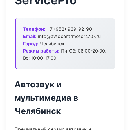
ServicePro
Телефон:
+7 (952) 939-92-90
Email:
info@avtocentrmotors707.ru
Город:
Челябинск
Режим работы:
Пн-Сб: 08:00-20:00,
Вс: 10:00-17:00
Автозвук и
мультимедиа в
Челябинск
Премиальный сервис автозвук и