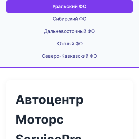
Уральский ФО
Сибирский ФО
Дальневосточный ФО
Южный ФО
Северо-Кавказский ФО
Автоцентр
Моторс