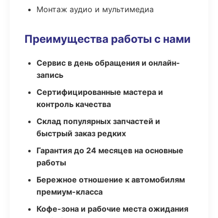
Монтаж аудио и мультимедиа
Преимущества работы с нами
Сервис в день обращения и онлайн-
запись
Сертифицированные мастера и
контроль качества
Склад популярных запчастей и
быстрый заказ редких
Гарантия до 24 месяцев на основные
работы
Бережное отношение к автомобилям
премиум-класса
Кофе-зона и рабочие места ожидания