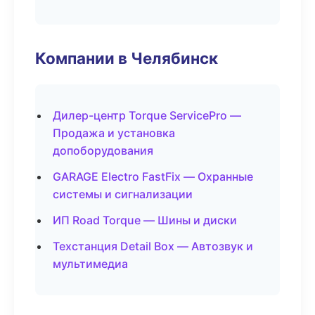
Компании в Челябинск
Дилер-центр Torque ServicePro —
Продажа и установка
допоборудования
GARAGE Electro FastFix — Охранные
системы и сигнализации
ИП Road Torque — Шины и диски
Техстанция Detail Box — Автозвук и
мультимедиа