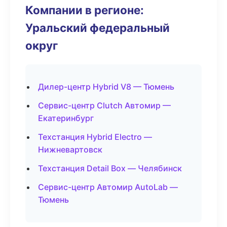
Компании в регионе:
Уральский федеральный
округ
Дилер-центр Hybrid V8 — Тюмень
Сервис-центр Clutch Автомир —
Екатеринбург
Техстанция Hybrid Electro —
Нижневартовск
Техстанция Detail Box — Челябинск
Сервис-центр Автомир AutoLab —
Тюмень