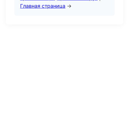
Главная страница
→