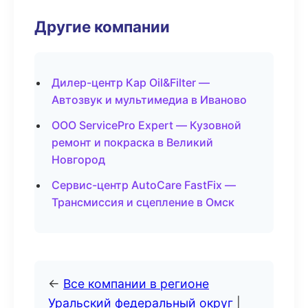
Другие компании
Дилер-центр Кар Oil&Filter —
Автозвук и мультимедиа в Иваново
ООО ServicePro Expert — Кузовной
ремонт и покраска в Великий
Новгород
Сервис-центр AutoCare FastFix —
Трансмиссия и сцепление в Омск
←
Все компании в регионе
Уральский федеральный округ
|