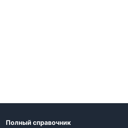
Полный справочник