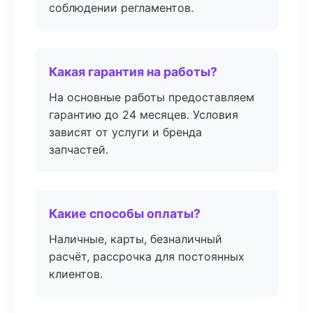
соблюдении регламентов.
Какая гарантия на работы?
На основные работы предоставляем
гарантию до 24 месяцев. Условия
зависят от услуги и бренда
запчастей.
Какие способы оплаты?
Наличные, карты, безналичный
расчёт, рассрочка для постоянных
клиентов.