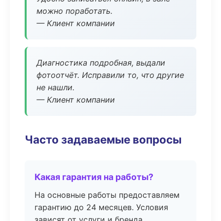
можно поработать.
— Клиент компании
Диагностика подробная, выдали
фотоотчёт. Исправили то, что другие
не нашли.
— Клиент компании
Часто задаваемые вопросы
Какая гарантия на работы?
На основные работы предоставляем
гарантию до 24 месяцев. Условия
зависят от услуги и бренда