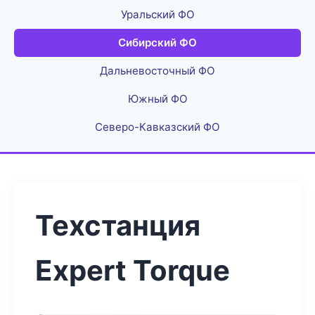
Уральский ФО
Сибирский ФО
Дальневосточный ФО
Южный ФО
Северо-Кавказский ФО
Техстанция
Expert Torque