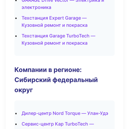
GARAGE Drive Vector — Электрика и
электроника
Техстанция Expert Garage —
Кузовной ремонт и покраска
Техстанция Garage TurboTech —
Кузовной ремонт и покраска
Компании в регионе:
Сибирский федеральный
округ
Дилер-центр Nord Torque — Улан-Удэ
Сервис-центр Кар TurboTech —