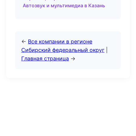
Автозвук и мультимедиа в Казань
←
Все компании в регионе
Сибирский федеральный округ
|
Главная страница
→