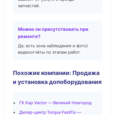
запчастей.
Можно ли присутствовать при
ремонте?
Да, есть зона наблюдения и фото/
видеоотчёты по этапам работ.
Похожие компании: Продажа
и установка допоборудования
ГК Кар Vector — Великий Новгород
Дилер-центр Torque FastFix —