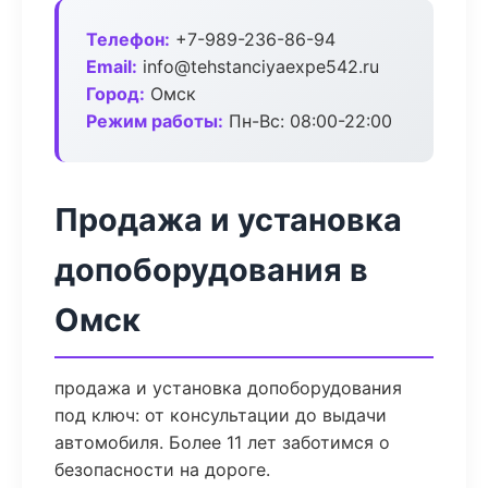
Телефон:
+7-989-236-86-94
Email:
info@tehstanciyaexpe542.ru
Город:
Омск
Режим работы:
Пн-Вс: 08:00-22:00
Продажа и установка
допоборудования в
Омск
продажа и установка допоборудования
под ключ: от консультации до выдачи
автомобиля. Более 11 лет заботимся о
безопасности на дороге.