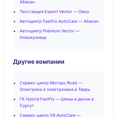
Абакан
Техстанция Expert Vector — Омск
Автоцентр FastFix AutoCare — Абакан
Автоцентр Premium Vector —
Новокузнецк
Другие компании
Сервис-центр Моторс Road —
Электрика и электроника в Тверь
ГК Hybrid FastFix — Шины и диски в
Сургут
Сервис-центр V8 AutoCare —