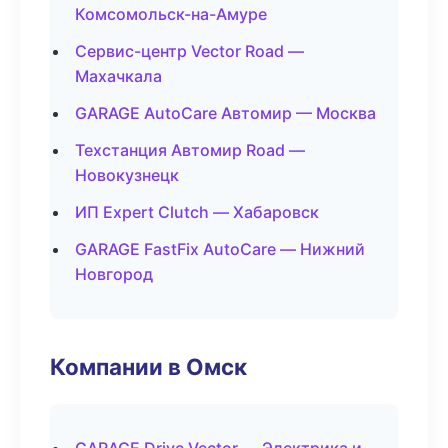
Комсомольск-на-Амуре
Сервис-центр Vector Road —
Махачкала
GARAGE AutoCare Автомир — Москва
Техстанция Автомир Road —
Новокузнецк
ИП Expert Clutch — Хабаровск
GARAGE FastFix AutoCare — Нижний
Новгород
Компании в Омск