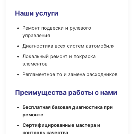
Наши услуги
Ремонт подвески и рулевого
управления
Диагностика всех систем автомобиля
Локальный ремонт и покраска
элементов
Регламентное то и замена расходников
Преимущества работы с нами
Бесплатная базовая диагностика при
ремонте
Сертифицированные мастера и
контроль качества