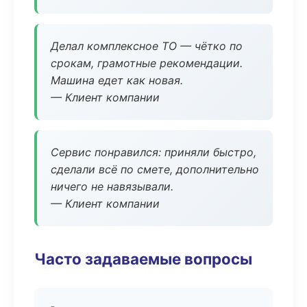
Делал комплексное ТО — чётко по
срокам, грамотные рекомендации.
Машина едет как новая.
— Клиент компании
Сервис понравился: приняли быстро,
сделали всё по смете, дополнительно
ничего не навязывали.
— Клиент компании
Часто задаваемые вопросы