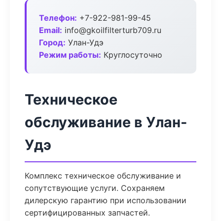
Телефон:
+7-922-981-99-45
Email:
info@gkoilfilterturb709.ru
Город:
Улан-Удэ
Режим работы:
Круглосуточно
Техническое
обслуживание в Улан-
Удэ
Комплекс техническое обслуживание и
сопутствующие услуги. Сохраняем
дилерскую гарантию при использовании
сертифицированных запчастей.