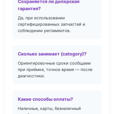
Сохраняется ли дилерская
гарантия?
Да, при использовании
сертифицированных запчастей и
соблюдении регламентов.
Сколько занимает {category}?
Ориентировочные сроки сообщаем
при приёмке, точное время — после
диагностики.
Какие способы оплаты?
Наличные, карты, безналичный