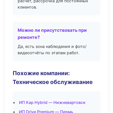
расчёт, рассрочка для постоянных
клиентов.
Можно ли присутствовать при
ремонте?
Да, есть зона наблюдения и фото/
видеоотчёты по этапам работ.
Похожие компании:
Техническое обслуживание
ИП Кар Hybrid — Нижневартовск
ИП Drive Premium — Пермь