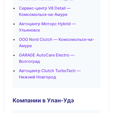
Сервис-центр V8 Detail —
Комсомольск-на-Амуре
Автоцентр Моторс Hybrid —
Ульяновск
ООО Nord Clutch — Комсомольск-на-
Амуре
GARAGE AutoCare Electro —
Волгоград
Автоцентр Clutch TurboTech —
Нижний Новгород
Компании в Улан-Удэ