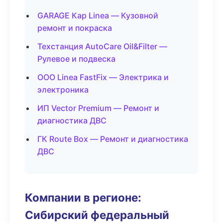
GARAGE Кар Linea — Кузовной
ремонт и покраска
Техстанция AutoCare Oil&Filter —
Рулевое и подвеска
ООО Linea FastFix — Электрика и
электроника
ИП Vector Premium — Ремонт и
диагностика ДВС
ГК Route Box — Ремонт и диагностика
ДВС
Компании в регионе:
Сибирский федеральный