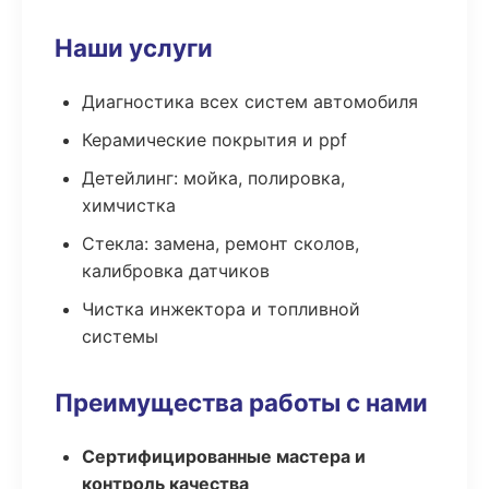
Наши услуги
Диагностика всех систем автомобиля
Керамические покрытия и ppf
Детейлинг: мойка, полировка,
химчистка
Стекла: замена, ремонт сколов,
калибровка датчиков
Чистка инжектора и топливной
системы
Преимущества работы с нами
Сертифицированные мастера и
контроль качества