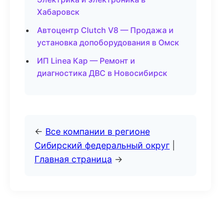
Хабаровск
Автоцентр Clutch V8 — Продажа и
установка допоборудования в Омск
ИП Linea Кар — Ремонт и
диагностика ДВС в Новосибирск
←
Все компании в регионе
Сибирский федеральный округ
|
Главная страница
→