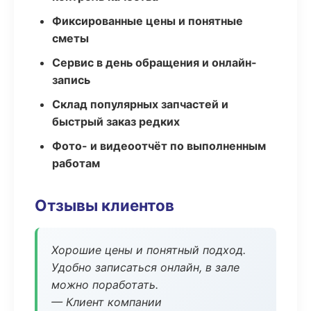
Фиксированные цены и понятные
сметы
Сервис в день обращения и онлайн-
запись
Склад популярных запчастей и
быстрый заказ редких
Фото- и видеоотчёт по выполненным
работам
Отзывы клиентов
Хорошие цены и понятный подход.
Удобно записаться онлайн, в зале
можно поработать.
— Клиент компании