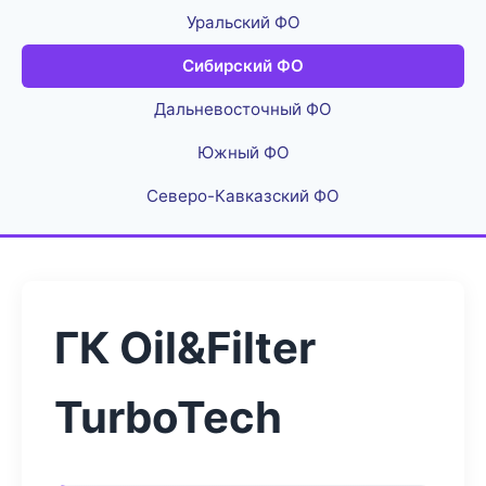
Уральский ФО
Сибирский ФО
Дальневосточный ФО
Южный ФО
Северо-Кавказский ФО
ГК Oil&Filter
TurboTech