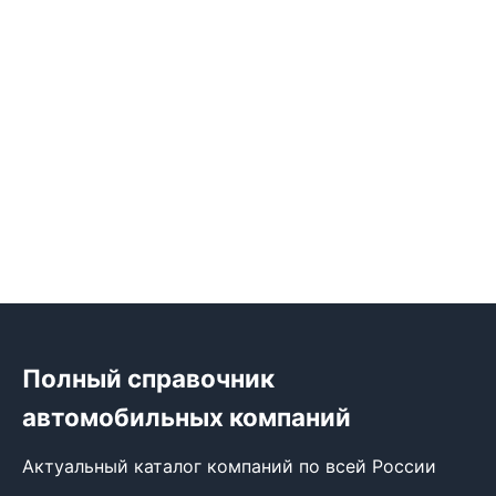
Полный справочник
автомобильных компаний
Актуальный каталог компаний по всей России