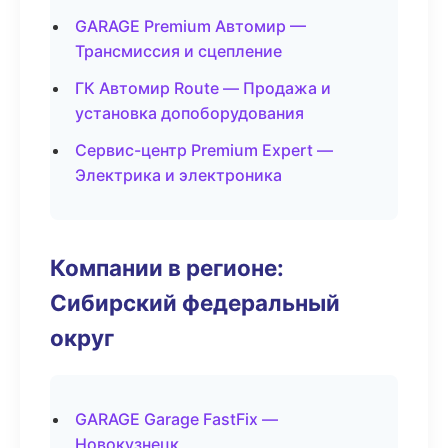
GARAGE Premium Автомир —
Трансмиссия и сцепление
ГК Автомир Route — Продажа и
установка допоборудования
Сервис-центр Premium Expert —
Электрика и электроника
Компании в регионе:
Сибирский федеральный
округ
GARAGE Garage FastFix —
Новокузнецк