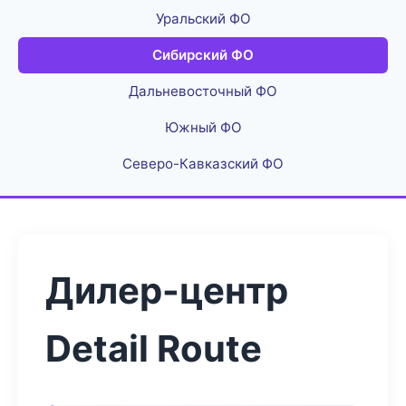
Уральский ФО
Сибирский ФО
Дальневосточный ФО
Южный ФО
Северо-Кавказский ФО
Дилер-центр
Detail Route