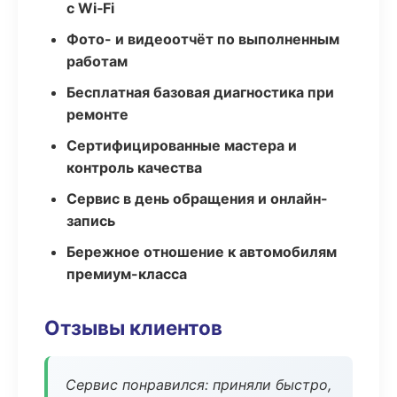
с Wi‑Fi
Фото- и видеоотчёт по выполненным
работам
Бесплатная базовая диагностика при
ремонте
Сертифицированные мастера и
контроль качества
Сервис в день обращения и онлайн-
запись
Бережное отношение к автомобилям
премиум-класса
Отзывы клиентов
Сервис понравился: приняли быстро,