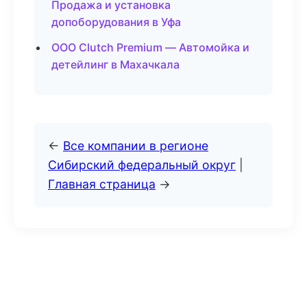
Продажа и установка
допоборудования в Уфа
ООО Clutch Premium — Автомойка и
детейлинг в Махачкала
←
Все компании в регионе
Сибирский федеральный округ
|
Главная страница
→