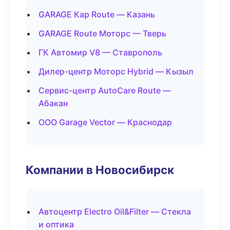
GARAGE Кар Route — Казань
GARAGE Route Моторс — Тверь
ГК Автомир V8 — Ставрополь
Дилер-центр Моторс Hybrid — Кызыл
Сервис-центр AutoCare Route —
Абакан
ООО Garage Vector — Краснодар
Компании в Новосибирск
Автоцентр Electro Oil&Filter — Стекла
и оптика