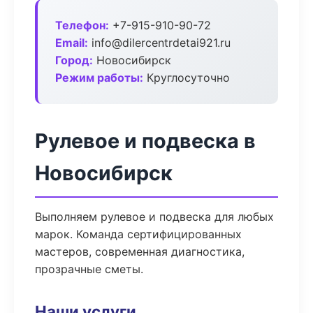
Телефон:
+7-915-910-90-72
Email:
info@dilercentrdetai921.ru
Город:
Новосибирск
Режим работы:
Круглосуточно
Рулевое и подвеска в
Новосибирск
Выполняем рулевое и подвеска для любых
марок. Команда сертифицированных
мастеров, современная диагностика,
прозрачные сметы.
Наши услуги