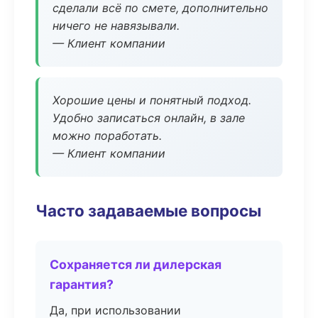
сделали всё по смете, дополнительно
ничего не навязывали.
— Клиент компании
Хорошие цены и понятный подход.
Удобно записаться онлайн, в зале
можно поработать.
— Клиент компании
Часто задаваемые вопросы
Сохраняется ли дилерская
гарантия?
Да, при использовании