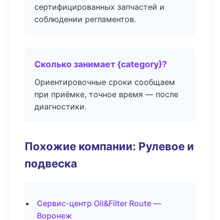
сертифицированных запчастей и
соблюдении регламентов.
Сколько занимает {category}?
Ориентировочные сроки сообщаем
при приёмке, точное время — после
диагностики.
Похожие компании: Рулевое и
подвеска
Сервис-центр Oil&Filter Route —
Воронеж