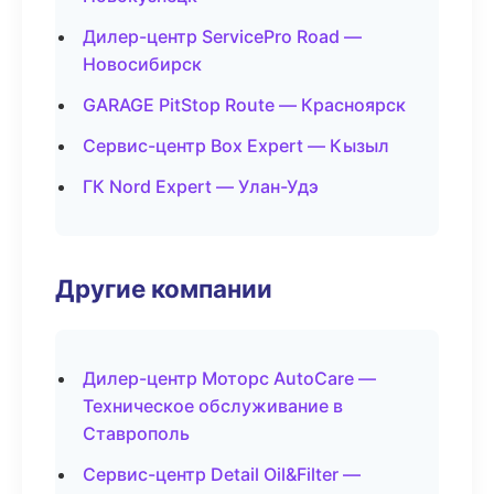
Дилер-центр ServicePro Road —
Новосибирск
GARAGE PitStop Route — Красноярск
Сервис-центр Box Expert — Кызыл
ГК Nord Expert — Улан-Удэ
Другие компании
Дилер-центр Моторс AutoCare —
Техническое обслуживание в
Ставрополь
Сервис-центр Detail Oil&Filter —