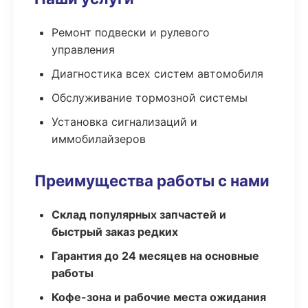
Ремонт подвески и рулевого
управления
Диагностика всех систем автомобиля
Обслуживание тормозной системы
Установка сигнализаций и
иммобилайзеров
Преимущества работы с нами
Склад популярных запчастей и
быстрый заказ редких
Гарантия до 24 месяцев на основные
работы
Кофе-зона и рабочие места ожидания