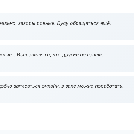
еально, зазоры ровные. Буду обращаться ещё.
тчёт. Исправили то, что другие не нашли.
обно записаться онлайн, в зале можно поработать.