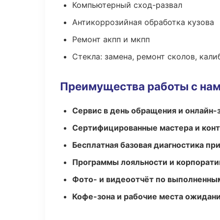
Компьютерный сход-развал
Антикоррозийная обработка кузова
Ремонт акпп и мкпп
Стекла: замена, ремонт сколов, кал
Преимущества работы с на
Сервис в день обращения и онлайн-
Сертифицированные мастера и конт
Бесплатная базовая диагностика пр
Программы лояльности и корпорати
Фото- и видеоотчёт по выполненны
Кофе-зона и рабочие места ожидания