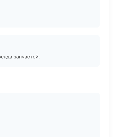
енда запчастей.