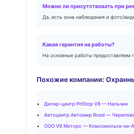
Можно ли присутствовать при ре
Да, есть зона наблюдения и фото/вид
Какая гарантия на работы?
На основные работы предоставляем га
Похожие компании: Охранны
Дилер-центр PitStop V8 — Нальчик
Автоцентр Автомир Road — Черепов
ООО V8 Моторс — Комсомольск-на-