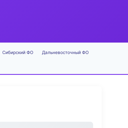
Сибирский ФО
Дальневосточный ФО