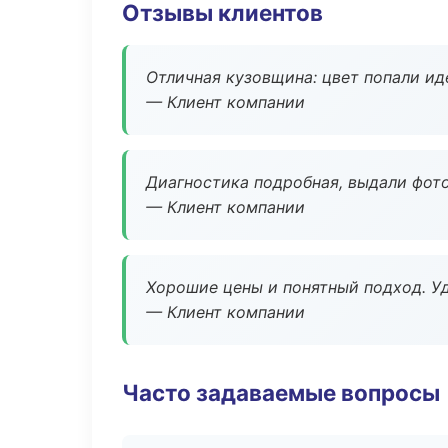
Отзывы клиентов
Отличная кузовщина: цвет попали ид
— Клиент компании
Диагностика подробная, выдали фотоо
— Клиент компании
Хорошие цены и понятный подход. Уд
— Клиент компании
Часто задаваемые вопросы