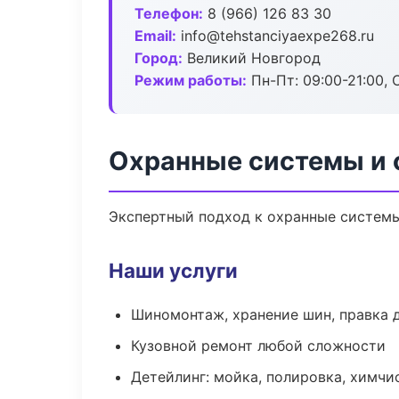
Телефон:
8 (966) 126 83 30
Email:
info@tehstanciyaexpe268.ru
Город:
Великий Новгород
Режим работы:
Пн-Пт: 09:00-21:00, С
Охранные системы и 
Экспертный подход к охранные системы
Наши услуги
Шиномонтаж, хранение шин, правка 
Кузовной ремонт любой сложности
Детейлинг: мойка, полировка, химчи