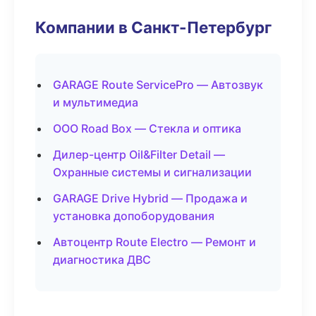
Компании в Санкт-Петербург
GARAGE Route ServicePro — Автозвук
и мультимедиа
ООО Road Box — Стекла и оптика
Дилер-центр Oil&Filter Detail —
Охранные системы и сигнализации
GARAGE Drive Hybrid — Продажа и
установка допоборудования
Автоцентр Route Electro — Ремонт и
диагностика ДВС