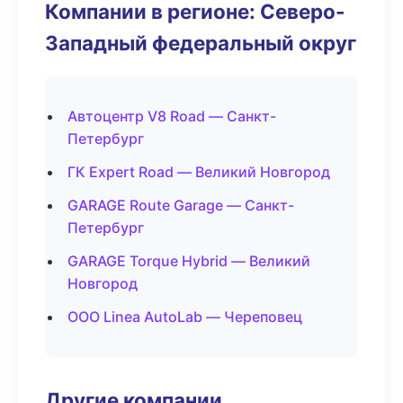
Компании в регионе: Северо-
Западный федеральный округ
Автоцентр V8 Road — Санкт-
Петербург
ГК Expert Road — Великий Новгород
GARAGE Route Garage — Санкт-
Петербург
GARAGE Torque Hybrid — Великий
Новгород
ООО Linea AutoLab — Череповец
Другие компании