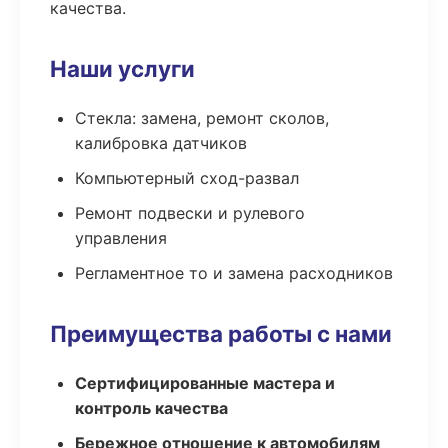
качества.
Наши услуги
Стекла: замена, ремонт сколов,
калибровка датчиков
Компьютерный сход-развал
Ремонт подвески и рулевого
управления
Регламентное то и замена расходников
Преимущества работы с нами
Сертифицированные мастера и
контроль качества
Бережное отношение к автомобилям