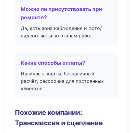
Можно ли присутствовать при
ремонте?
Да, есть зона наблюдения и фото/
видеоотчёты по этапам работ.
Какие способы оплаты?
Наличные, карты, безналичный
расчёт, рассрочка для постоянных
клиентов.
Похожие компании:
Трансмиссия и сцепление