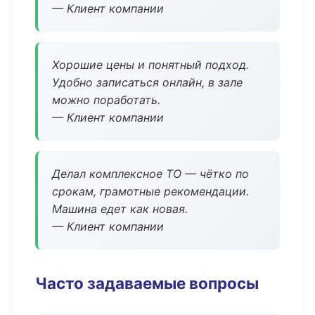
— Клиент компании
Хорошие цены и понятный подход.
Удобно записаться онлайн, в зале
можно поработать.
— Клиент компании
Делал комплексное ТО — чётко по
срокам, грамотные рекомендации.
Машина едет как новая.
— Клиент компании
Часто задаваемые вопросы