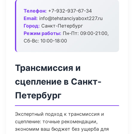
Телефон:
+7-932-937-67-34
Email:
info@tehstanciyaboxt227.ru
Город:
Санкт-Петербург
Режим работы:
Пн-Пт: 09:00-21:00,
Сб-Вс: 10:00-18:00
Трансмиссия и
сцепление в Санкт-
Петербург
Экспертный подход к трансмиссия и
сцепление: точные рекомендации,
экономим ваш бюджет без ущерба для