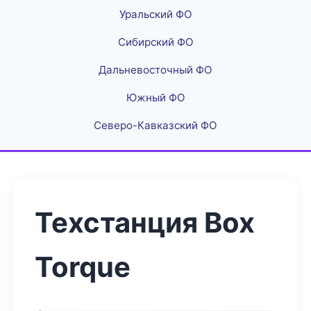
Уральский ФО
Сибирский ФО
Дальневосточный ФО
Южный ФО
Северо-Кавказский ФО
Техстанция Box
Torque