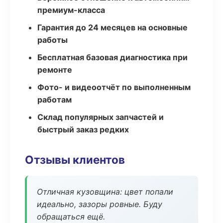
премиум-класса
Гарантия до 24 месяцев на основные
работы
Бесплатная базовая диагностика при
ремонте
Фото- и видеоотчёт по выполненным
работам
Склад популярных запчастей и
быстрый заказ редких
Отзывы клиентов
Отличная кузовщина: цвет попали
идеально, зазоры ровные. Буду
обращаться ещё.