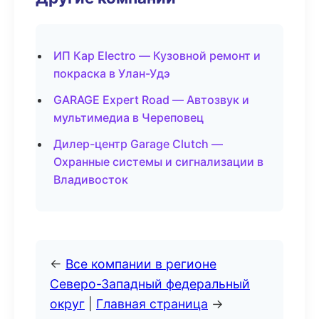
ИП Кар Electro — Кузовной ремонт и
покраска в Улан-Удэ
GARAGE Expert Road — Автозвук и
мультимедиа в Череповец
Дилер-центр Garage Clutch —
Охранные системы и сигнализации в
Владивосток
←
Все компании в регионе
Северо-Западный федеральный
округ
|
Главная страница
→