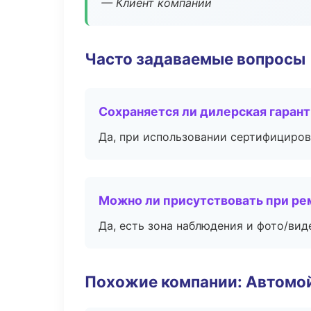
— Клиент компании
Часто задаваемые вопросы
Сохраняется ли дилерская гаран
Да, при использовании сертифициров
Можно ли присутствовать при ре
Да, есть зона наблюдения и фото/вид
Похожие компании: Автомой