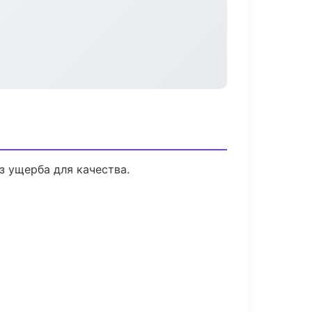
 ущерба для качества.