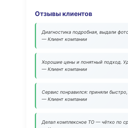
Отзывы клиентов
Диагностика подробная, выдали фотоо
— Клиент компании
Хорошие цены и понятный подход. Уд
— Клиент компании
Сервис понравился: приняли быстро, 
— Клиент компании
Делал комплексное ТО — чётко по ср