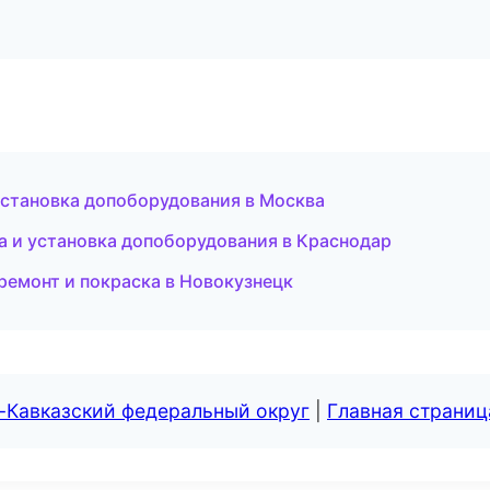
становка допоборудования в Москва
а и установка допоборудования в Краснодар
ремонт и покраска в Новокузнецк
-Кавказский федеральный округ
|
Главная страниц