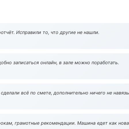
тчёт. Исправили то, что другие не нашли.
обно записаться онлайн, в зале можно поработать.
сделали всё по смете, дополнительно ничего не навязы
окам, грамотные рекомендации. Машина едет как нова