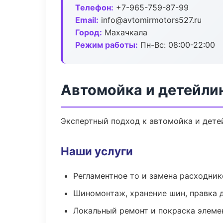
Телефон:
+7-965-759-87-99
Email:
info@avtomirmotors527.ru
Город:
Махачкала
Режим работы:
Пн-Вс: 08:00-22:00
Автомойка и детейли
Экспертный подход к автомойка и дете
Наши услуги
Регламентное то и замена расходник
Шиномонтаж, хранение шин, правка 
Локальный ремонт и покраска элеме