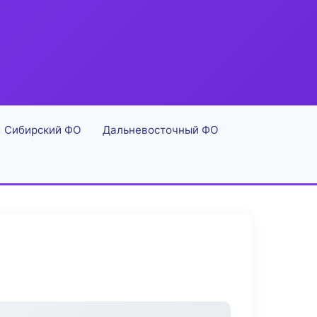
Сибирский ФО
Дальневосточный ФО