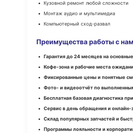
Кузовной ремонт любой сложности
Монтаж аудио и мультимедиа
Компьютерный сход-развал
Преимущества работы с на
Гарантия до 24 месяцев на основны
Кофе-зона и рабочие места ожидания
Фиксированные цены и понятные с
Фото- и видеоотчёт по выполненны
Бесплатная базовая диагностика пр
Сервис в день обращения и онлайн-
Склад популярных запчастей и быст
Программы лояльности и корпорати