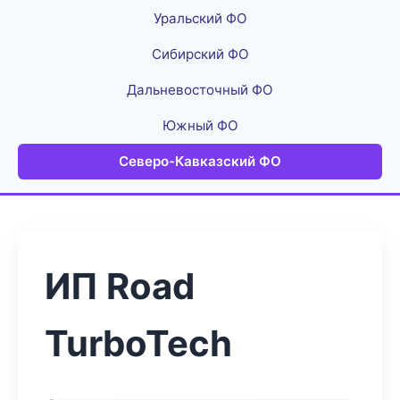
Уральский ФО
Сибирский ФО
Дальневосточный ФО
Южный ФО
Северо-Кавказский ФО
ИП Road
TurboTech