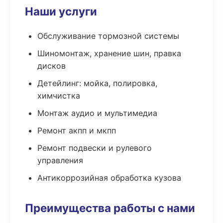
Наши услуги
Обслуживание тормозной системы
Шиномонтаж, хранение шин, правка
дисков
Детейлинг: мойка, полировка,
химчистка
Монтаж аудио и мультимедиа
Ремонт акпп и мкпп
Ремонт подвески и рулевого
управления
Антикоррозийная обработка кузова
Преимущества работы с нами