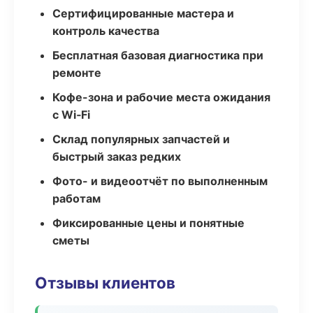
Сертифицированные мастера и
контроль качества
Бесплатная базовая диагностика при
ремонте
Кофе-зона и рабочие места ожидания
с Wi‑Fi
Склад популярных запчастей и
быстрый заказ редких
Фото- и видеоотчёт по выполненным
работам
Фиксированные цены и понятные
сметы
Отзывы клиентов