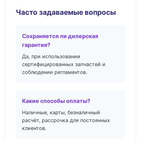
Часто задаваемые вопросы
Сохраняется ли дилерская
гарантия?
Да, при использовании
сертифицированных запчастей и
соблюдении регламентов.
Какие способы оплаты?
Наличные, карты, безналичный
расчёт, рассрочка для постоянных
клиентов.