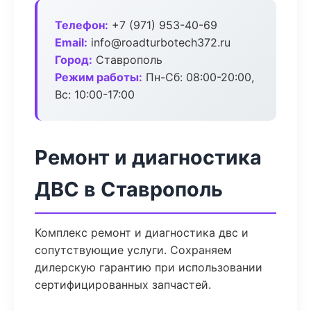
Телефон:
+7 (971) 953-40-69
Email:
info@roadturbotech372.ru
Город:
Ставрополь
Режим работы:
Пн-Сб: 08:00-20:00,
Вс: 10:00-17:00
Ремонт и диагностика
ДВС в Ставрополь
Комплекс ремонт и диагностика двс и
сопутствующие услуги. Сохраняем
дилерскую гарантию при использовании
сертифицированных запчастей.