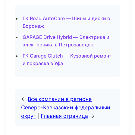
ГК Road AutoCare — Шины и диски в
Воронеж
GARAGE Drive Hybrid — Электрика и
электроника в Петрозаводск
ГК Garage Clutch — Кузовной ремонт
и покраска в Уфа
←
Все компании в регионе
Северо-Кавказский федеральный
округ
|
Главная страница
→