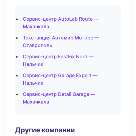
Сервис-центр AutoLab Route —
Махачкала
Техстанция Автомир Моторс —
Ставрополь
Сервис-центр FastFix Nord —
Нальчик
Сервис-центр Garage Expert —
Нальчик
Сервис-центр Detail Garage —
Махачкала
Другие компании