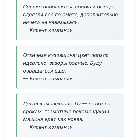
Сервис понравился: приняли быстро,
сделали всё по смете, дополнительно
ничего не навязывали.
— Клиент компании
Отличная кузовщина: цвет попали
идеально, зазоры ровные. Буду
обращаться ещё.
— Клиент компании
Делал комплексное ТО — чётко по
срокам, грамотные рекомендации.
Машина едет как новая.
— Клиент компании