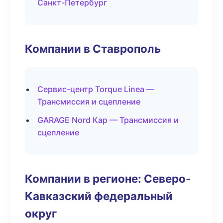
Санкт-Петербург
Компании в Ставрополь
Сервис-центр Torque Linea —
Трансмиссия и сцепление
GARAGE Nord Кар — Трансмиссия и
сцепление
Компании в регионе: Северо-
Кавказский федеральный
округ