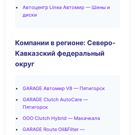
Автоцентр Linea Автомир — Шины и
диски
Компании в регионе: Северо-
Кавказский федеральный
округ
GARAGE Автомир V8 — Пятигорск
GARAGE Clutch AutoCare —
Пятигорск
ООО Clutch Hybrid — Махачкала
GARAGE Route Oil&Filter —