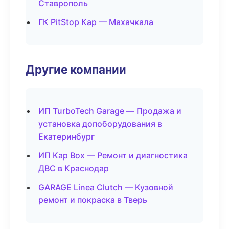
Ставрополь
ГК PitStop Кар — Махачкала
Другие компании
ИП TurboTech Garage — Продажа и
установка допоборудования в
Екатеринбург
ИП Кар Box — Ремонт и диагностика
ДВС в Краснодар
GARAGE Linea Clutch — Кузовной
ремонт и покраска в Тверь