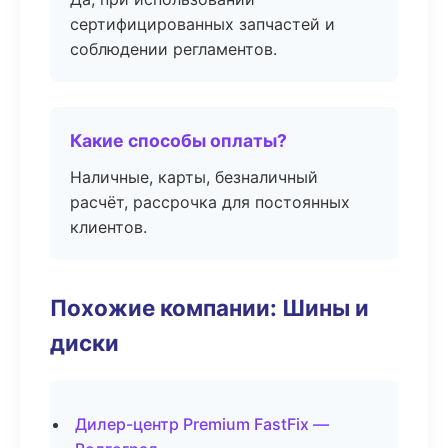
сертифицированных запчастей и
соблюдении регламентов.
Какие способы оплаты?
Наличные, карты, безналичный
расчёт, рассрочка для постоянных
клиентов.
Похожие компании: Шины и
диски
Дилер-центр Premium FastFix —