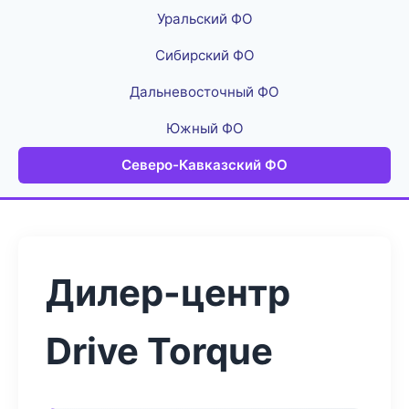
Уральский ФО
Сибирский ФО
Дальневосточный ФО
Южный ФО
Северо-Кавказский ФО
Дилер-центр
Drive Torque