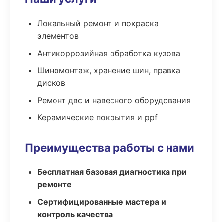
Локальный ремонт и покраска
элементов
Антикоррозийная обработка кузова
Шиномонтаж, хранение шин, правка
дисков
Ремонт двс и навесного оборудования
Керамические покрытия и ppf
Преимущества работы с нами
Бесплатная базовая диагностика при
ремонте
Сертифицированные мастера и
контроль качества