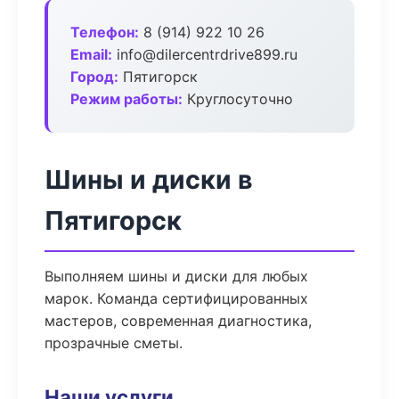
Телефон:
8 (914) 922 10 26
Email:
info@dilercentrdrive899.ru
Город:
Пятигорск
Режим работы:
Круглосуточно
Шины и диски в
Пятигорск
Выполняем шины и диски для любых
марок. Команда сертифицированных
мастеров, современная диагностика,
прозрачные сметы.
Наши услуги