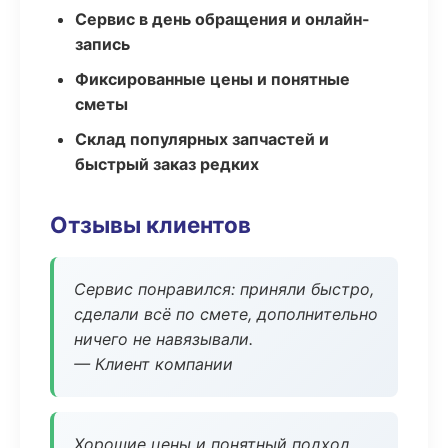
Сервис в день обращения и онлайн-
запись
Фиксированные цены и понятные
сметы
Склад популярных запчастей и
быстрый заказ редких
Отзывы клиентов
Сервис понравился: приняли быстро,
сделали всё по смете, дополнительно
ничего не навязывали.
— Клиент компании
Хорошие цены и понятный подход.