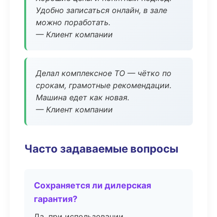
Удобно записаться онлайн, в зале
можно поработать.
— Клиент компании
Делал комплексное ТО — чётко по
срокам, грамотные рекомендации.
Машина едет как новая.
— Клиент компании
Часто задаваемые вопросы
Сохраняется ли дилерская
гарантия?
Да, при использовании