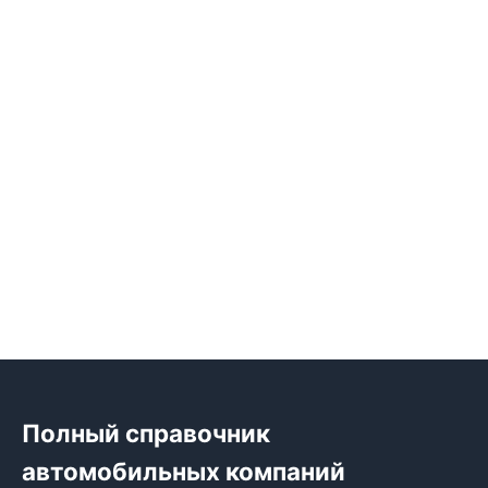
Полный справочник
автомобильных компаний