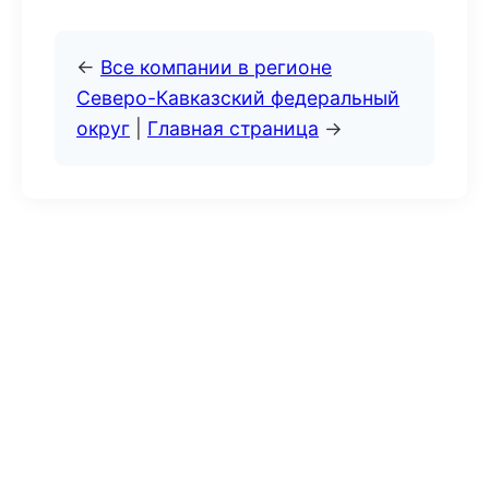
←
Все компании в регионе
Северо-Кавказский федеральный
округ
|
Главная страница
→