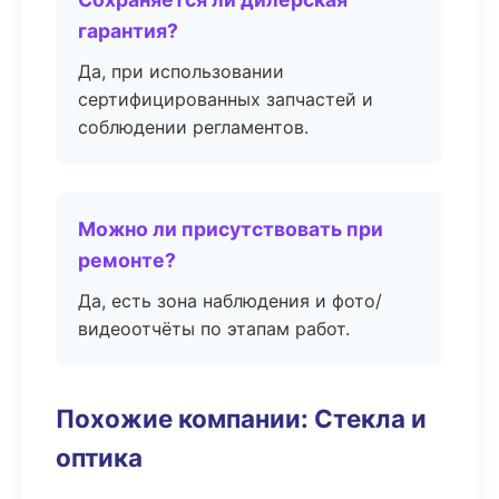
гарантия?
Да, при использовании
сертифицированных запчастей и
соблюдении регламентов.
Можно ли присутствовать при
ремонте?
Да, есть зона наблюдения и фото/
видеоотчёты по этапам работ.
Похожие компании: Стекла и
оптика