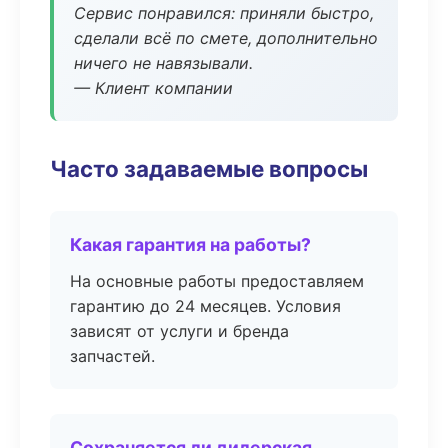
Сервис понравился: приняли быстро,
сделали всё по смете, дополнительно
ничего не навязывали.
— Клиент компании
Часто задаваемые вопросы
Какая гарантия на работы?
На основные работы предоставляем
гарантию до 24 месяцев. Условия
зависят от услуги и бренда
запчастей.
Сохраняется ли дилерская