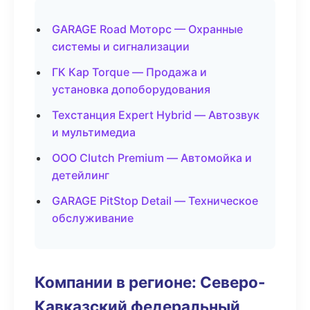
GARAGE Road Моторс — Охранные
системы и сигнализации
ГК Кар Torque — Продажа и
установка допоборудования
Техстанция Expert Hybrid — Автозвук
и мультимедиа
ООО Clutch Premium — Автомойка и
детейлинг
GARAGE PitStop Detail — Техническое
обслуживание
Компании в регионе: Северо-
Кавказский федеральный