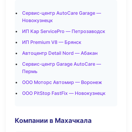
Сервис-центр AutoCare Garage —
Новокузнецк
ИП Кар ServicePro — Петрозаводск
ИП Premium V8 — Брянск
Автоцентр Detail Nord — Абакан
Сервис-центр Garage AutoCare —
Пермь
ООО Моторс Автомир — Воронеж
ООО PitStop FastFix — Новокузнецк
Компании в Махачкала