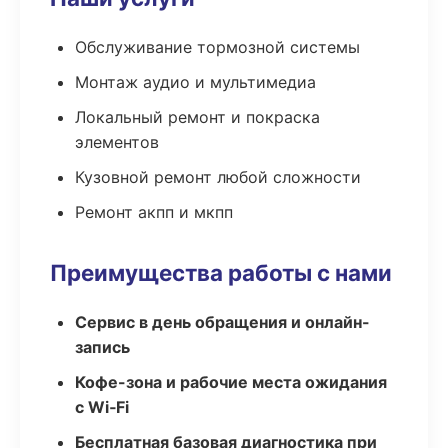
Обслуживание тормозной системы
Монтаж аудио и мультимедиа
Локальный ремонт и покраска
элементов
Кузовной ремонт любой сложности
Ремонт акпп и мкпп
Преимущества работы с нами
Сервис в день обращения и онлайн-
запись
Кофе-зона и рабочие места ожидания
с Wi‑Fi
Бесплатная базовая диагностика при