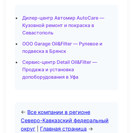
Дилер-центр Автомир AutoCare —
Кузовной ремонт и покраска в
Севастополь
ООО Garage Oil&Filter — Рулевое и
подвеска в Брянск
Сервис-центр Detail Oil&Filter —
Продажа и установка
допоборудования в Уфа
←
Все компании в регионе
Северо-Кавказский федеральный
округ
|
Главная страница
→