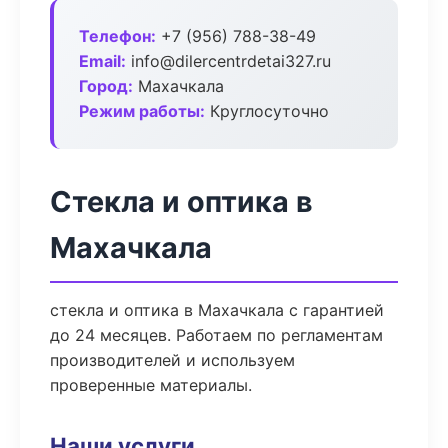
Телефон:
+7 (956) 788-38-49
Email:
info@dilercentrdetai327.ru
Город:
Махачкала
Режим работы:
Круглосуточно
Стекла и оптика в
Махачкала
стекла и оптика в Махачкала с гарантией
до 24 месяцев. Работаем по регламентам
производителей и используем
проверенные материалы.
Наши услуги