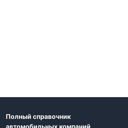
Полный справочник
автомобильных компаний