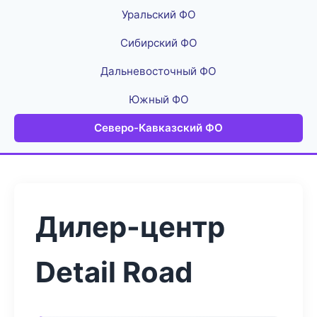
Уральский ФО
Сибирский ФО
Дальневосточный ФО
Южный ФО
Северо-Кавказский ФО
Дилер-центр
Detail Road