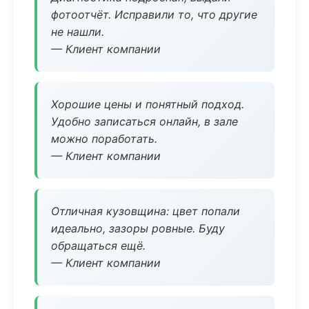
фотоотчёт. Исправили то, что другие
не нашли.
— Клиент компании
Хорошие цены и понятный подход.
Удобно записаться онлайн, в зале
можно поработать.
— Клиент компании
Отличная кузовщина: цвет попали
идеально, зазоры ровные. Буду
обращаться ещё.
— Клиент компании