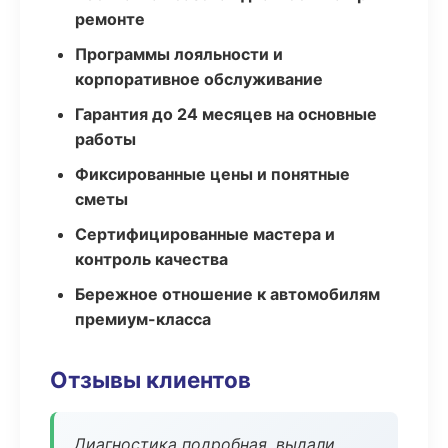
ремонте
Программы лояльности и
корпоративное обслуживание
Гарантия до 24 месяцев на основные
работы
Фиксированные цены и понятные
сметы
Сертифицированные мастера и
контроль качества
Бережное отношение к автомобилям
премиум-класса
Отзывы клиентов
Диагностика подробная, выдали