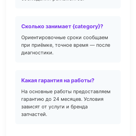
Сколько занимает {category}?
Ориентировочные сроки сообщаем
при приёмке, точное время — после
диагностики.
Какая гарантия на работы?
На основные работы предоставляем
гарантию до 24 месяцев. Условия
зависят от услуги и бренда
запчастей.