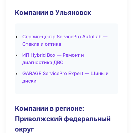
Компании в Ульяновск
Сервис-центр ServicePro AutoLab —
Стекла и оптика
ИП Hybrid Box — Ремонт и
диагностика ДВС
GARAGE ServicePro Expert — Шины и
диски
Компании в регионе:
Приволжский федеральный
округ