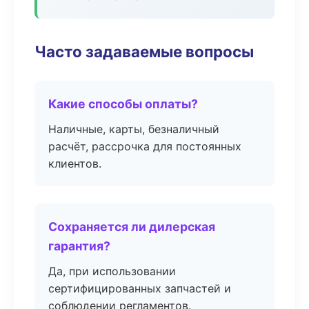
Часто задаваемые вопросы
Какие способы оплаты?
Наличные, карты, безналичный
расчёт, рассрочка для постоянных
клиентов.
Сохраняется ли дилерская
гарантия?
Да, при использовании
сертифицированных запчастей и
соблюдении регламентов.