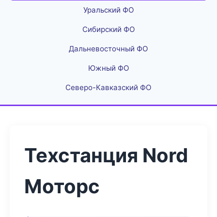
Уральский ФО
Сибирский ФО
Дальневосточный ФО
Южный ФО
Северо-Кавказский ФО
Техстанция Nord
Моторс