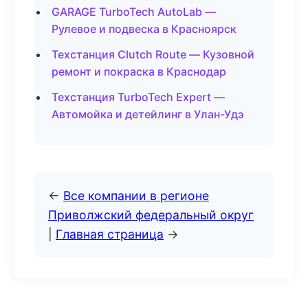
GARAGE TurboTech AutoLab —
Рулевое и подвеска в Красноярск
Техстанция Clutch Route — Кузовной
ремонт и покраска в Краснодар
Техстанция TurboTech Expert —
Автомойка и детейлинг в Улан-Удэ
←
Все компании в регионе
Приволжский федеральный округ
|
Главная страница
→