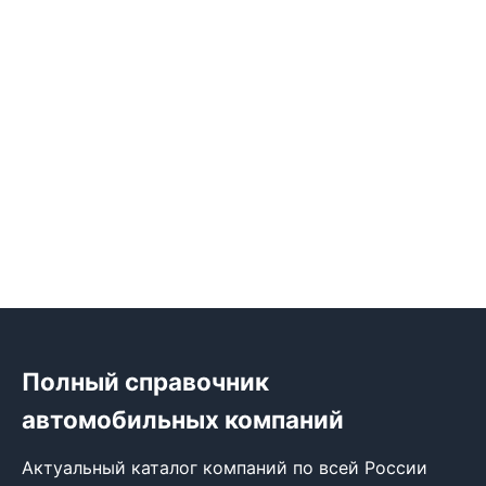
Полный справочник
автомобильных компаний
Актуальный каталог компаний по всей России