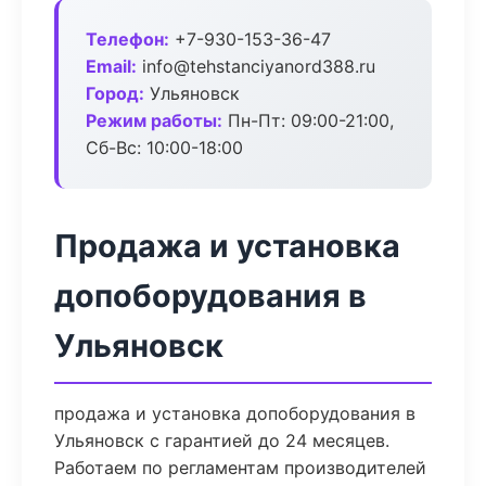
Телефон:
+7-930-153-36-47
Email:
info@tehstanciyanord388.ru
Город:
Ульяновск
Режим работы:
Пн-Пт: 09:00-21:00,
Сб-Вс: 10:00-18:00
Продажа и установка
допоборудования в
Ульяновск
продажа и установка допоборудования в
Ульяновск с гарантией до 24 месяцев.
Работаем по регламентам производителей