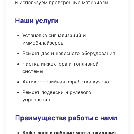
и используем проверенные материалы.
Наши услуги
Установка сигнализаций и
иммобилайзеров
Ремонт двс и навесного оборудования
Чистка инжектора и топливной
системы
Антикоррозийная обработка кузова
Ремонт подвески и рулевого
управления
Преимущества работы с нами
Кофе-зона и рабочие места ожидания