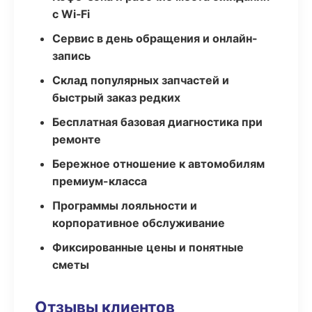
с Wi‑Fi
Сервис в день обращения и онлайн-
запись
Склад популярных запчастей и
быстрый заказ редких
Бесплатная базовая диагностика при
ремонте
Бережное отношение к автомобилям
премиум-класса
Программы лояльности и
корпоративное обслуживание
Фиксированные цены и понятные
сметы
Отзывы клиентов