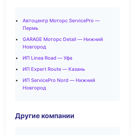
Автоцентр Моторс ServicePro —
Пермь
GARAGE Моторс Detail — Нижний
Новгород
ИП Linea Road — Уфа
ИП Expert Route — Казань
ИП ServicePro Nord — Нижний
Новгород
Другие компании