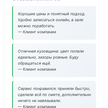
Хорошие цены и понятный подход.
Удобно записаться онлайн, в зале
можно поработать.
— Клиент компании
Отличная кузовщина: цвет попали
идеально, зазоры ровные. Буду
обращаться ещё.
— Клиент компании
Сервис понравился: приняли быстро,
сделали всё по смете, дополнительно
ничего не навязывали.
— Клиент компании