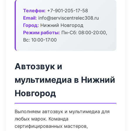
Телефон:
+7-901-205-17-58
Email:
info@serviscentrelec308.ru
Город:
Нижний Новгород
Режим работы:
Пн-Сб: 08:00-20:00,
Вс: 10:00-17:00
Автозвук и
мультимедиа в Нижний
Новгород
Выполняем автозвук и мультимедиа для
любых марок. Команда
сертифицированных мастеров,