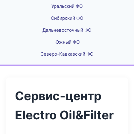
Уральский ФО
Сибирский ФО
Дальневосточный ФО
Южный ФО
Северо-Кавказский ФО
Сервис-центр
Electro Oil&Filter