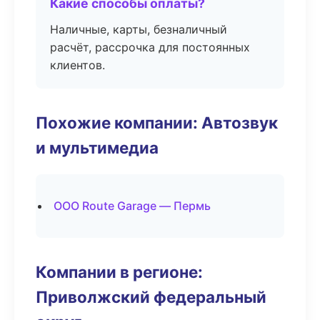
Какие способы оплаты?
Наличные, карты, безналичный
расчёт, рассрочка для постоянных
клиентов.
Похожие компании: Автозвук
и мультимедиа
ООО Route Garage — Пермь
Компании в регионе:
Приволжский федеральный