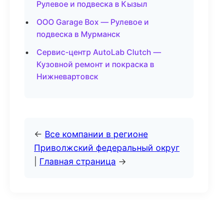
Рулевое и подвеска в Кызыл
ООО Garage Box — Рулевое и
подвеска в Мурманск
Сервис-центр AutoLab Clutch —
Кузовной ремонт и покраска в
Нижневартовск
←
Все компании в регионе
Приволжский федеральный округ
|
Главная страница
→