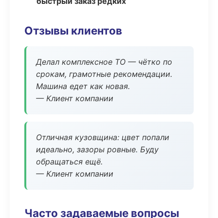
быстрый заказ редких
Отзывы клиентов
Делал комплексное ТО — чётко по
срокам, грамотные рекомендации.
Машина едет как новая.
— Клиент компании
Отличная кузовщина: цвет попали
идеально, зазоры ровные. Буду
обращаться ещё.
— Клиент компании
Часто задаваемые вопросы