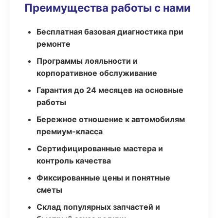
Преимущества работы с нами
Бесплатная базовая диагностика при
ремонте
Программы лояльности и
корпоративное обслуживание
Гарантия до 24 месяцев на основные
работы
Бережное отношение к автомобилям
премиум-класса
Сертифицированные мастера и
контроль качества
Фиксированные цены и понятные
сметы
Склад популярных запчастей и