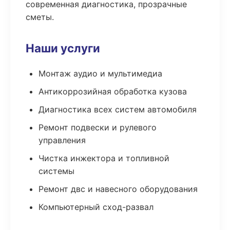
современная диагностика, прозрачные
сметы.
Наши услуги
Монтаж аудио и мультимедиа
Антикоррозийная обработка кузова
Диагностика всех систем автомобиля
Ремонт подвески и рулевого
управления
Чистка инжектора и топливной
системы
Ремонт двс и навесного оборудования
Компьютерный сход-развал