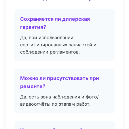
Сохраняется ли дилерская
гарантия?
Да, при использовании
сертифицированных запчастей и
соблюдении регламентов.
Можно ли присутствовать при
ремонте?
Да, есть зона наблюдения и фото/
видеоотчёты по этапам работ.