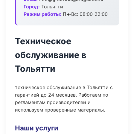
Город:
Тольятти
Режим работы:
Пн-Вс: 08:00-22:00
Техническое
обслуживание в
Тольятти
техническое обслуживание в Тольятти с
гарантией до 24 месяцев. Работаем по
регламентам производителей и
используем проверенные материалы.
Наши услуги