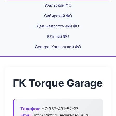
Уральский ФО
Сибирский ФО
Дальневосточный ФО
Южный ФО
Северо-Кавказский ФО
ГК Torque Garage
Телефон:
+7-957-491-52-27
Email:
info@gktorquegarage966.ru