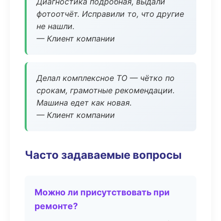
Диагностика подробная, выдали
фотоотчёт. Исправили то, что другие
не нашли.
— Клиент компании
Делал комплексное ТО — чётко по
срокам, грамотные рекомендации.
Машина едет как новая.
— Клиент компании
Часто задаваемые вопросы
Можно ли присутствовать при
ремонте?