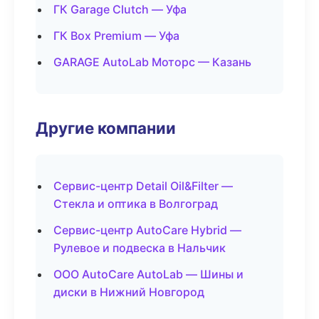
ГК Garage Clutch — Уфа
ГК Box Premium — Уфа
GARAGE AutoLab Моторс — Казань
Другие компании
Сервис-центр Detail Oil&Filter —
Стекла и оптика в Волгоград
Сервис-центр AutoCare Hybrid —
Рулевое и подвеска в Нальчик
ООО AutoCare AutoLab — Шины и
диски в Нижний Новгород