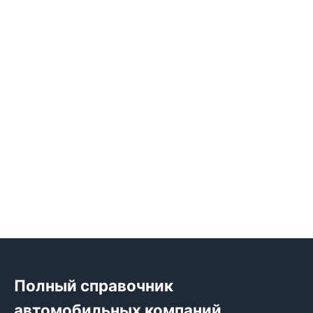
Полный справочник
автомобильных компаний