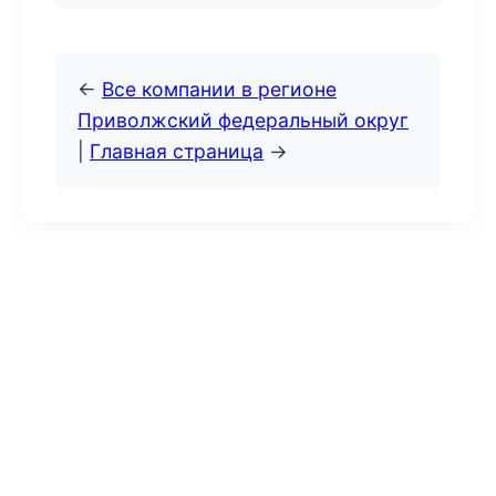
←
Все компании в регионе
Приволжский федеральный округ
|
Главная страница
→