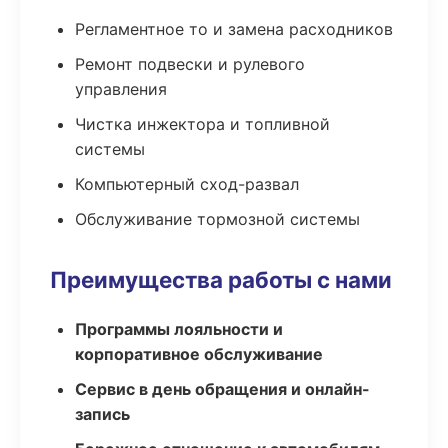
Регламентное то и замена расходников
Ремонт подвески и рулевого
управления
Чистка инжектора и топливной
системы
Компьютерный сход-развал
Обслуживание тормозной системы
Преимущества работы с нами
Программы лояльности и
корпоративное обслуживание
Сервис в день обращения и онлайн-
запись