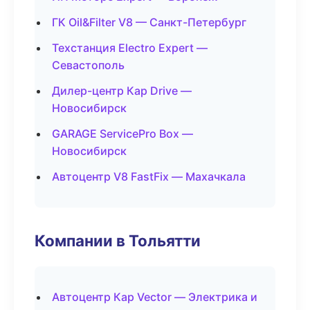
ГК Oil&Filter V8 — Санкт-Петербург
Техстанция Electro Expert —
Севастополь
Дилер-центр Кар Drive —
Новосибирск
GARAGE ServicePro Box —
Новосибирск
Автоцентр V8 FastFix — Махачкала
Компании в Тольятти
Автоцентр Кар Vector — Электрика и