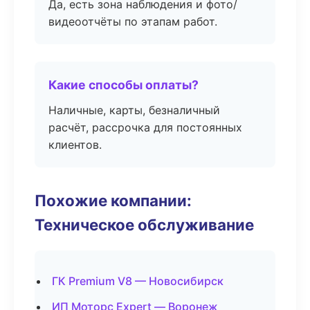
Да, есть зона наблюдения и фото/
видеоотчёты по этапам работ.
Какие способы оплаты?
Наличные, карты, безналичный
расчёт, рассрочка для постоянных
клиентов.
Похожие компании:
Техническое обслуживание
ГК Premium V8 — Новосибирск
ИП Моторс Expert — Воронеж