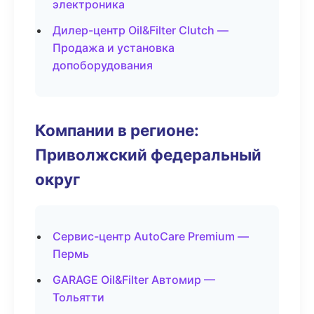
электроника
Дилер-центр Oil&Filter Clutch —
Продажа и установка
допоборудования
Компании в регионе:
Приволжский федеральный
округ
Сервис-центр AutoCare Premium —
Пермь
GARAGE Oil&Filter Автомир —
Тольятти