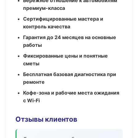
Бережное отношение к автомобилям
премиум-класса
Сертифицированные мастера и
контроль качества
Гарантия до 24 месяцев на основные
работы
Фиксированные цены и понятные
сметы
Бесплатная базовая диагностика при
ремонте
Кофе-зона и рабочие места ожидания
с Wi‑Fi
Отзывы клиентов