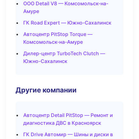
ООО Detail V8 — Комсомольск-на-
Амуре
ГК Road Expert — Южно-Сахалинск
Автоцентр PitStop Torque —
Комсомольск-на-Амуре
Дилер-центр TurboTech Clutch —
Южно-Сахалинск
Другие компании
Автоцентр Detail PitStop — Ремонт и
диагностика ДВС в Красноярск
ГК Drive Автомир — Шины и диски в