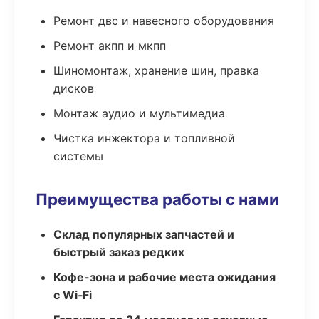
Ремонт двс и навесного оборудования
Ремонт акпп и мкпп
Шиномонтаж, хранение шин, правка
дисков
Монтаж аудио и мультимедиа
Чистка инжектора и топливной
системы
Преимущества работы с нами
Склад популярных запчастей и
быстрый заказ редких
Кофе-зона и рабочие места ожидания
с Wi‑Fi