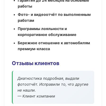
Гарантия до 24 месяцев на основные
работы
Фото- и видеоотчёт по выполненным
работам
Программы лояльности и
корпоративное обслуживание
Бережное отношение к автомобилям
премиум-класса
Отзывы клиентов
Диагностика подробная, выдали
фотоотчёт. Исправили то, что другие
не нашли.
— Клиент компании