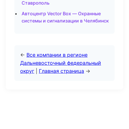
Ставрополь
Автоцентр Vector Box — Охранные
системы и сигнализации в Челябинск
←
Все компании в регионе
Дальневосточный федеральный
округ
|
Главная страница
→