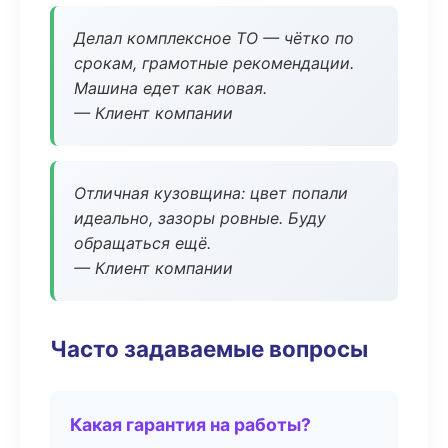
Делал комплексное ТО — чётко по
срокам, грамотные рекомендации.
Машина едет как новая.
— Клиент компании
Отличная кузовщина: цвет попали
идеально, зазоры ровные. Буду
обращаться ещё.
— Клиент компании
Часто задаваемые вопросы
Какая гарантия на работы?