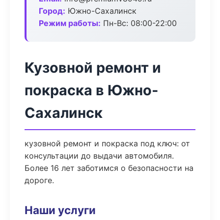
Город:
Южно-Сахалинск
Режим работы:
Пн-Вс: 08:00-22:00
Кузовной ремонт и
покраска в Южно-
Сахалинск
кузовной ремонт и покраска под ключ: от
консультации до выдачи автомобиля.
Более 16 лет заботимся о безопасности на
дороге.
Наши услуги