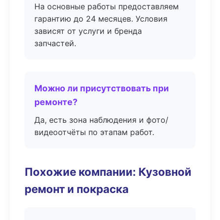
На основные работы предоставляем
гарантию до 24 месяцев. Условия
зависят от услуги и бренда
запчастей.
Можно ли присутствовать при
ремонте?
Да, есть зона наблюдения и фото/
видеоотчёты по этапам работ.
Похожие компании: Кузовной
ремонт и покраска