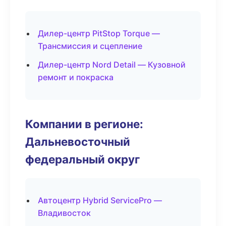
Дилер-центр PitStop Torque —
Трансмиссия и сцепление
Дилер-центр Nord Detail — Кузовной
ремонт и покраска
Компании в регионе:
Дальневосточный
федеральный округ
Автоцентр Hybrid ServicePro —
Владивосток