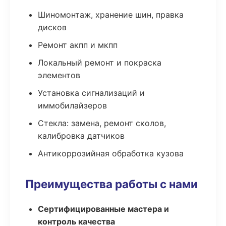
Шиномонтаж, хранение шин, правка
дисков
Ремонт акпп и мкпп
Локальный ремонт и покраска
элементов
Установка сигнализаций и
иммобилайзеров
Стекла: замена, ремонт сколов,
калибровка датчиков
Антикоррозийная обработка кузова
Преимущества работы с нами
Сертифицированные мастера и
контроль качества