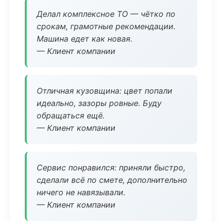
Делал комплексное ТО — чётко по
срокам, грамотные рекомендации.
Машина едет как новая.
— Клиент компании
Отличная кузовщина: цвет попали
идеально, зазоры ровные. Буду
обращаться ещё.
— Клиент компании
Сервис понравился: приняли быстро,
сделали всё по смете, дополнительно
ничего не навязывали.
— Клиент компании