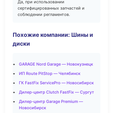
Да, при использовании
сертифицированных запчастей и
соблюдении регламентов.
Похожие компании: Шины и
диски
GARAGE Nord Garage — Новокузнецк
ИП Route PitStop — Челябинск
ГК FastFix ServicePro — Новосибирск
Дилер-центр Clutch FastFix — Сургут
Дилер-центр Garage Premium —
Новосибирск