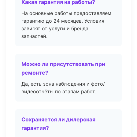
Какая гарантия на работы?
На основные работы предоставляем
гарантию до 24 месяцев. Условия
зависят от услуги и бренда
запчастей.
Можно ли присутствовать при
ремонте?
Да, есть зона наблюдения и фото/
видеоотчёты по этапам работ.
Сохраняется ли дилерская
гарантия?