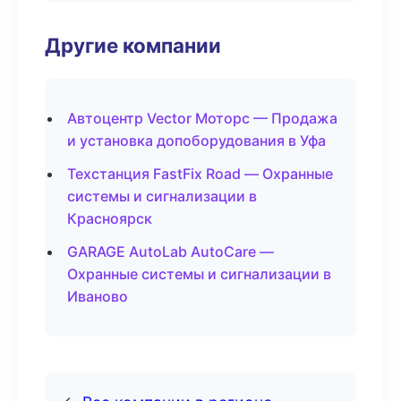
Другие компании
Автоцентр Vector Моторс — Продажа
и установка допоборудования в Уфа
Техстанция FastFix Road — Охранные
системы и сигнализации в
Красноярск
GARAGE AutoLab AutoCare —
Охранные системы и сигнализации в
Иваново