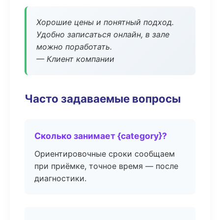
Хорошие цены и понятный подход.
Удобно записаться онлайн, в зале
можно поработать.
— Клиент компании
Часто задаваемые вопросы
Сколько занимает {category}?
Ориентировочные сроки сообщаем
при приёмке, точное время — после
диагностики.