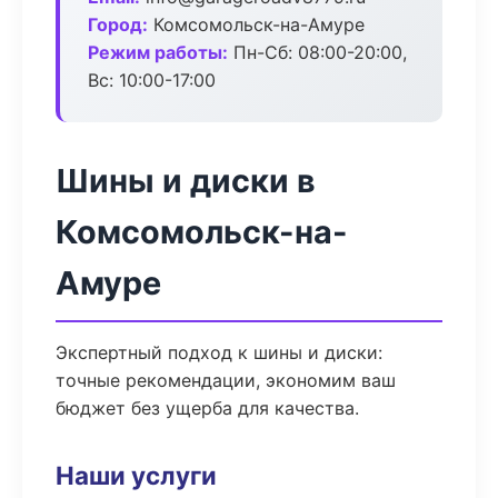
Город:
Комсомольск-на-Амуре
Режим работы:
Пн-Сб: 08:00-20:00,
Вс: 10:00-17:00
Шины и диски в
Комсомольск-на-
Амуре
Экспертный подход к шины и диски:
точные рекомендации, экономим ваш
бюджет без ущерба для качества.
Наши услуги