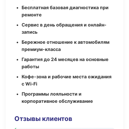
Бесплатная базовая диагностика при
ремонте
Сервис в день обращения и онлайн-
запись
Бережное отношение к автомобилям
премиум-класса
Гарантия до 24 месяцев на основные
работы
Кофе-зона и рабочие места ожидания
с Wi‑Fi
Программы лояльности и
корпоративное обслуживание
Отзывы клиентов