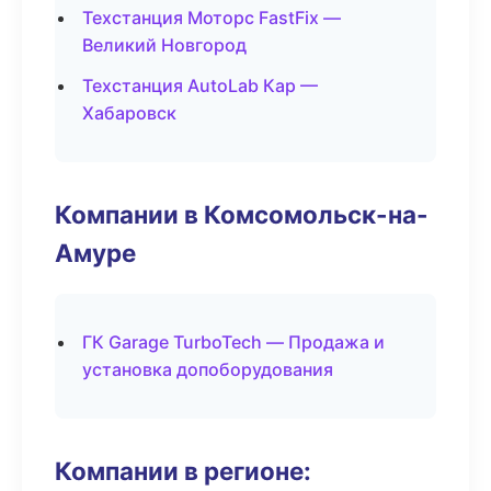
Техстанция Моторс FastFix —
Великий Новгород
Техстанция AutoLab Кар —
Хабаровск
Компании в Комсомольск-на-
Амуре
ГК Garage TurboTech — Продажа и
установка допоборудования
Компании в регионе: