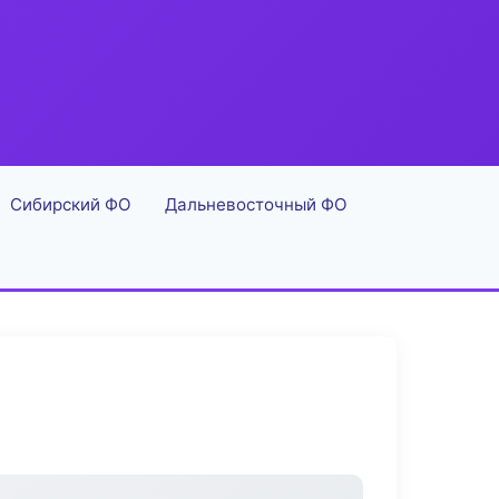
Сибирский ФО
Дальневосточный ФО