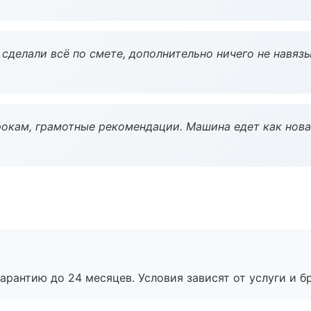
сделали всё по смете, дополнительно ничего не навязы
окам, грамотные рекомендации. Машина едет как нова
рантию до 24 месяцев. Условия зависят от услуги и бр