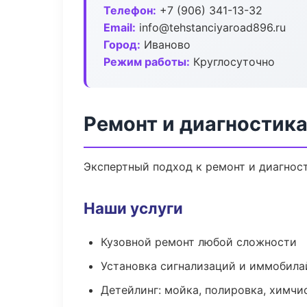
Телефон:
+7 (906) 341-13-32
Email:
info@tehstanciyaroad896.ru
Город:
Иваново
Режим работы:
Круглосуточно
Ремонт и диагностика
Экспертный подход к ремонт и диагнос
Наши услуги
Кузовной ремонт любой сложности
Установка сигнализаций и иммобила
Детейлинг: мойка, полировка, химчи