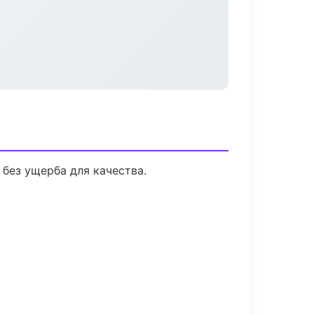
без ущерба для качества.