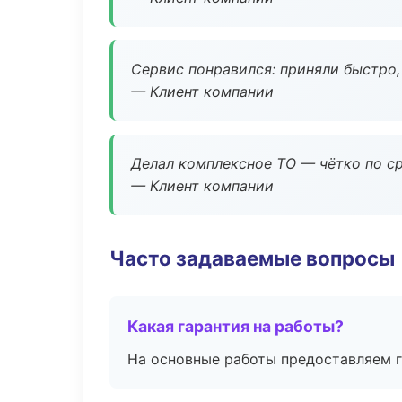
Сервис понравился: приняли быстро, 
— Клиент компании
Делал комплексное ТО — чётко по ср
— Клиент компании
Часто задаваемые вопросы
Какая гарантия на работы?
На основные работы предоставляем га