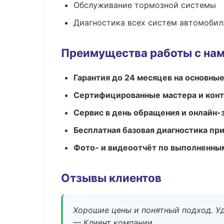
Обслуживание тормозной системы
Диагностика всех систем автомобил
Преимущества работы с на
Гарантия до 24 месяцев на основны
Сертифицированные мастера и конт
Сервис в день обращения и онлайн-
Бесплатная базовая диагностика пр
Фото- и видеоотчёт по выполненны
Отзывы клиентов
Хорошие цены и понятный подход. Уд
— Клиент компании