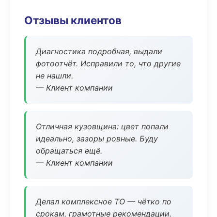
Отзывы клиентов
Диагностика подробная, выдали
фотоотчёт. Исправили то, что другие
не нашли.
— Клиент компании
Отличная кузовщина: цвет попали
идеально, зазоры ровные. Буду
обращаться ещё.
— Клиент компании
Делал комплексное ТО — чётко по
срокам, грамотные рекомендации.