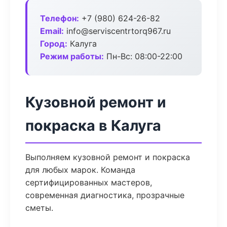
Телефон:
+7 (980) 624-26-82
Email:
info@serviscentrtorq967.ru
Город:
Калуга
Режим работы:
Пн-Вс: 08:00-22:00
Кузовной ремонт и
покраска в Калуга
Выполняем кузовной ремонт и покраска
для любых марок. Команда
сертифицированных мастеров,
современная диагностика, прозрачные
сметы.