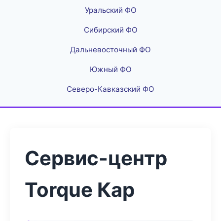
Уральский ФО
Сибирский ФО
Дальневосточный ФО
Южный ФО
Северо-Кавказский ФО
Сервис-центр
Torque Кар