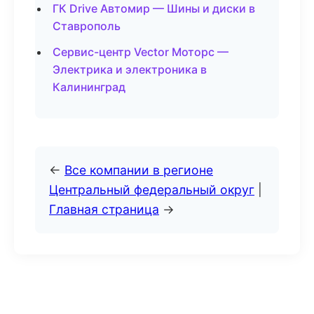
ГК Drive Автомир — Шины и диски в
Ставрополь
Сервис-центр Vector Моторс —
Электрика и электроника в
Калининград
←
Все компании в регионе
Центральный федеральный округ
|
Главная страница
→