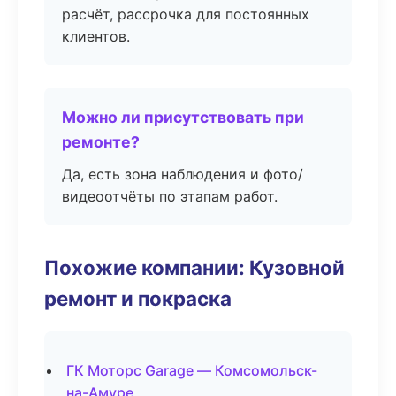
расчёт, рассрочка для постоянных
клиентов.
Можно ли присутствовать при
ремонте?
Да, есть зона наблюдения и фото/
видеоотчёты по этапам работ.
Похожие компании: Кузовной
ремонт и покраска
ГК Моторс Garage — Комсомольск-
на-Амуре