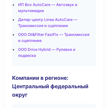
ИП Box AutoCare — Автозвук и
мультимедиа
Дилер-центр Linea AutoCare —
Трансмиссия и сцепление
ООО Oil&Filter FastFix — Трансмиссия
и сцепление
ООО Drive Hybrid — Рулевое и
подвеска
Компании в регионе:
Центральный федеральный
округ