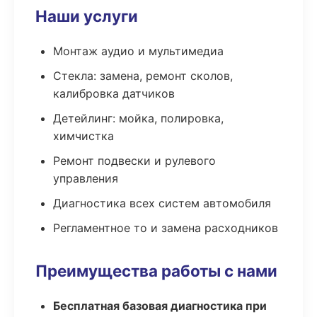
Наши услуги
Монтаж аудио и мультимедиа
Стекла: замена, ремонт сколов,
калибровка датчиков
Детейлинг: мойка, полировка,
химчистка
Ремонт подвески и рулевого
управления
Диагностика всех систем автомобиля
Регламентное то и замена расходников
Преимущества работы с нами
Бесплатная базовая диагностика при