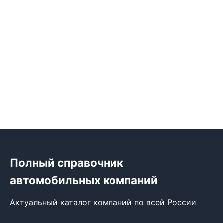
Полный справочник
автомобильных компаний
Актуальный каталог компаний по всей России