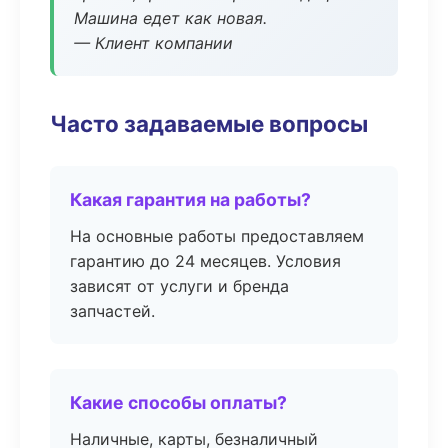
Машина едет как новая.
— Клиент компании
Часто задаваемые вопросы
Какая гарантия на работы?
На основные работы предоставляем
гарантию до 24 месяцев. Условия
зависят от услуги и бренда
запчастей.
Какие способы оплаты?
Наличные, карты, безналичный