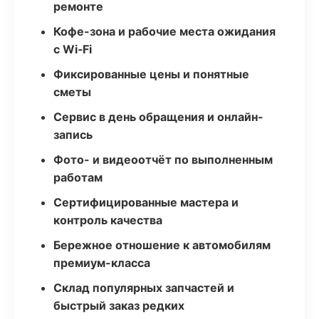
ремонте
Кофе-зона и рабочие места ожидания
с Wi‑Fi
Фиксированные цены и понятные
сметы
Сервис в день обращения и онлайн-
запись
Фото- и видеоотчёт по выполненным
работам
Сертифицированные мастера и
контроль качества
Бережное отношение к автомобилям
премиум-класса
Склад популярных запчастей и
быстрый заказ редких