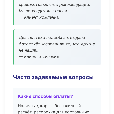
срокам, грамотные рекомендации.
Машина едет как новая.
— Клиент компании
Диагностика подробная, выдали
фотоотчёт. Исправили то, что другие
не нашли.
— Клиент компании
Часто задаваемые вопросы
Какие способы оплаты?
Наличные, карты, безналичный
расчёт, рассрочка для постоянных