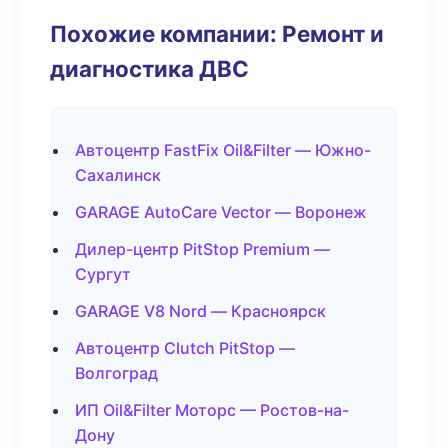
Похожие компании: Ремонт и
диагностика ДВС
Автоцентр FastFix Oil&Filter — Южно-
Сахалинск
GARAGE AutoCare Vector — Воронеж
Дилер-центр PitStop Premium —
Сургут
GARAGE V8 Nord — Красноярск
Автоцентр Clutch PitStop —
Волгоград
ИП Oil&Filter Моторс — Ростов-на-
Дону