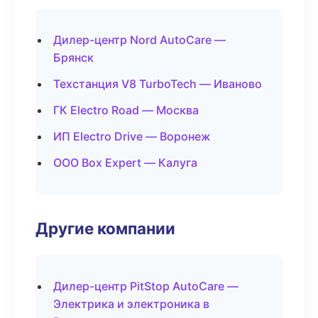
Дилер-центр Nord AutoCare —
Брянск
Техстанция V8 TurboTech — Иваново
ГК Electro Road — Москва
ИП Electro Drive — Воронеж
ООО Box Expert — Калуга
Другие компании
Дилер-центр PitStop AutoCare —
Электрика и электроника в