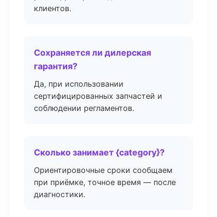
клиентов.
Сохраняется ли дилерская
гарантия?
Да, при использовании
сертифицированных запчастей и
соблюдении регламентов.
Сколько занимает {category}?
Ориентировочные сроки сообщаем
при приёмке, точное время — после
диагностики.