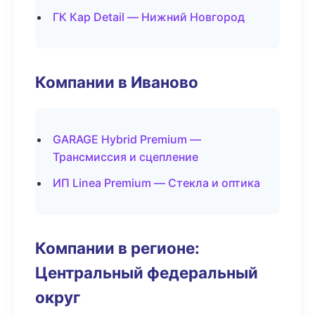
ГК Кар Detail — Нижний Новгород
Компании в Иваново
GARAGE Hybrid Premium —
Трансмиссия и сцепление
ИП Linea Premium — Стекла и оптика
Компании в регионе:
Центральный федеральный
округ