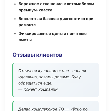
Бережное отношение к автомобилям
премиум-класса
Бесплатная базовая диагностика при
ремонте
Фиксированные цены и понятные
сметы
Отзывы клиентов
Отличная кузовщина: цвет попали
идеально, зазоры ровные. Буду
обращаться ещё.
— Клиент компании
Делал комплексное ТО — чётко по