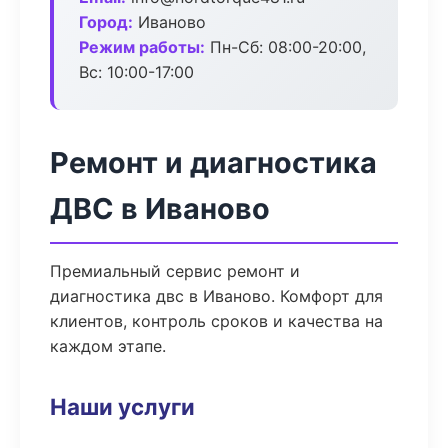
Город:
Иваново
Режим работы:
Пн-Сб: 08:00-20:00,
Вс: 10:00-17:00
Ремонт и диагностика
ДВС в Иваново
Премиальный сервис ремонт и
диагностика двс в Иваново. Комфорт для
клиентов, контроль сроков и качества на
каждом этапе.
Наши услуги