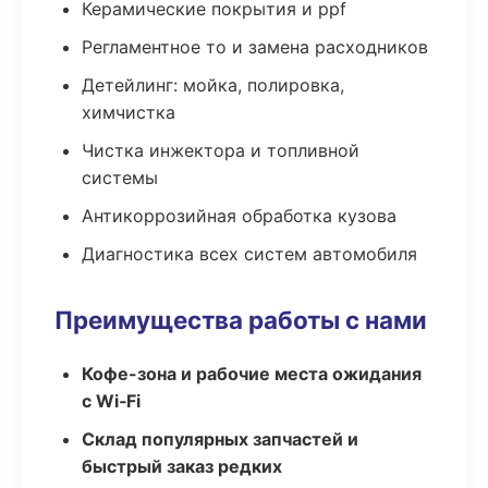
Керамические покрытия и ppf
Регламентное то и замена расходников
Детейлинг: мойка, полировка,
химчистка
Чистка инжектора и топливной
системы
Антикоррозийная обработка кузова
Диагностика всех систем автомобиля
Преимущества работы с нами
Кофе-зона и рабочие места ожидания
с Wi‑Fi
Склад популярных запчастей и
быстрый заказ редких