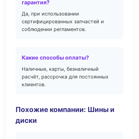
гарантия?
Да, при использовании
сертифицированных запчастей и
соблюдении регламентов.
Какие способы оплаты?
Наличные, карты, безналичный
расчёт, рассрочка для постоянных
клиентов.
Похожие компании: Шины и
диски