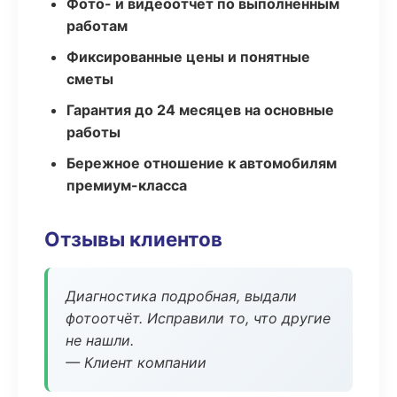
Фото- и видеоотчёт по выполненным
работам
Фиксированные цены и понятные
сметы
Гарантия до 24 месяцев на основные
работы
Бережное отношение к автомобилям
премиум-класса
Отзывы клиентов
Диагностика подробная, выдали
фотоотчёт. Исправили то, что другие
не нашли.
— Клиент компании