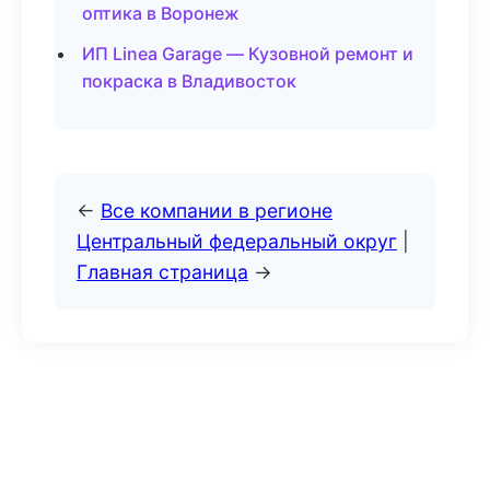
оптика в Воронеж
ИП Linea Garage — Кузовной ремонт и
покраска в Владивосток
←
Все компании в регионе
Центральный федеральный округ
|
Главная страница
→