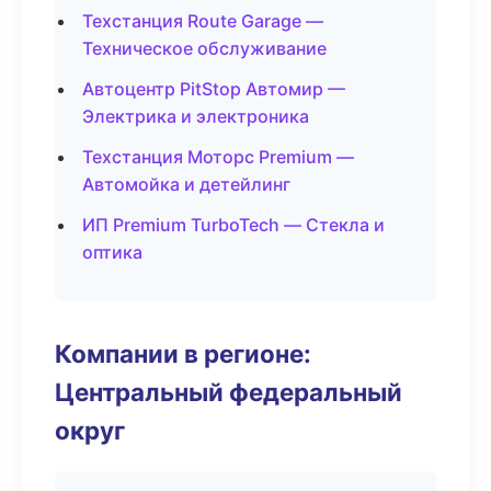
Техстанция Route Garage —
Техническое обслуживание
Автоцентр PitStop Автомир —
Электрика и электроника
Техстанция Моторс Premium —
Автомойка и детейлинг
ИП Premium TurboTech — Стекла и
оптика
Компании в регионе:
Центральный федеральный
округ