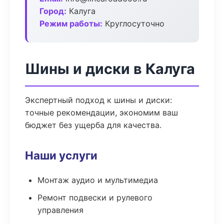
Город:
Калуга
Режим работы:
Круглосуточно
Шины и диски в Калуга
Экспертный подход к шины и диски:
точные рекомендации, экономим ваш
бюджет без ущерба для качества.
Наши услуги
Монтаж аудио и мультимедиа
Ремонт подвески и рулевого
управления