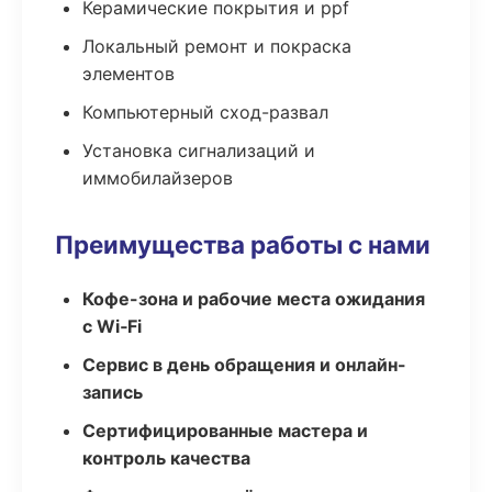
Керамические покрытия и ppf
Локальный ремонт и покраска
элементов
Компьютерный сход-развал
Установка сигнализаций и
иммобилайзеров
Преимущества работы с нами
Кофе-зона и рабочие места ожидания
с Wi‑Fi
Сервис в день обращения и онлайн-
запись
Сертифицированные мастера и
контроль качества