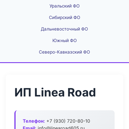
Уральский ФО
Сибирский ФО
Дальневосточный ФО
Южный ФО
Северо-Кавказский ФО
ИП Linea Road
Телефон:
+7 (930) 720-80-10
Email:
info@linearoad605.ru