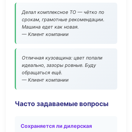
Делал комплексное ТО — чётко по
срокам, грамотные рекомендации.
Машина едет как новая.
— Клиент компании
Отличная кузовщина: цвет попали
идеально, зазоры ровные. Буду
обращаться ещё.
— Клиент компании
Часто задаваемые вопросы
Сохраняется ли дилерская